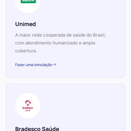
Unimed
A maior rede cooperada de saúde do Brasil,
com atendimento humanizado e ampla
cobertura.
Fazer uma simulação
Bradesco Saúde