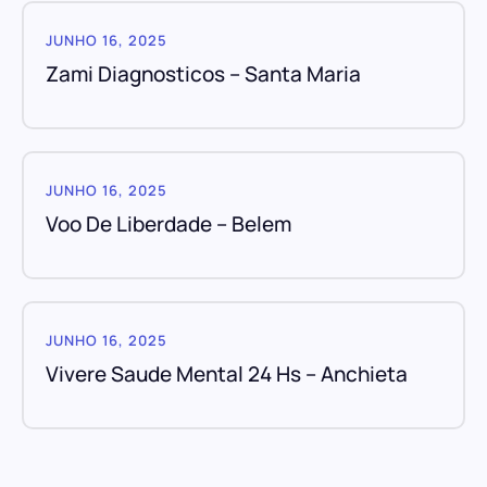
JUNHO 16, 2025
Zami Diagnosticos – Santa Maria
JUNHO 16, 2025
Voo De Liberdade – Belem
JUNHO 16, 2025
Vivere Saude Mental 24 Hs – Anchieta