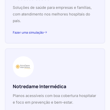
Soluções de saúde para empresas e famílias,
com atendimento nos melhores hospitais do
país.
Fazer uma simulação
Notredame Intermédica
Planos acessíveis com boa cobertura hospitalar
e foco em prevenção e bem-estar.