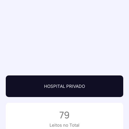
HOSPITAL PRIVADO
79
Leitos no Total