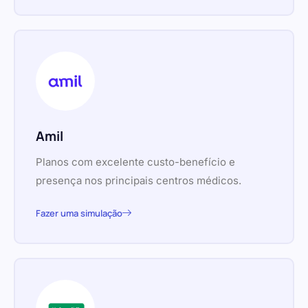
Amil
Planos com excelente custo-benefício e
presença nos principais centros médicos.
Fazer uma simulação