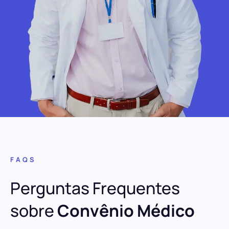
FAQS
Perguntas Frequentes
sobre
Convênio Médico