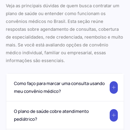
Veja as principais dúvidas de quem busca contratar um
plano de saúde ou entender como funcionam os
convênios médicos no Brasil. Esta seção reúne
respostas sobre agendamento de consultas, cobertura
de especialidades, rede credenciada, reembolso e muito
mais. Se você está avaliando opções de convênio
médico individual, familiar ou empresarial, essas
informações são essenciais.
Como faço para marcar uma consulta usando
meu convênio médico?
O plano de saúde cobre atendimento
pediátrico?