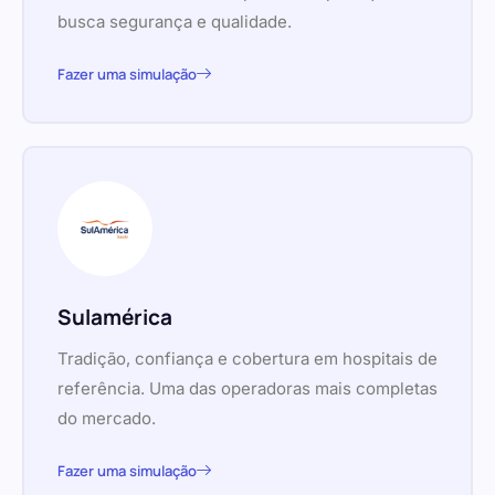
busca segurança e qualidade.
Fazer uma simulação
Sulamérica
Tradição, confiança e cobertura em hospitais de
referência. Uma das operadoras mais completas
do mercado.
Fazer uma simulação