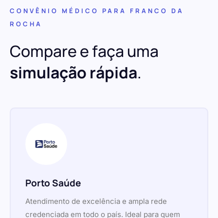
CONVÊNIO MÉDICO PARA FRANCO DA
ROCHA
Compare e faça uma
simulação rápida
.
Porto Saúde
Atendimento de excelência e ampla rede
credenciada em todo o país. Ideal para quem