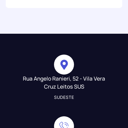
Rua Angelo Ranieri, 52 - Vila Vera
Cruz Leitos SUS
SUDESTE