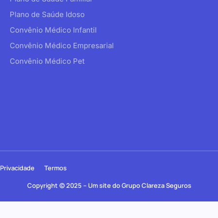
Plano de Saúde Idoso
Convênio Médico Infantil
Convênio Médico Empresarial
Convênio Médico Pet
Privacidade
Termos
Copyright © 2025 – Um site do Grupo Clareza Seguros