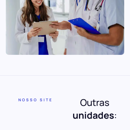
Outras
NOSSO SITE
unidades
: