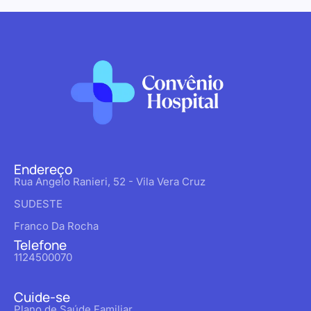
Endereço
Rua Angelo Ranieri, 52 - Vila Vera Cruz
SUDESTE
Franco Da Rocha
Telefone
1124500070
Cuide-se
Plano de Saúde Familiar