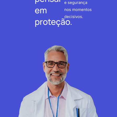
e segurança
em
nos momentos
decisivos.
proteção.