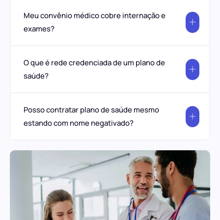
Meu convênio médico cobre internação e
exames?
O que é rede credenciada de um plano de
saúde?
Posso contratar plano de saúde mesmo
estando com nome negativado?