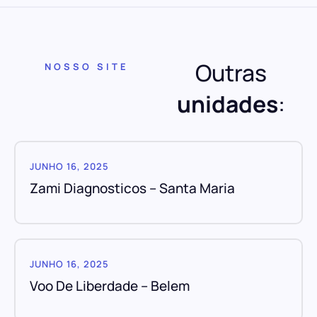
Outras
NOSSO SITE
unidades
:
JUNHO 16, 2025
Zami Diagnosticos – Santa Maria
JUNHO 16, 2025
Voo De Liberdade – Belem