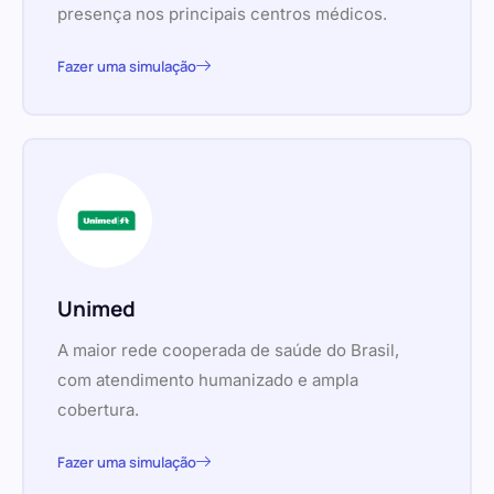
presença nos principais centros médicos.
Fazer uma simulação
Unimed
A maior rede cooperada de saúde do Brasil,
com atendimento humanizado e ampla
cobertura.
Fazer uma simulação