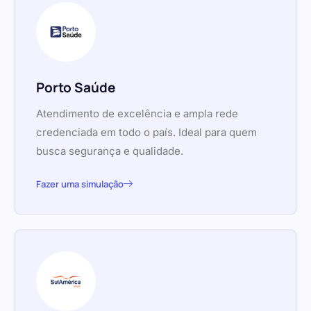
Porto Saúde
Atendimento de excelência e ampla rede
credenciada em todo o país. Ideal para quem
busca segurança e qualidade.
Fazer uma simulação