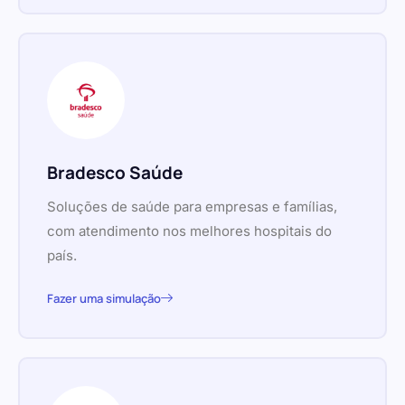
Bradesco Saúde
Soluções de saúde para empresas e famílias,
com atendimento nos melhores hospitais do
país.
Fazer uma simulação