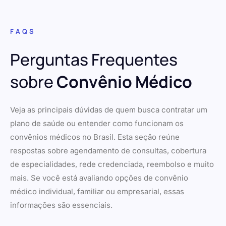
FAQS
Perguntas Frequentes
sobre
Convênio Médico
Veja as principais dúvidas de quem busca contratar um
plano de saúde ou entender como funcionam os
convênios médicos no Brasil. Esta seção reúne
respostas sobre agendamento de consultas, cobertura
de especialidades, rede credenciada, reembolso e muito
mais. Se você está avaliando opções de convênio
médico individual, familiar ou empresarial, essas
informações são essenciais.