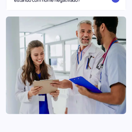
estando com nome negativado?