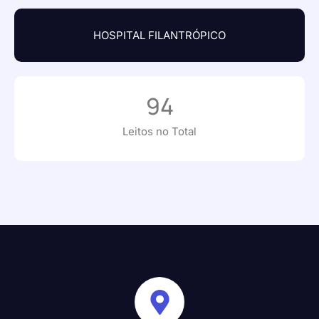
HOSPITAL FILANTRÓPICO
94
Leitos no Total