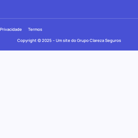
Privacidade
Termos
Copyright © 2025 – Um site do Grupo Clareza Seguros