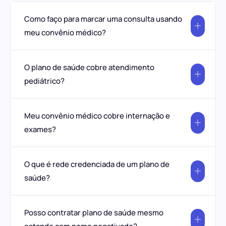
Como faço para marcar uma consulta usando
meu convênio médico?
O plano de saúde cobre atendimento
pediátrico?
Meu convênio médico cobre internação e
exames?
O que é rede credenciada de um plano de
saúde?
Posso contratar plano de saúde mesmo