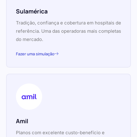
Sulamérica
Tradição, confiança e cobertura em hospitais de
referência. Uma das operadoras mais completas
do mercado.
Fazer uma simulação
Amil
Planos com excelente custo-benefício e