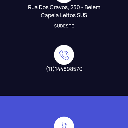
Rua Dos Cravos, 230 - Belem
Capela Leitos SUS
SUDESTE
(11)144898570