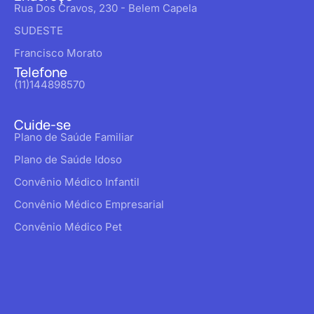
Rua Dos Cravos, 230 - Belem Capela
SUDESTE
Francisco Morato
Telefone
(11)144898570
Cuide-se
Plano de Saúde Familiar
Plano de Saúde Idoso
Convênio Médico Infantil
Convênio Médico Empresarial
Convênio Médico Pet