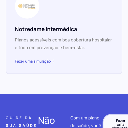
Notredame Intermédica
Planos acessíveis com boa cobertura hospitalar
e foco em prevenção e bem-estar.
Fazer uma simulação
Não
CUIDE DA
Com um plano
Fazer
uma
SUA SAÚDE
de saúde, você