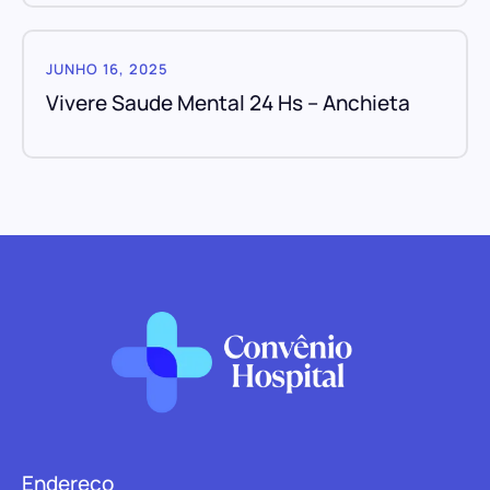
JUNHO 16, 2025
Vivere Saude Mental 24 Hs – Anchieta
Endereço