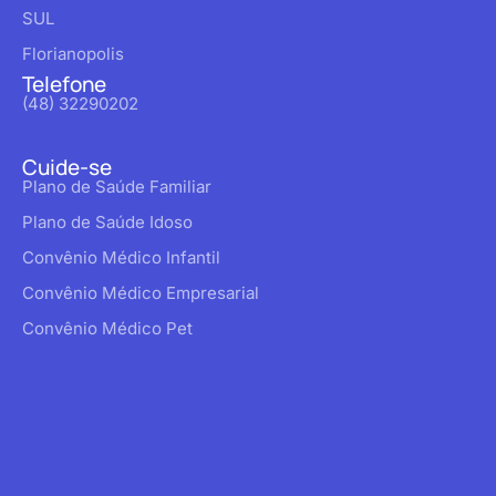
SUL
Florianopolis
Telefone
(48) 32290202
Cuide-se
Plano de Saúde Familiar
Plano de Saúde Idoso
Convênio Médico Infantil
Convênio Médico Empresarial
Convênio Médico Pet