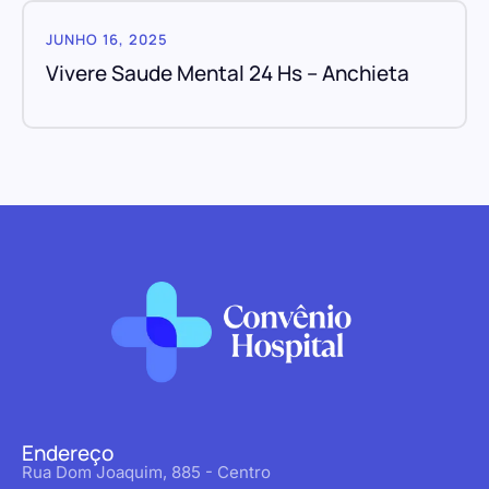
JUNHO 16, 2025
Vivere Saude Mental 24 Hs – Anchieta
Endereço
Rua Dom Joaquim, 885 - Centro