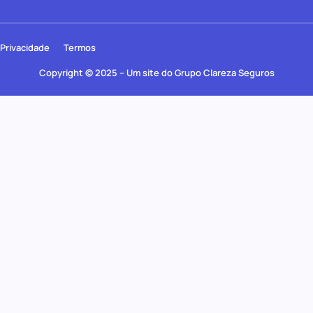
Privacidade
Termos
Copyright © 2025 – Um site do Grupo Clareza Seguros