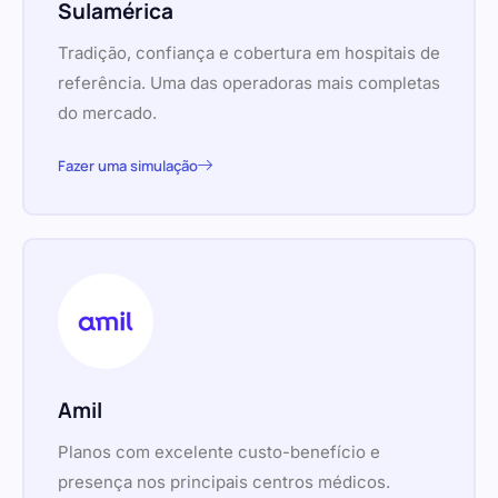
Sulamérica
Tradição, confiança e cobertura em hospitais de
referência. Uma das operadoras mais completas
do mercado.
Fazer uma simulação
Amil
Planos com excelente custo-benefício e
presença nos principais centros médicos.