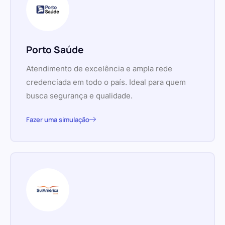
Porto Saúde
Atendimento de excelência e ampla rede
credenciada em todo o país. Ideal para quem
busca segurança e qualidade.
Fazer uma simulação