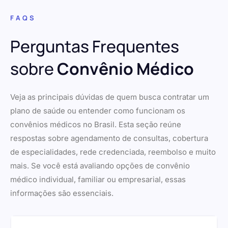
FAQS
Perguntas Frequentes
sobre
Convênio Médico
Veja as principais dúvidas de quem busca contratar um
plano de saúde ou entender como funcionam os
convênios médicos no Brasil. Esta seção reúne
respostas sobre agendamento de consultas, cobertura
de especialidades, rede credenciada, reembolso e muito
mais. Se você está avaliando opções de convênio
médico individual, familiar ou empresarial, essas
informações são essenciais.