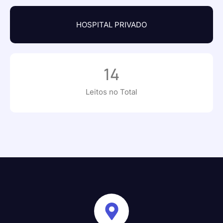
HOSPITAL PRIVADO
14
Leitos no Total