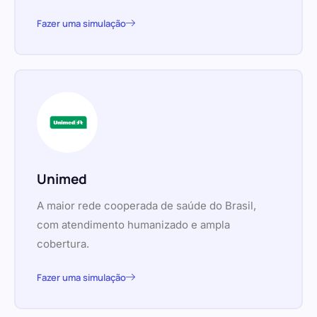
Fazer uma simulação
Unimed
A maior rede cooperada de saúde do Brasil,
com atendimento humanizado e ampla
cobertura.
Fazer uma simulação