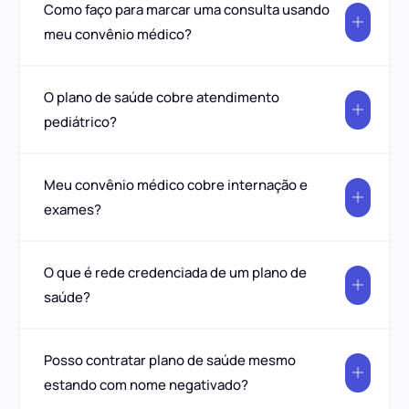
Como faço para marcar uma consulta usando
meu convênio médico?
O plano de saúde cobre atendimento
pediátrico?
Meu convênio médico cobre internação e
exames?
O que é rede credenciada de um plano de
saúde?
Posso contratar plano de saúde mesmo
estando com nome negativado?