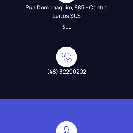
Rua Dom Joaquim, 885 - Centro
Leitos SUS
SUL
(48) 32290202