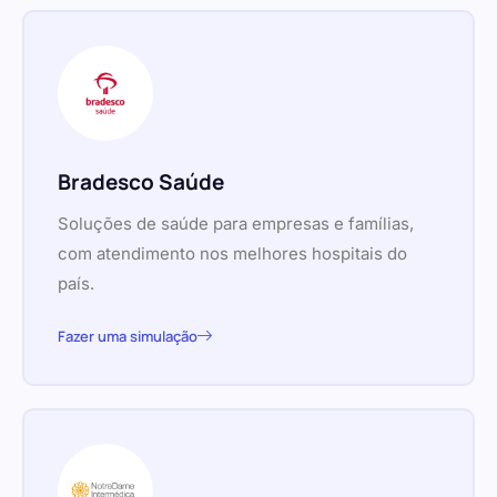
Bradesco Saúde
Soluções de saúde para empresas e famílias,
com atendimento nos melhores hospitais do
país.
Fazer uma simulação