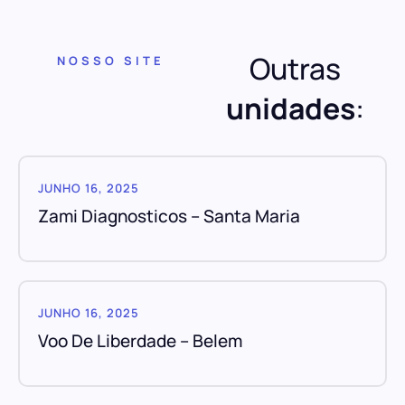
Outras
NOSSO SITE
unidades
:
JUNHO 16, 2025
Zami Diagnosticos – Santa Maria
JUNHO 16, 2025
Voo De Liberdade – Belem