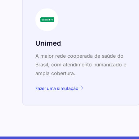
Unimed
A maior rede cooperada de saúde do
Brasil, com atendimento humanizado e
ampla cobertura.
Fazer uma simulação