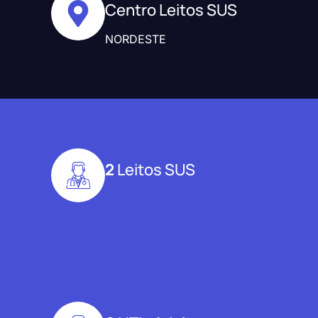
Centro Leitos SUS
NORDESTE
2
Leitos SUS