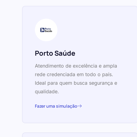
Porto Saúde
Atendimento de excelência e ampla
rede credenciada em todo o país.
Ideal para quem busca segurança e
qualidade.
Fazer uma simulação