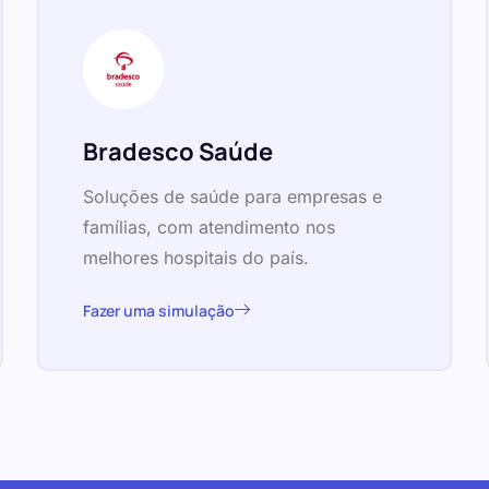
Bradesco Saúde
Soluções de saúde para empresas e
famílias, com atendimento nos
melhores hospitais do país.
Fazer uma simulação