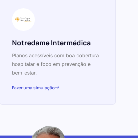
Notredame Intermédica
Planos acessíveis com boa cobertura
hospitalar e foco em prevenção e
bem-estar.
Fazer uma simulação