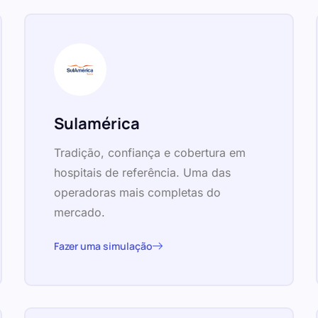
Sulamérica
Tradição, confiança e cobertura em
hospitais de referência. Uma das
operadoras mais completas do
mercado.
Fazer uma simulação