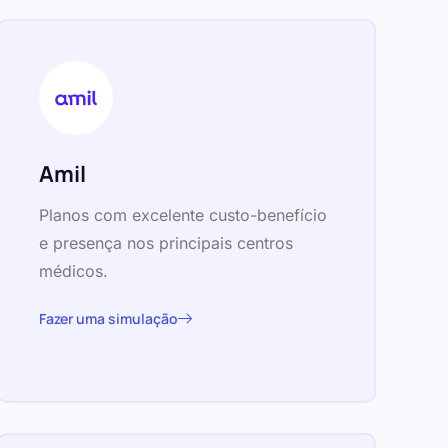
Amil
Planos com excelente custo-benefício
e presença nos principais centros
médicos.
Fazer uma simulação