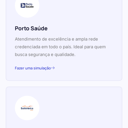
Porto Saúde
Atendimento de excelência e ampla rede
credenciada em todo o país. Ideal para quem
busca segurança e qualidade.
Fazer uma simulação