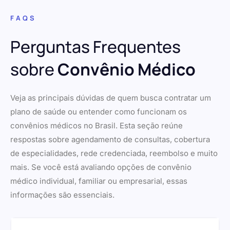
FAQS
Perguntas Frequentes
sobre
Convênio Médico
Veja as principais dúvidas de quem busca contratar um
plano de saúde ou entender como funcionam os
convênios médicos no Brasil. Esta seção reúne
respostas sobre agendamento de consultas, cobertura
de especialidades, rede credenciada, reembolso e muito
mais. Se você está avaliando opções de convênio
médico individual, familiar ou empresarial, essas
informações são essenciais.