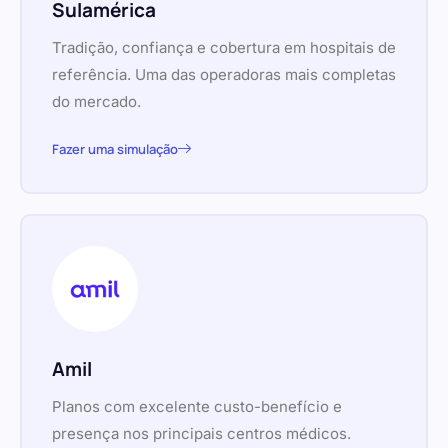
Sulamérica
Tradição, confiança e cobertura em hospitais de
referência. Uma das operadoras mais completas
do mercado.
Fazer uma simulação
Amil
Planos com excelente custo-benefício e
presença nos principais centros médicos.