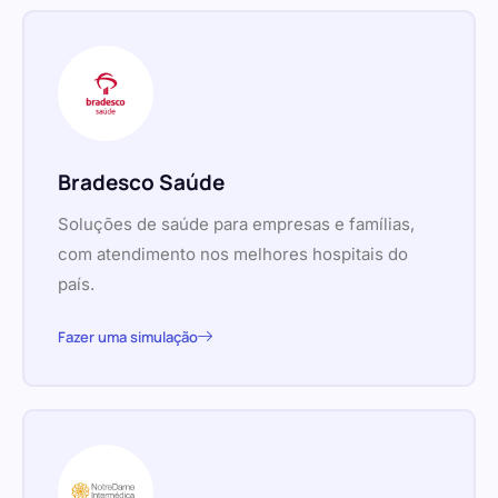
Bradesco Saúde
Soluções de saúde para empresas e famílias,
com atendimento nos melhores hospitais do
país.
Fazer uma simulação