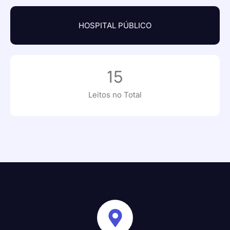
HOSPITAL PÚBLICO
15
Leitos no Total