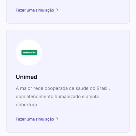
Fazer uma simulação
Unimed
A maior rede cooperada de saúde do Brasil,
com atendimento humanizado e ampla
cobertura.
Fazer uma simulação