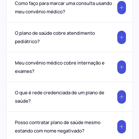
Como faço para marcar uma consulta usando
meu convênio médico?
O plano de saúde cobre atendimento
pediátrico?
Meu convênio médico cobre internação e
exames?
O que é rede credenciada de um plano de
saúde?
Posso contratar plano de saúde mesmo
estando com nome negativado?