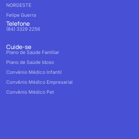
NORDESTE
Felipe Guerra
Telefone
(84) 3329 2256
Cuide-se
Plano de Saúde Familiar
Plano de Saúde Idoso
Convênio Médico Infantil
Convênio Médico Empresarial
Convênio Médico Pet