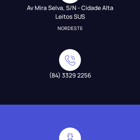
Av Mira Selva, S/N - Cidade Alta
Leitos SUS
NORDESTE
(84) 3329 2256