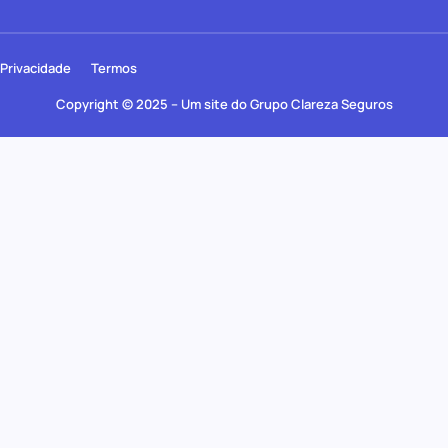
Privacidade
Termos
Copyright © 2025 – Um site do Grupo Clareza Seguros