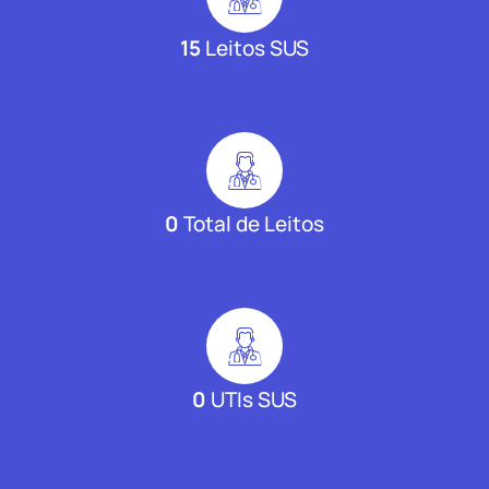
15
Leitos SUS
0
Total de Leitos
0
UTIs SUS