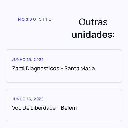
Outras
NOSSO SITE
unidades
:
JUNHO 16, 2025
Zami Diagnosticos – Santa Maria
JUNHO 16, 2025
Voo De Liberdade – Belem