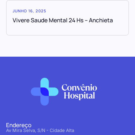
JUNHO 16, 2025
Vivere Saude Mental 24 Hs – Anchieta
Endereço
Av Mira Selva, S/N - Cidade Alta