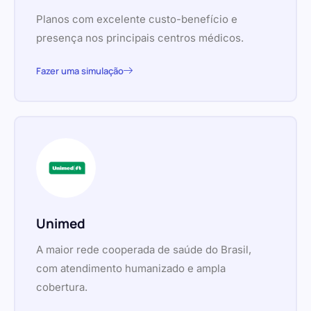
Planos com excelente custo-benefício e
presença nos principais centros médicos.
Fazer uma simulação
Unimed
A maior rede cooperada de saúde do Brasil,
com atendimento humanizado e ampla
cobertura.