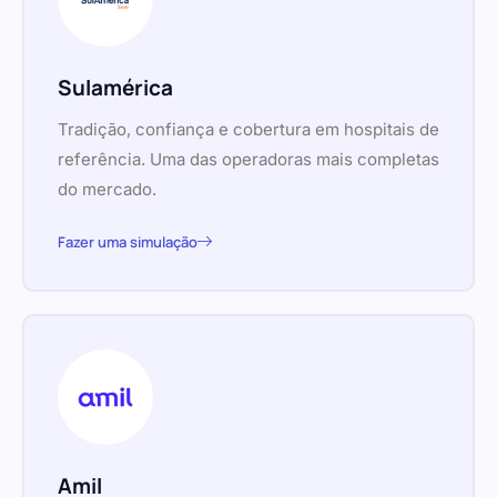
Sulamérica
Tradição, confiança e cobertura em hospitais de
referência. Uma das operadoras mais completas
do mercado.
Fazer uma simulação
Amil