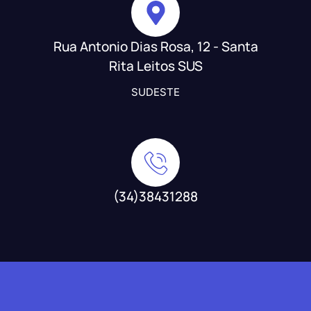
Rua Antonio Dias Rosa, 12 - Santa
Rita Leitos SUS
SUDESTE
(34)38431288