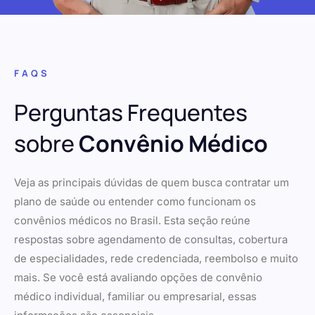
FAQS
Perguntas Frequentes
sobre
Convênio Médico
Veja as principais dúvidas de quem busca contratar um
plano de saúde ou entender como funcionam os
convênios médicos no Brasil. Esta seção reúne
respostas sobre agendamento de consultas, cobertura
de especialidades, rede credenciada, reembolso e muito
mais. Se você está avaliando opções de convênio
médico individual, familiar ou empresarial, essas