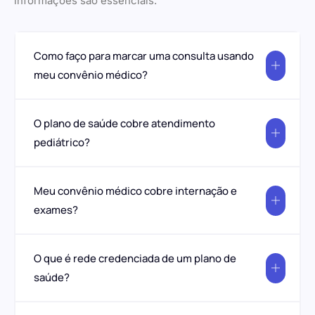
informações são essenciais.
Como faço para marcar uma consulta usando
meu convênio médico?
O plano de saúde cobre atendimento
pediátrico?
Meu convênio médico cobre internação e
exames?
O que é rede credenciada de um plano de
saúde?