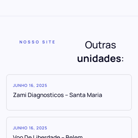
Outras
NOSSO SITE
unidades
:
JUNHO 16, 2025
Zami Diagnosticos – Santa Maria
JUNHO 16, 2025
Voo De Liberdade – Belem