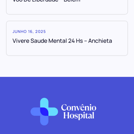
JUNHO 16, 2025
Vivere Saude Mental 24 Hs – Anchieta