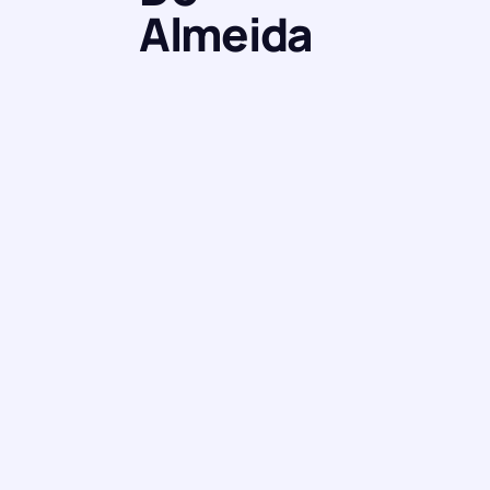
Almeida