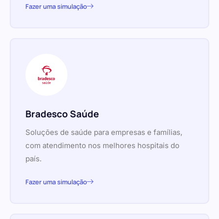
Fazer uma simulação
Bradesco Saúde
Soluções de saúde para empresas e famílias,
com atendimento nos melhores hospitais do
país.
Fazer uma simulação