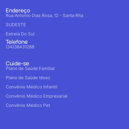
Endereço
Rua Antonio Dias Rosa, 12 - Santa Rita
SUDESTE
Estrela Do Sul
Telefone
(34)38431288
Cuide-se
Plano de Saúde Familiar
Plano de Saúde Idoso
Convênio Médico Infantil
Convênio Médico Empresarial
Convênio Médico Pet