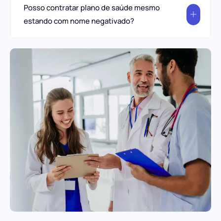
Posso contratar plano de saúde mesmo
estando com nome negativado?