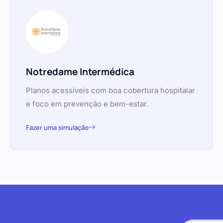
Notredame Intermédica
Planos acessíveis com boa cobertura hospitalar
e foco em prevenção e bem-estar.
Fazer uma simulação