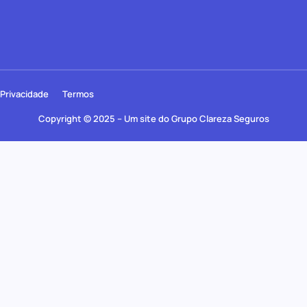
Privacidade
Termos
Copyright © 2025 – Um site do Grupo Clareza Seguros