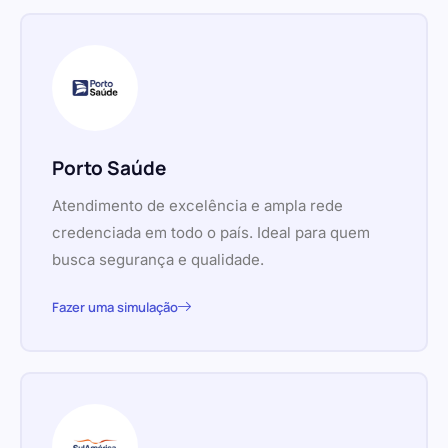
Porto Saúde
Atendimento de excelência e ampla rede
credenciada em todo o país. Ideal para quem
busca segurança e qualidade.
Fazer uma simulação