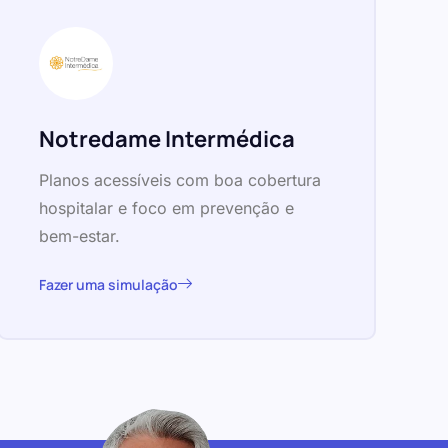
Notredame Intermédica
Planos acessíveis com boa cobertura
hospitalar e foco em prevenção e
bem-estar.
Fazer uma simulação