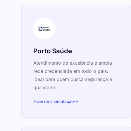
Porto Saúde
Atendimento de excelência e ampla
rede credenciada em todo o país.
Ideal para quem busca segurança e
qualidade.
Fazer uma simulação