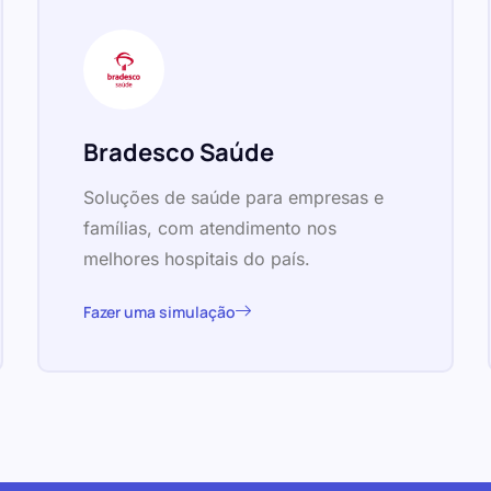
Bradesco Saúde
Soluções de saúde para empresas e
famílias, com atendimento nos
melhores hospitais do país.
Fazer uma simulação