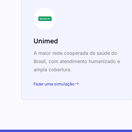
Unimed
A maior rede cooperada de saúde do
Brasil, com atendimento humanizado e
ampla cobertura.
Fazer uma simulação