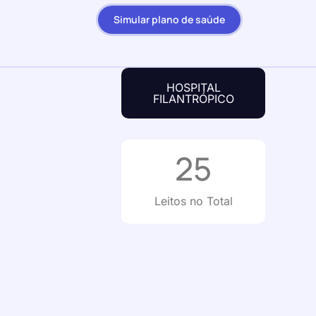
Simular plano de saúde
HOSPITAL
FILANTRÓPICO
25
Leitos no Total