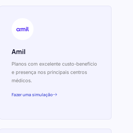
Amil
Planos com excelente custo-benefício
e presença nos principais centros
médicos.
Fazer uma simulação