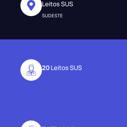
Leitos SUS
SUDESTE
20
Leitos SUS