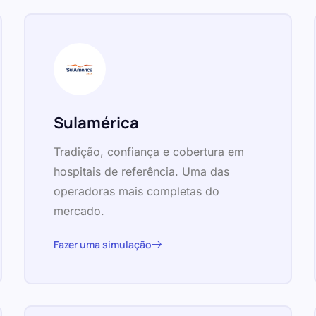
Sulamérica
Tradição, confiança e cobertura em
hospitais de referência. Uma das
operadoras mais completas do
mercado.
Fazer uma simulação