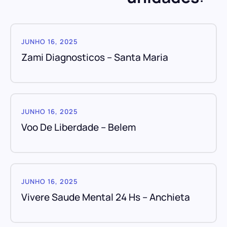
JUNHO 16, 2025
Zami Diagnosticos – Santa Maria
JUNHO 16, 2025
Voo De Liberdade – Belem
JUNHO 16, 2025
Vivere Saude Mental 24 Hs – Anchieta