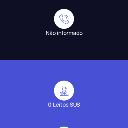
Não informado
0
Leitos SUS