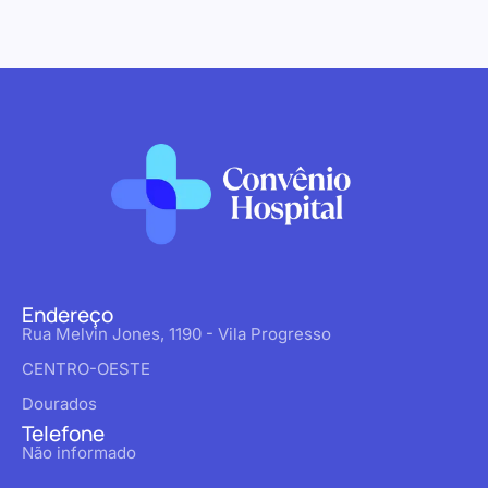
Endereço
Rua Melvin Jones, 1190 - Vila Progresso
CENTRO-OESTE
Dourados
Telefone
Não informado