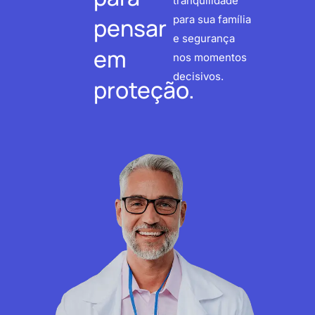
tranquilidade
pensar
para sua família
e segurança
em
nos momentos
decisivos.
proteção.