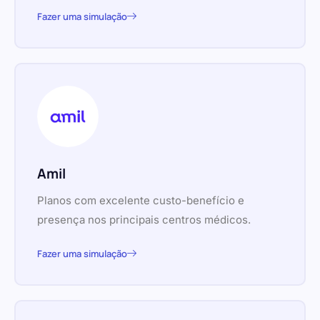
Fazer uma simulação
Amil
Planos com excelente custo-benefício e
presença nos principais centros médicos.
Fazer uma simulação