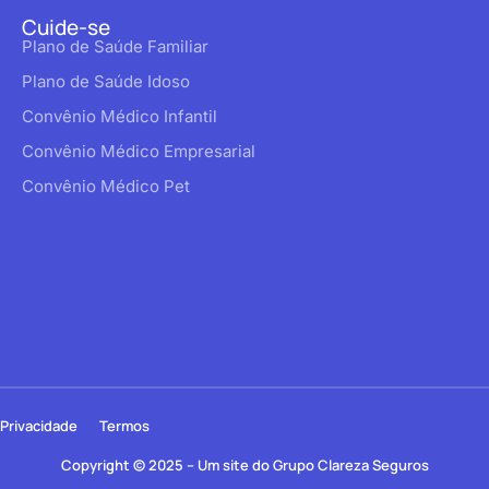
Cuide-se
Plano de Saúde Familiar
Plano de Saúde Idoso
Convênio Médico Infantil
Convênio Médico Empresarial
Convênio Médico Pet
Privacidade
Termos
Copyright © 2025 – Um site do Grupo Clareza Seguros