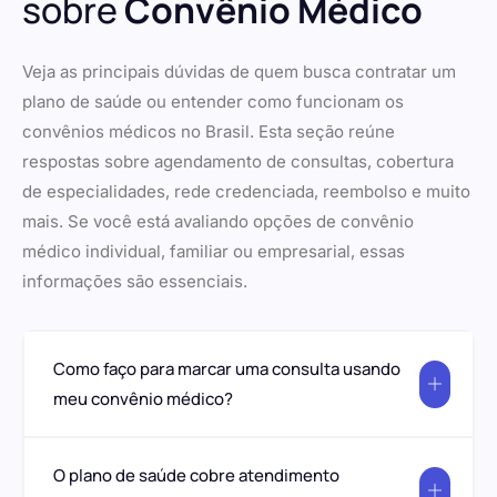
sobre
Convênio Médico
Veja as principais dúvidas de quem busca contratar um
plano de saúde ou entender como funcionam os
convênios médicos no Brasil. Esta seção reúne
respostas sobre agendamento de consultas, cobertura
de especialidades, rede credenciada, reembolso e muito
mais. Se você está avaliando opções de convênio
médico individual, familiar ou empresarial, essas
informações são essenciais.
Como faço para marcar uma consulta usando
meu convênio médico?
O plano de saúde cobre atendimento