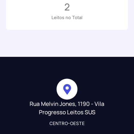
2
Leitos no Total
Rua Melvin Jones, 1190 - Vila
Progresso Leitos SUS
CENTRO-OESTE