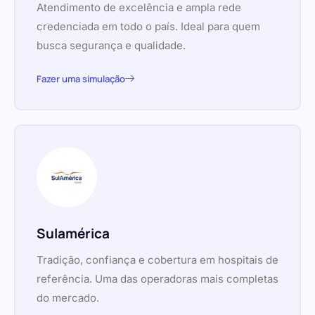
Atendimento de excelência e ampla rede
credenciada em todo o país. Ideal para quem
busca segurança e qualidade.
Fazer uma simulação
Sulamérica
Tradição, confiança e cobertura em hospitais de
referência. Uma das operadoras mais completas
do mercado.