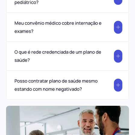
pediátrico?
Meu convênio médico cobre internação e
exames?
O que é rede credenciada de um plano de
saúde?
Posso contratar plano de saúde mesmo
estando com nome negativado?