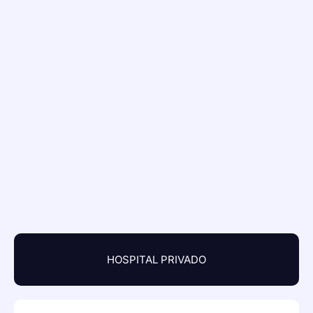
HOSPITAL PRIVADO