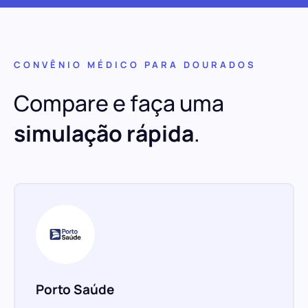
CONVÊNIO MÉDICO PARA DOURADOS
Compare e faça uma
simulação rápida
.
Porto Saúde