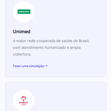
Unimed
A maior rede cooperada de saúde do Brasil,
com atendimento humanizado e ampla
cobertura.
Fazer uma simulação