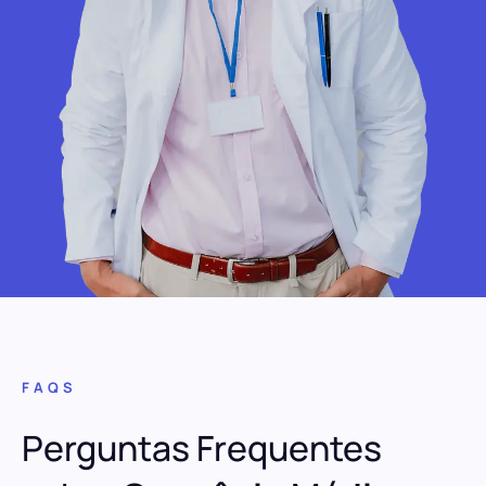
FAQS
Perguntas Frequentes