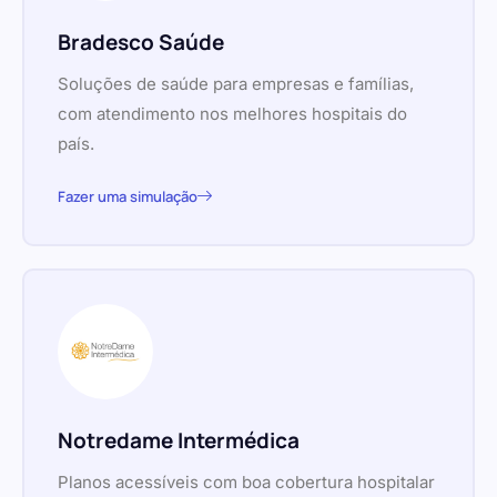
Bradesco Saúde
Soluções de saúde para empresas e famílias,
com atendimento nos melhores hospitais do
país.
Fazer uma simulação
Notredame Intermédica
Planos acessíveis com boa cobertura hospitalar