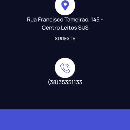
Rua Francisco Tameirao, 145 -
Centro Leitos SUS
SUDESTE
(38)35351133