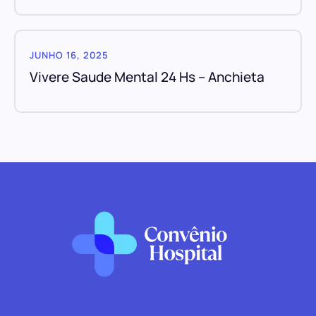
JUNHO 16, 2025
Vivere Saude Mental 24 Hs – Anchieta