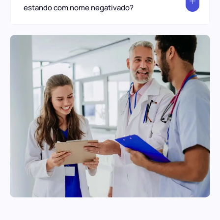
estando com nome negativado?