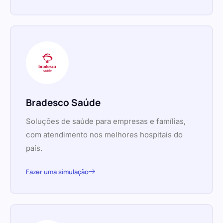
Bradesco Saúde
Soluções de saúde para empresas e famílias,
com atendimento nos melhores hospitais do
país.
Fazer uma simulação