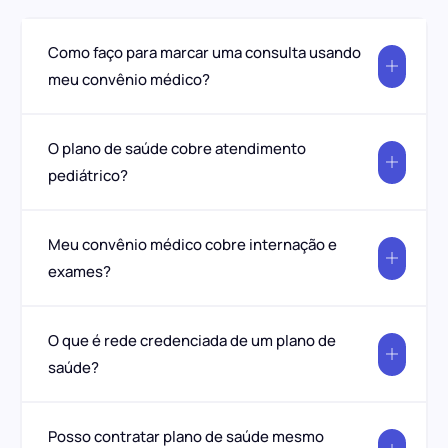
Como faço para marcar uma consulta usando
meu convênio médico?
O plano de saúde cobre atendimento
pediátrico?
Meu convênio médico cobre internação e
exames?
O que é rede credenciada de um plano de
saúde?
Posso contratar plano de saúde mesmo