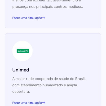
Planos com excelente custo-benefício e
presença nos principais centros médicos.
Fazer uma simulação
Unimed
A maior rede cooperada de saúde do Brasil,
com atendimento humanizado e ampla
cobertura.
Fazer uma simulação