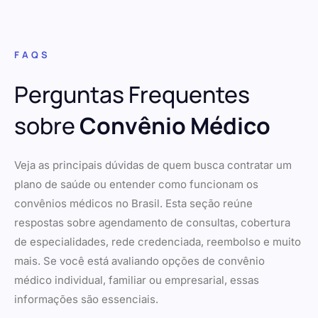
FAQS
Perguntas Frequentes
sobre
Convênio Médico
Veja as principais dúvidas de quem busca contratar um
plano de saúde ou entender como funcionam os
convênios médicos no Brasil. Esta seção reúne
respostas sobre agendamento de consultas, cobertura
de especialidades, rede credenciada, reembolso e muito
mais. Se você está avaliando opções de convênio
médico individual, familiar ou empresarial, essas
informações são essenciais.