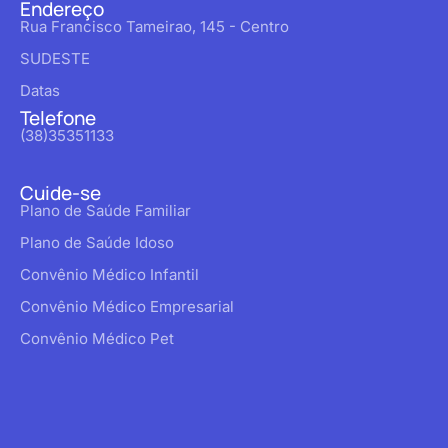
Endereço
Rua Francisco Tameirao, 145 - Centro
SUDESTE
Datas
Telefone
(38)35351133
Cuide-se
Plano de Saúde Familiar
Plano de Saúde Idoso
Convênio Médico Infantil
Convênio Médico Empresarial
Convênio Médico Pet