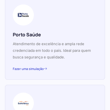
Porto Saúde
Atendimento de excelência e ampla rede
credenciada em todo o país. Ideal para quem
busca segurança e qualidade.
Fazer uma simulação