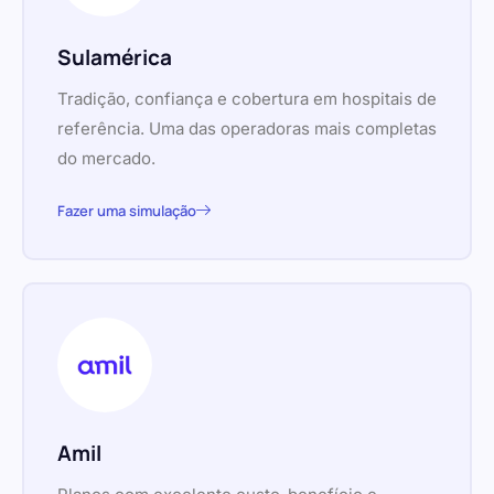
Sulamérica
Tradição, confiança e cobertura em hospitais de
referência. Uma das operadoras mais completas
do mercado.
Fazer uma simulação
Amil