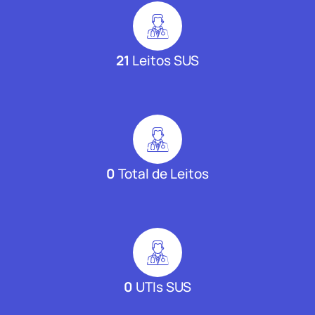
21
Leitos SUS
0
Total de Leitos
0
UTIs SUS