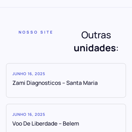
Outras
NOSSO SITE
unidades
:
JUNHO 16, 2025
Zami Diagnosticos – Santa Maria
JUNHO 16, 2025
Voo De Liberdade – Belem