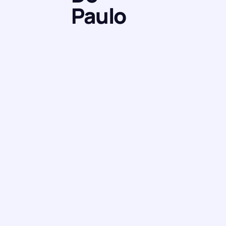
Paulo