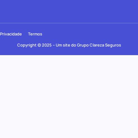
Privacidade
Termos
Copyright © 2025 – Um site do Grupo Clareza Seguros