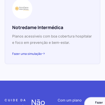
Notredame Intermédica
Planos acessíveis com boa cobertura hospitalar
e foco em prevenção e bem-estar.
Fazer uma simulação
Não
CUIDE DA
Com um plano
Fazer