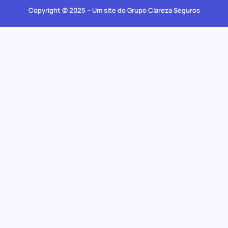
Copyright © 2025 – Um site do Grupo Clareza Seguros