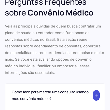
Perguntas Frequentes
sobre
Convênio Médico
Veja as principais dúvidas de quem busca contratar um
plano de saúde ou entender como funcionam os
convênios médicos no Brasil. Esta seção reúne
respostas sobre agendamento de consultas, cobertura
de especialidades, rede credenciada, reembolso e muito
mais. Se você está avaliando opções de convênio
médico individual, familiar ou empresarial, essas
informações são essenciais.
Como faço para marcar uma consulta usando
meu convênio médico?