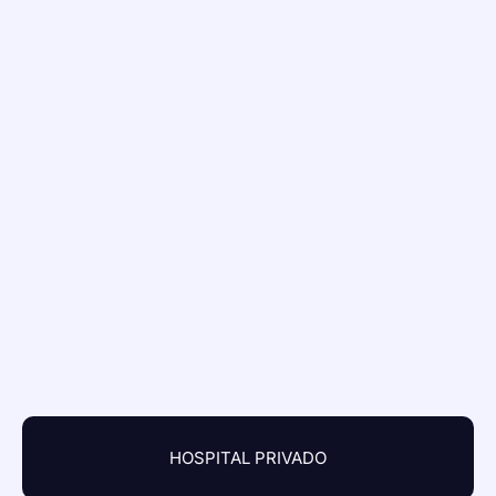
HOSPITAL PRIVADO