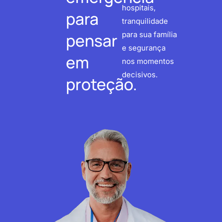
hospitais,
para
tranquilidade
pensar
para sua família
e segurança
em
nos momentos
decisivos.
proteção.