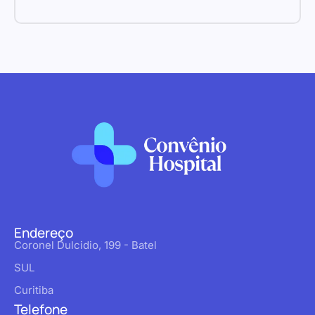
Endereço
Coronel Dulcidio, 199 - Batel
SUL
Curitiba
Telefone