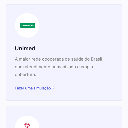
Unimed
A maior rede cooperada de saúde do Brasil,
com atendimento humanizado e ampla
cobertura.
Fazer uma simulação