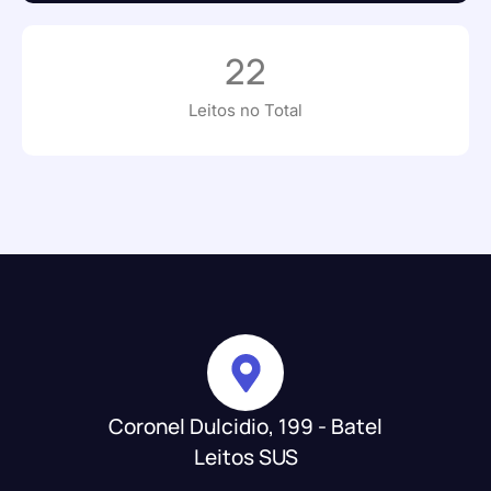
22
Leitos no Total
Coronel Dulcidio, 199 - Batel
Leitos SUS