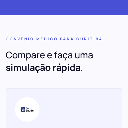
CONVÊNIO MÉDICO PARA CURITIBA
Compare e faça uma
simulação rápida
.