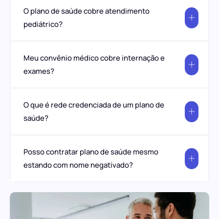
O plano de saúde cobre atendimento
pediátrico?
Meu convênio médico cobre internação e
exames?
O que é rede credenciada de um plano de
saúde?
Posso contratar plano de saúde mesmo
estando com nome negativado?