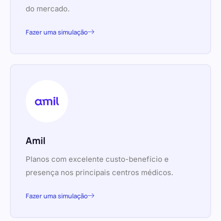
do mercado.
Fazer uma simulação
Amil
Planos com excelente custo-benefício e
presença nos principais centros médicos.
Fazer uma simulação