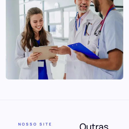
Outras
NOSSO SITE