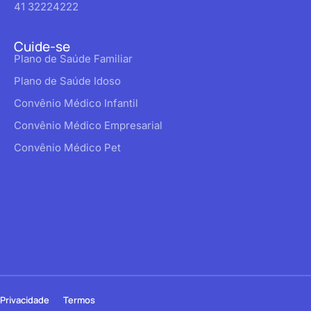
41 32224222
Cuide-se
Plano de Saúde Familiar
Plano de Saúde Idoso
Convênio Médico Infantil
Convênio Médico Empresarial
Convênio Médico Pet
Privacidade
Termos