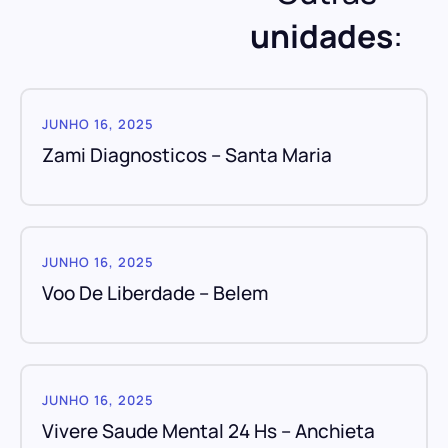
unidades
:
JUNHO 16, 2025
Zami Diagnosticos – Santa Maria
JUNHO 16, 2025
Voo De Liberdade – Belem
JUNHO 16, 2025
Vivere Saude Mental 24 Hs – Anchieta