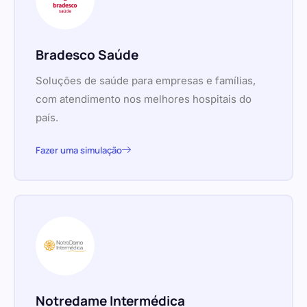
Bradesco Saúde
Soluções de saúde para empresas e famílias,
com atendimento nos melhores hospitais do
país.
Fazer uma simulação
Notredame Intermédica