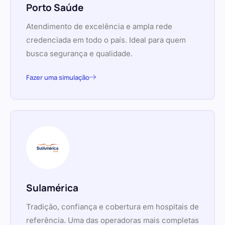
Porto Saúde
Atendimento de excelência e ampla rede
credenciada em todo o país. Ideal para quem
busca segurança e qualidade.
Fazer uma simulação
Sulamérica
Tradição, confiança e cobertura em hospitais de
referência. Uma das operadoras mais completas