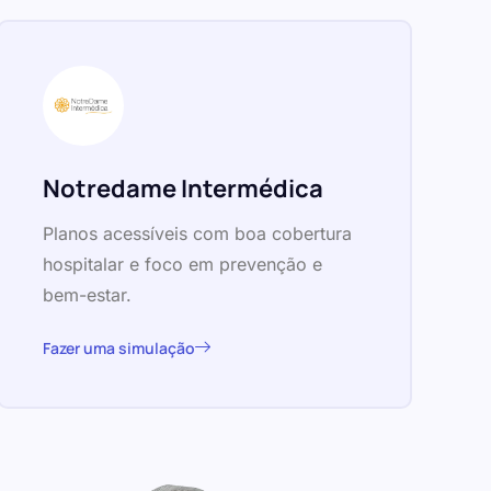
Notredame Intermédica
Planos acessíveis com boa cobertura
hospitalar e foco em prevenção e
bem-estar.
Fazer uma simulação