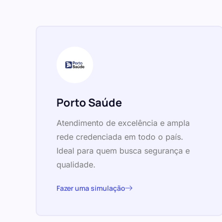
Porto Saúde
Atendimento de excelência e ampla
rede credenciada em todo o país.
Ideal para quem busca segurança e
qualidade.
Fazer uma simulação