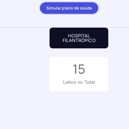
Simular plano de saúde
HOSPITAL
FILANTRÓPICO
15
Leitos no Total