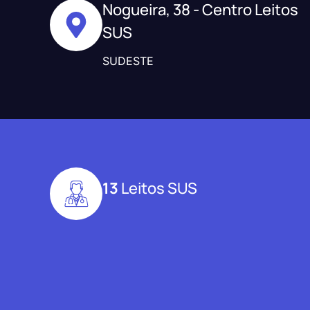
Nogueira, 38 - Centro Leitos
SUS
SUDESTE
13
Leitos SUS