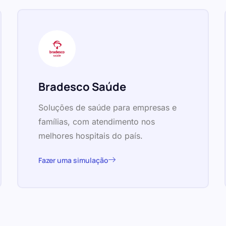
Bradesco Saúde
Soluções de saúde para empresas e
famílias, com atendimento nos
melhores hospitais do país.
Fazer uma simulação