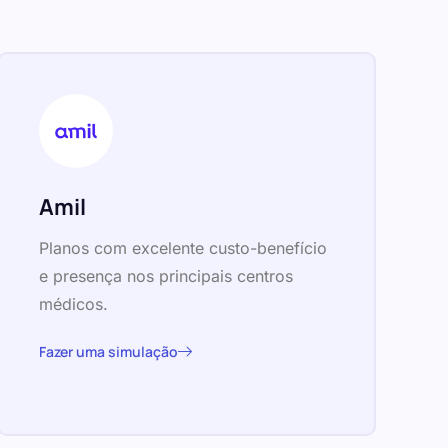
Amil
Planos com excelente custo-benefício
e presença nos principais centros
médicos.
Fazer uma simulação