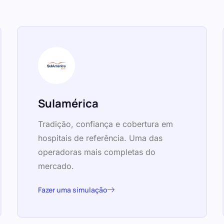
Sulamérica
Tradição, confiança e cobertura em
hospitais de referência. Uma das
operadoras mais completas do
mercado.
Fazer uma simulação