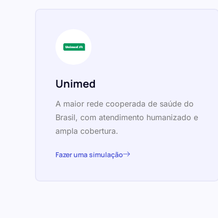
Unimed
A maior rede cooperada de saúde do
Brasil, com atendimento humanizado e
ampla cobertura.
Fazer uma simulação