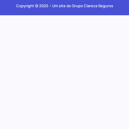
Copyright © 2025 – Um site do Grupo Clareza Seguros