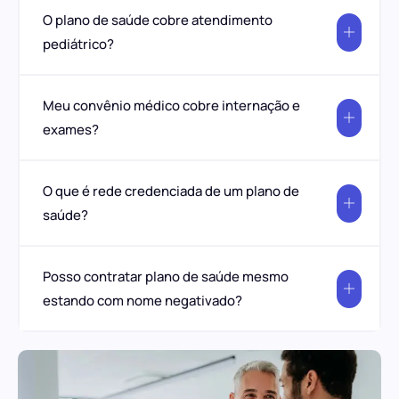
O plano de saúde cobre atendimento
pediátrico?
Meu convênio médico cobre internação e
exames?
O que é rede credenciada de um plano de
saúde?
Posso contratar plano de saúde mesmo
estando com nome negativado?