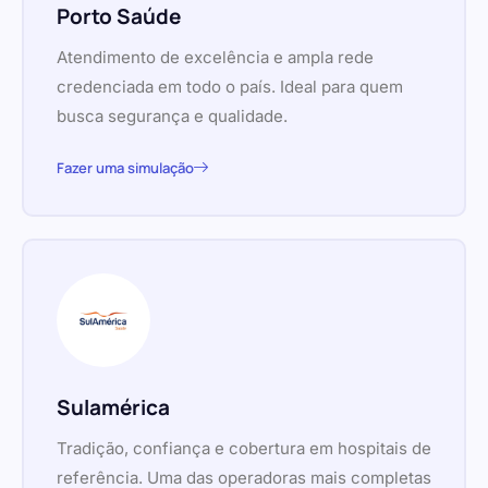
Porto Saúde
Atendimento de excelência e ampla rede
credenciada em todo o país. Ideal para quem
busca segurança e qualidade.
Fazer uma simulação
Sulamérica
Tradição, confiança e cobertura em hospitais de
referência. Uma das operadoras mais completas