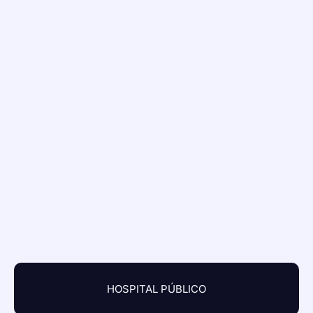
HOSPITAL PÚBLICO