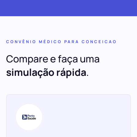
CONVÊNIO MÉDICO PARA CONCEICAO
Compare e faça uma
simulação rápida
.