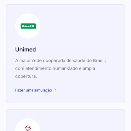
Unimed
A maior rede cooperada de saúde do Brasil,
com atendimento humanizado e ampla
cobertura.
Fazer uma simulação