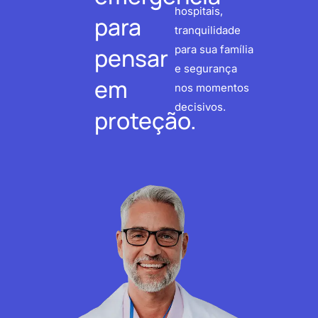
hospitais,
para
tranquilidade
pensar
para sua família
e segurança
em
nos momentos
decisivos.
proteção.