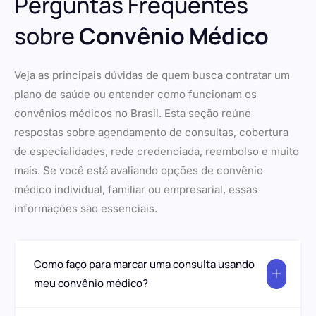
Perguntas Frequentes
sobre
Convênio Médico
Veja as principais dúvidas de quem busca contratar um
plano de saúde ou entender como funcionam os
convênios médicos no Brasil. Esta seção reúne
respostas sobre agendamento de consultas, cobertura
de especialidades, rede credenciada, reembolso e muito
mais. Se você está avaliando opções de convênio
médico individual, familiar ou empresarial, essas
informações são essenciais.
Como faço para marcar uma consulta usando
meu convênio médico?