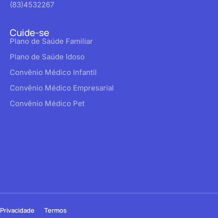
(83)4532267
Cuide-se
Plano de Saúde Familiar
Plano de Saúde Idoso
Convênio Médico Infantil
Convênio Médico Empresarial
Convênio Médico Pet
Privacidade
Termos