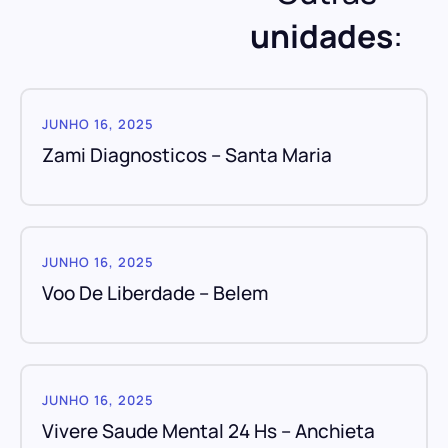
unidades
:
JUNHO 16, 2025
Zami Diagnosticos – Santa Maria
JUNHO 16, 2025
Voo De Liberdade – Belem
JUNHO 16, 2025
Vivere Saude Mental 24 Hs – Anchieta