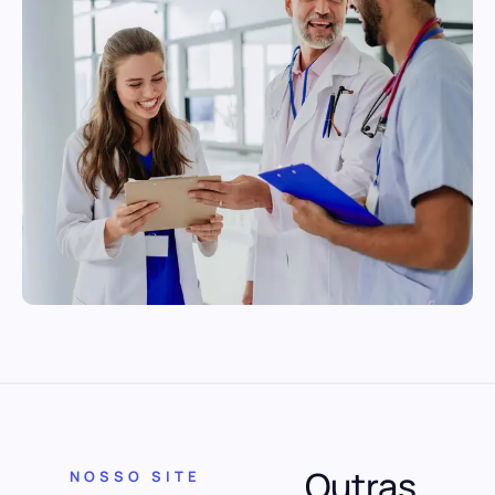
Outras
NOSSO SITE