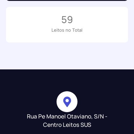
59
Leitos no Total
Rua Pe Manoel Otaviano, S/N -
Centro Leitos SUS