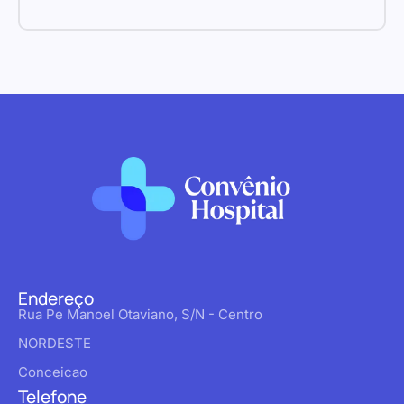
Endereço
Rua Pe Manoel Otaviano, S/N - Centro
NORDESTE
Conceicao
Telefone