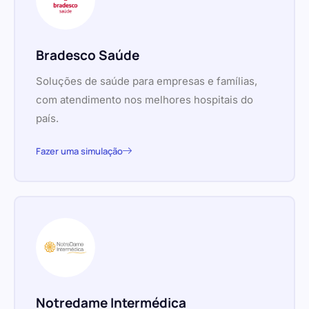
Bradesco Saúde
Soluções de saúde para empresas e famílias,
com atendimento nos melhores hospitais do
país.
Fazer uma simulação
Notredame Intermédica