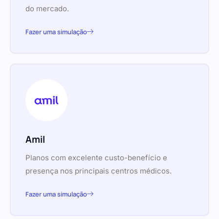
do mercado.
Fazer uma simulação
Amil
Planos com excelente custo-benefício e
presença nos principais centros médicos.
Fazer uma simulação