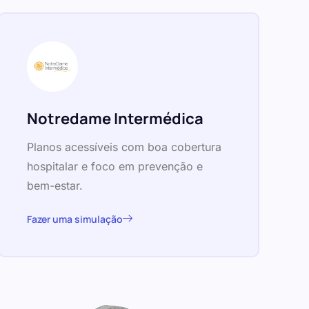
Notredame Intermédica
Planos acessíveis com boa cobertura
hospitalar e foco em prevenção e
bem-estar.
Fazer uma simulação