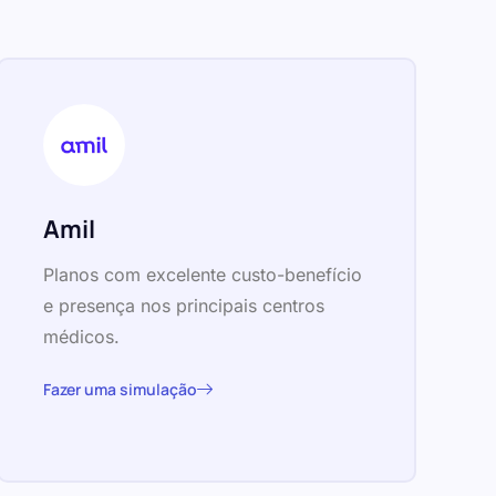
Amil
Planos com excelente custo-benefício
e presença nos principais centros
médicos.
Fazer uma simulação