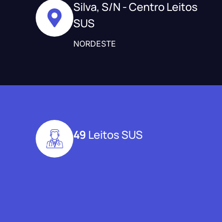
Silva, S/N - Centro Leitos
SUS
NORDESTE
49
Leitos SUS