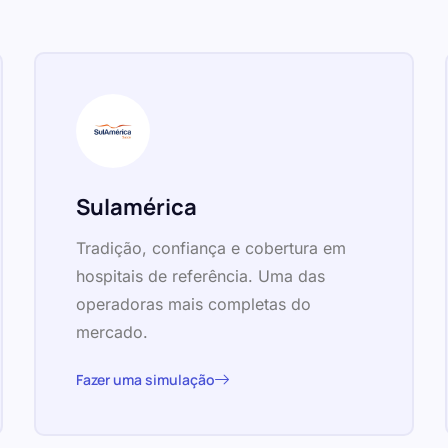
Sulamérica
Tradição, confiança e cobertura em
hospitais de referência. Uma das
operadoras mais completas do
mercado.
Fazer uma simulação