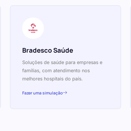
Bradesco Saúde
Soluções de saúde para empresas e
famílias, com atendimento nos
melhores hospitais do país.
Fazer uma simulação