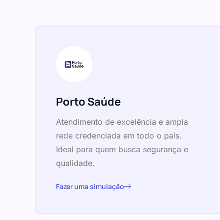
Porto Saúde
Atendimento de excelência e ampla
rede credenciada em todo o país.
Ideal para quem busca segurança e
qualidade.
Fazer uma simulação