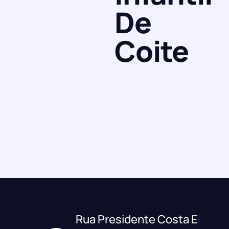
De
Coite
Rua Presidente Costa E