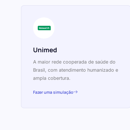
Unimed
A maior rede cooperada de saúde do
Brasil, com atendimento humanizado e
ampla cobertura.
Fazer uma simulação