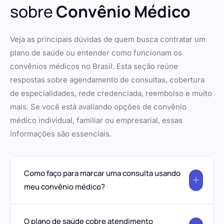
sobre
Convênio Médico
Veja as principais dúvidas de quem busca contratar um
plano de saúde ou entender como funcionam os
convênios médicos no Brasil. Esta seção reúne
respostas sobre agendamento de consultas, cobertura
de especialidades, rede credenciada, reembolso e muito
mais. Se você está avaliando opções de convênio
médico individual, familiar ou empresarial, essas
informações são essenciais.
Como faço para marcar uma consulta usando
meu convênio médico?
O plano de saúde cobre atendimento