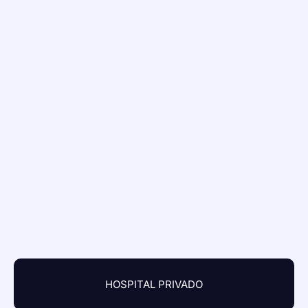
HOSPITAL PRIVADO