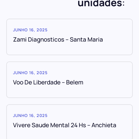
unidades
:
JUNHO 16, 2025
Zami Diagnosticos – Santa Maria
JUNHO 16, 2025
Voo De Liberdade – Belem
JUNHO 16, 2025
Vivere Saude Mental 24 Hs – Anchieta