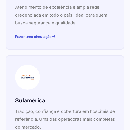
Atendimento de excelência e ampla rede
credenciada em todo o país. Ideal para quem
busca segurança e qualidade.
Fazer uma simulação
Sulamérica
Tradição, confiança e cobertura em hospitais de
referência. Uma das operadoras mais completas
do mercado.