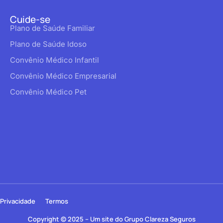
Cuide-se
Plano de Saúde Familiar
Plano de Saúde Idoso
Convênio Médico Infantil
Convênio Médico Empresarial
Convênio Médico Pet
Privacidade
Termos
Copyright © 2025 – Um site do Grupo Clareza Seguros