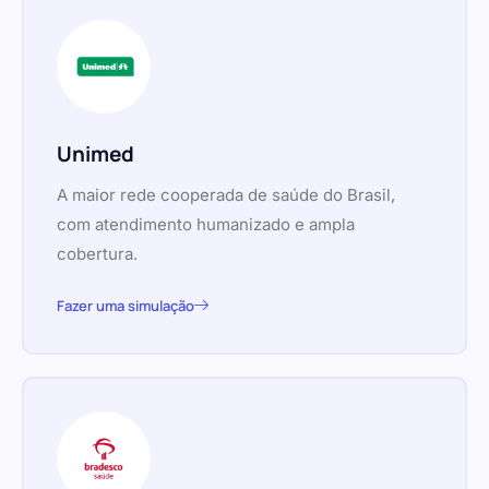
Unimed
A maior rede cooperada de saúde do Brasil,
com atendimento humanizado e ampla
cobertura.
Fazer uma simulação