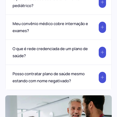
pediátrico?
Meu convênio médico cobre internação e
exames?
O que é rede credenciada de um plano de
saúde?
Posso contratar plano de saúde mesmo
estando com nome negativado?