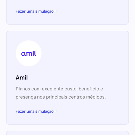
Fazer uma simulação
Amil
Planos com excelente custo-benefício e
presença nos principais centros médicos.
Fazer uma simulação