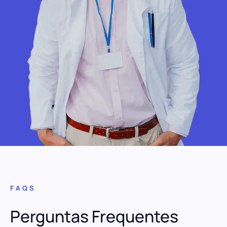
FAQS
Perguntas Frequentes