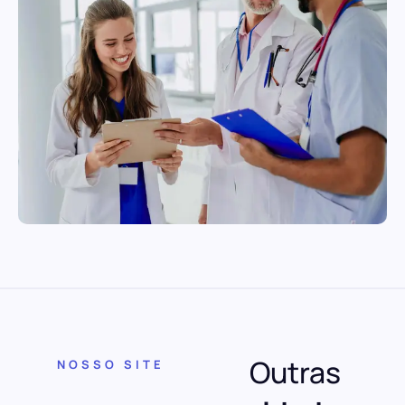
Outras
NOSSO SITE