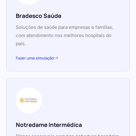
Bradesco Saúde
Soluções de saúde para empresas e famílias,
com atendimento nos melhores hospitais do
país.
Fazer uma simulação
Notredame Intermédica