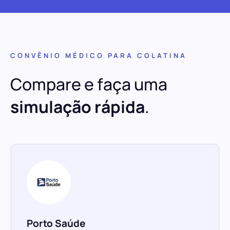
CONVÊNIO MÉDICO PARA COLATINA
Compare e faça uma
simulação rápida
.
Porto Saúde