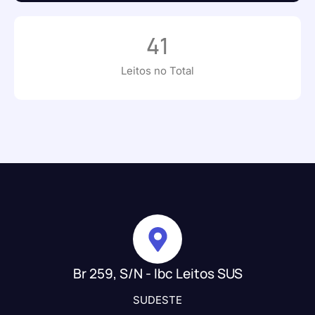
41
Leitos no Total
Br 259, S/N - Ibc Leitos SUS
SUDESTE