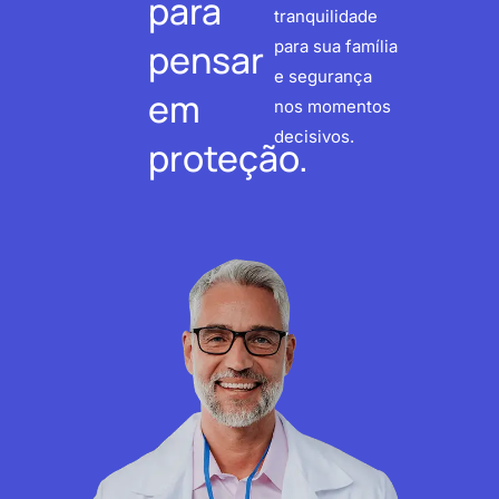
para
tranquilidade
pensar
para sua família
e segurança
em
nos momentos
decisivos.
proteção.