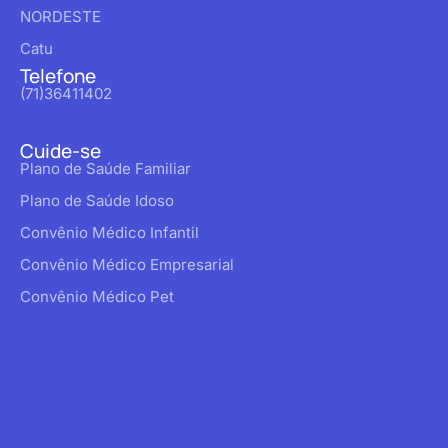
NORDESTE
Catu
Telefone
(71)36411402
Cuide-se
Plano de Saúde Familiar
Plano de Saúde Idoso
Convênio Médico Infantil
Convênio Médico Empresarial
Convênio Médico Pet