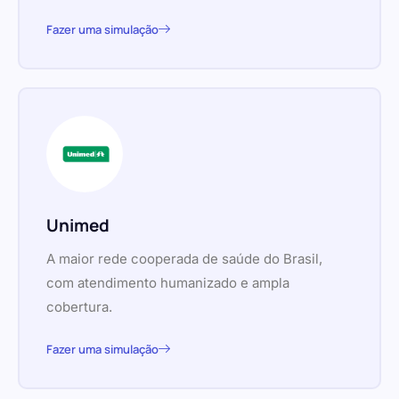
Fazer uma simulação
Unimed
A maior rede cooperada de saúde do Brasil,
com atendimento humanizado e ampla
cobertura.
Fazer uma simulação