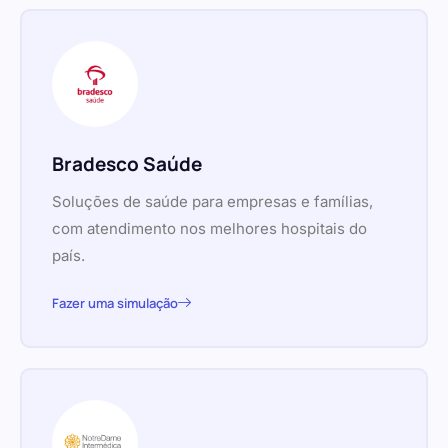
Bradesco Saúde
Soluções de saúde para empresas e famílias,
com atendimento nos melhores hospitais do
país.
Fazer uma simulação