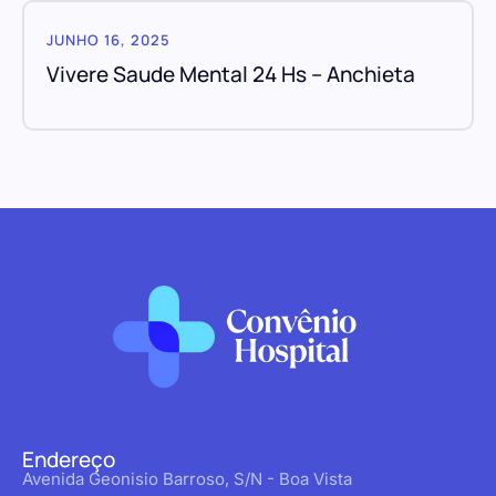
JUNHO 16, 2025
Vivere Saude Mental 24 Hs – Anchieta
Endereço
Avenida Geonisio Barroso, S/N - Boa Vista