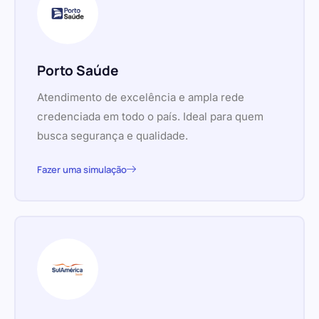
Porto Saúde
Atendimento de excelência e ampla rede
credenciada em todo o país. Ideal para quem
busca segurança e qualidade.
Fazer uma simulação