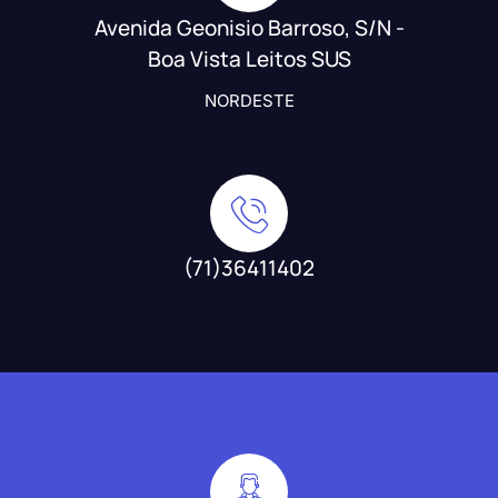
Avenida Geonisio Barroso, S/N -
Boa Vista Leitos SUS
NORDESTE
(71)36411402