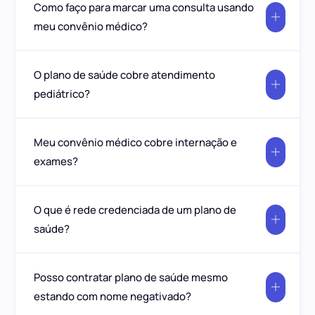
Como faço para marcar uma consulta usando
meu convênio médico?
O plano de saúde cobre atendimento
pediátrico?
Meu convênio médico cobre internação e
exames?
O que é rede credenciada de um plano de
saúde?
Posso contratar plano de saúde mesmo
estando com nome negativado?