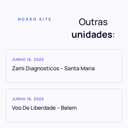
Outras
NOSSO SITE
unidades
:
JUNHO 16, 2025
Zami Diagnosticos – Santa Maria
JUNHO 16, 2025
Voo De Liberdade – Belem