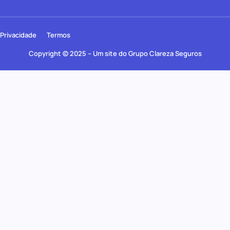
Privacidade
Termos
Copyright © 2025 – Um site do Grupo Clareza Seguros