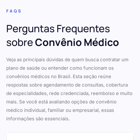
FAQS
Perguntas Frequentes
sobre
Convênio Médico
Veja as principais dúvidas de quem busca contratar um
plano de saúde ou entender como funcionam os
convênios médicos no Brasil. Esta seção reúne
respostas sobre agendamento de consultas, cobertura
de especialidades, rede credenciada, reembolso e muito
mais. Se você está avaliando opções de convênio
médico individual, familiar ou empresarial, essas
informações são essenciais.