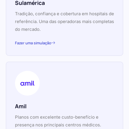
Sulamérica
Tradição, confiança e cobertura em hospitais de
referência. Uma das operadoras mais completas
do mercado.
Fazer uma simulação
Amil
Planos com excelente custo-benefício e
presença nos principais centros médicos.