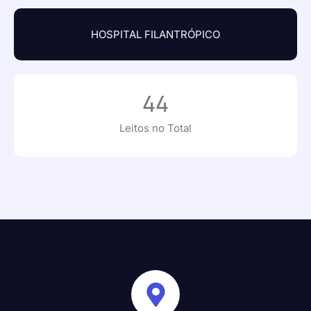
HOSPITAL FILANTRÓPICO
44
Leitos no Total