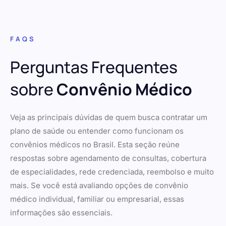
FAQS
Perguntas Frequentes
sobre
Convênio Médico
Veja as principais dúvidas de quem busca contratar um
plano de saúde ou entender como funcionam os
convênios médicos no Brasil. Esta seção reúne
respostas sobre agendamento de consultas, cobertura
de especialidades, rede credenciada, reembolso e muito
mais. Se você está avaliando opções de convênio
médico individual, familiar ou empresarial, essas
informações são essenciais.