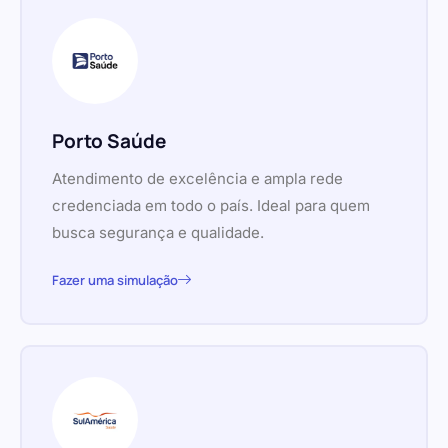
Porto Saúde
Atendimento de excelência e ampla rede
credenciada em todo o país. Ideal para quem
busca segurança e qualidade.
Fazer uma simulação