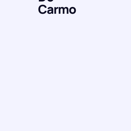
Carmo