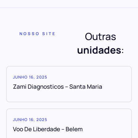
Outras
NOSSO SITE
unidades
:
JUNHO 16, 2025
Zami Diagnosticos – Santa Maria
JUNHO 16, 2025
Voo De Liberdade – Belem