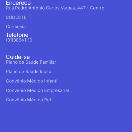
Endereço
Rua Padre Antonio Carlos Vargas, 447 - Centro
SUDESTE
Carmesia
Telefone
(31)38641110
Cuide-se
Plano de Saúde Familiar
Plano de Saúde Idoso
Convênio Médico Infantil
Convênio Médico Empresarial
Convênio Médico Pet