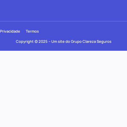
Privacidade
Termos
Copyright © 2025 – Um site do Grupo Clareza Seguros