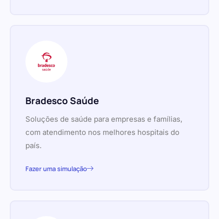
Bradesco Saúde
Soluções de saúde para empresas e famílias,
com atendimento nos melhores hospitais do
país.
Fazer uma simulação