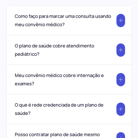
Como faço para marcar uma consulta usando
meu convênio médico?
O plano de saúde cobre atendimento
pediátrico?
Meu convênio médico cobre internação e
exames?
O que é rede credenciada de um plano de
saúde?
Posso contratar plano de saúde mesmo