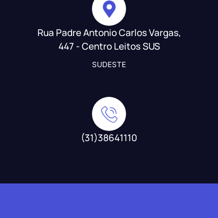
Rua Padre Antonio Carlos Vargas,
447 - Centro Leitos SUS
SUDESTE
(31)38641110