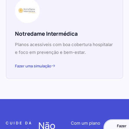
Notredame Intermédica
Planos acessíveis com boa cobertura hospitalar
e foco em prevenção e bem-estar.
Fazer uma simulação
Não
CUIDE DA
Com um plano
Fazer