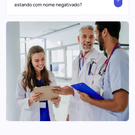
estando com nome negativado?