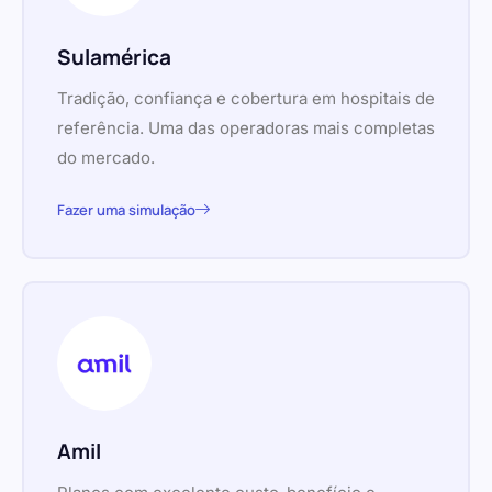
Sulamérica
Tradição, confiança e cobertura em hospitais de
referência. Uma das operadoras mais completas
do mercado.
Fazer uma simulação
Amil