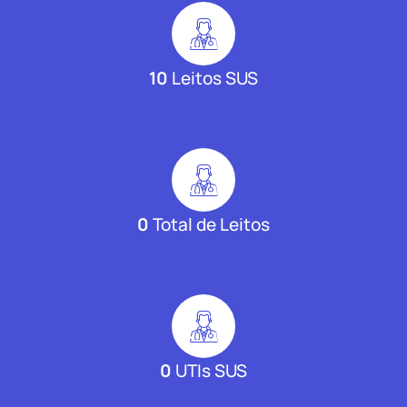
10
Leitos SUS
0
Total de Leitos
0
UTIs SUS