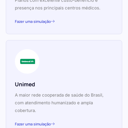
Planos com excelente custo-benefício e
presença nos principais centros médicos.
Fazer uma simulação
Unimed
A maior rede cooperada de saúde do Brasil,
com atendimento humanizado e ampla
cobertura.
Fazer uma simulação