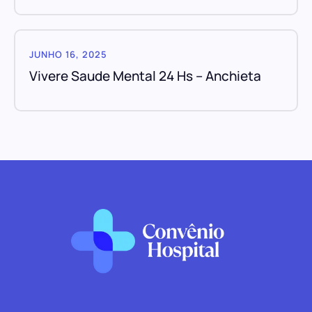
JUNHO 16, 2025
Vivere Saude Mental 24 Hs – Anchieta