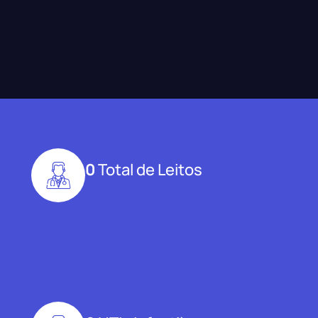
0
Total de Leitos