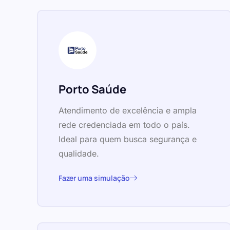
Porto Saúde
Atendimento de excelência e ampla
rede credenciada em todo o país.
Ideal para quem busca segurança e
qualidade.
Fazer uma simulação