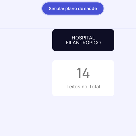
Simular plano de saúde
HOSPITAL
FILANTRÓPICO
14
Leitos no Total