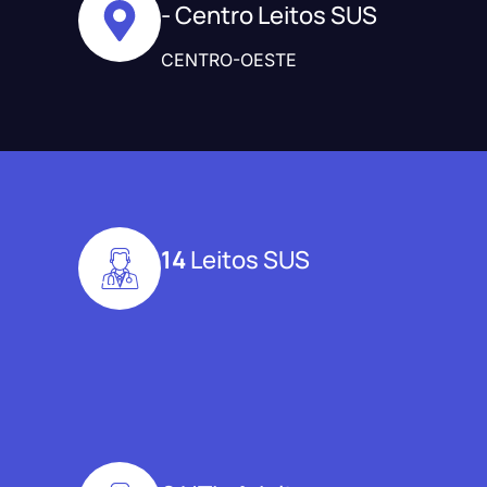
- Centro Leitos SUS
CENTRO-OESTE
14
Leitos SUS