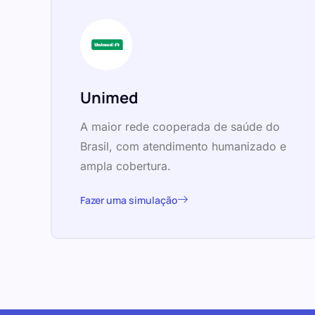
Unimed
A maior rede cooperada de saúde do
Brasil, com atendimento humanizado e
ampla cobertura.
Fazer uma simulação