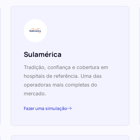
Sulamérica
Tradição, confiança e cobertura em
hospitais de referência. Uma das
operadoras mais completas do
mercado.
Fazer uma simulação