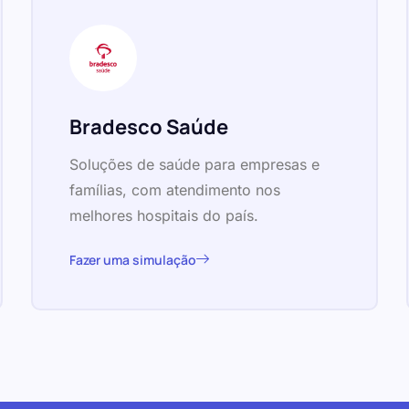
Bradesco Saúde
Soluções de saúde para empresas e
famílias, com atendimento nos
melhores hospitais do país.
Fazer uma simulação