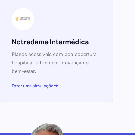
Notredame Intermédica
Planos acessíveis com boa cobertura
hospitalar e foco em prevenção e
bem-estar.
Fazer uma simulação