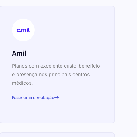
Amil
Planos com excelente custo-benefício
e presença nos principais centros
médicos.
Fazer uma simulação