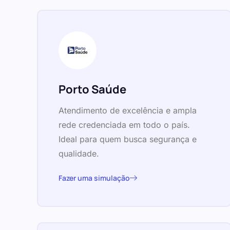
Porto Saúde
Atendimento de excelência e ampla
rede credenciada em todo o país.
Ideal para quem busca segurança e
qualidade.
Fazer uma simulação