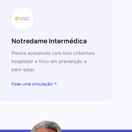
Notredame Intermédica
Planos acessíveis com boa cobertura
hospitalar e foco em prevenção e
bem-estar.
Fazer uma simulação