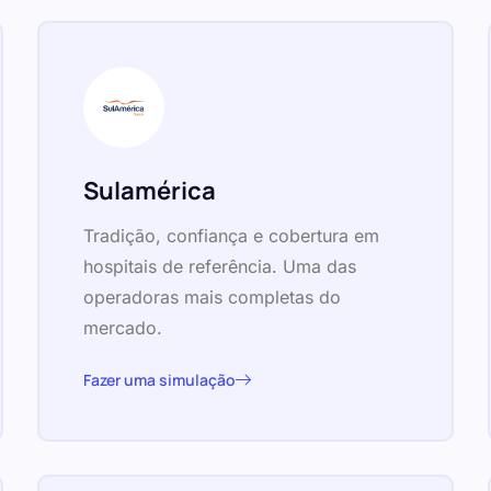
Sulamérica
Tradição, confiança e cobertura em
hospitais de referência. Uma das
operadoras mais completas do
mercado.
Fazer uma simulação