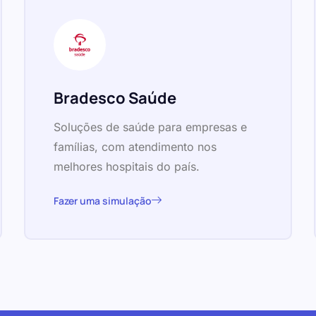
Bradesco Saúde
Soluções de saúde para empresas e
famílias, com atendimento nos
melhores hospitais do país.
Fazer uma simulação