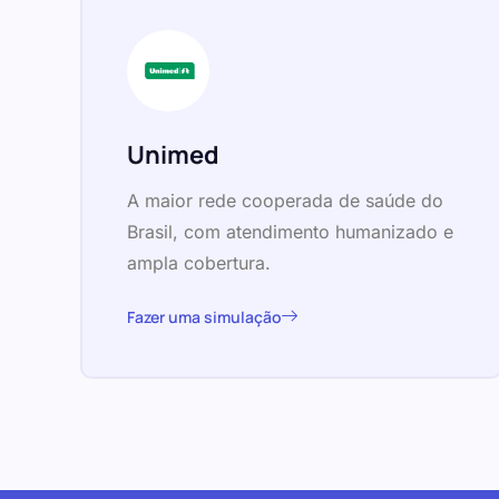
Unimed
A maior rede cooperada de saúde do
Brasil, com atendimento humanizado e
ampla cobertura.
Fazer uma simulação