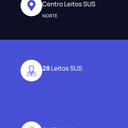
Centro Leitos SUS
NORTE
28
Leitos SUS