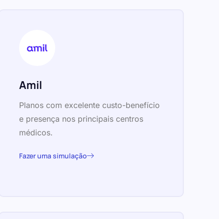
Amil
Planos com excelente custo-benefício
e presença nos principais centros
médicos.
Fazer uma simulação