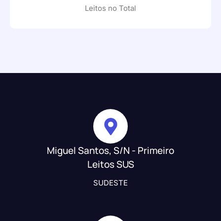
Leitos no Total
Miguel Santos, S/N - Primeiro
Leitos SUS
SUDESTE