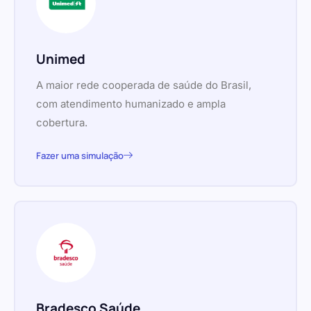
Unimed
A maior rede cooperada de saúde do Brasil,
com atendimento humanizado e ampla
cobertura.
Fazer uma simulação
Bradesco Saúde