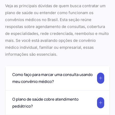
Veja as principais dúvidas de quem busca contratar um
plano de saúde ou entender como funcionam os
convênios médicos no Brasil. Esta seção reúne
respostas sobre agendamento de consultas, cobertura
de especialidades, rede credenciada, reembolso e muito
mais. Se você está avaliando opções de convênio
médico individual, familiar ou empresarial, essas
informações são essenciais.
Como faço para marcar uma consulta usando
meu convênio médico?
O plano de saúde cobre atendimento
pediátrico?