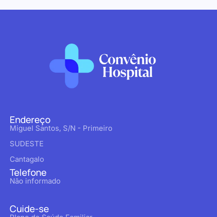
Endereço
Miguel Santos, S/N - Primeiro
SUDESTE
Cantagalo
Telefone
Não informado
Cuide-se