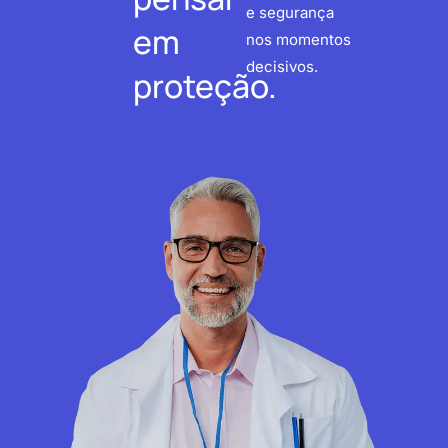
e segurança
em
nos momentos
decisivos.
proteção.