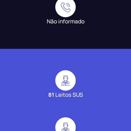
Não informado
81
Leitos SUS