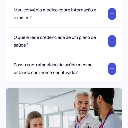
Meu convênio médico cobre internação e
exames?
O que é rede credenciada de um plano de
saúde?
Posso contratar plano de saúde mesmo
estando com nome negativado?