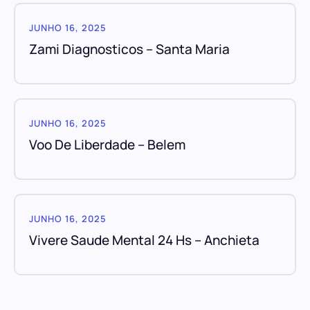
JUNHO 16, 2025
Zami Diagnosticos – Santa Maria
JUNHO 16, 2025
Voo De Liberdade – Belem
JUNHO 16, 2025
Vivere Saude Mental 24 Hs – Anchieta