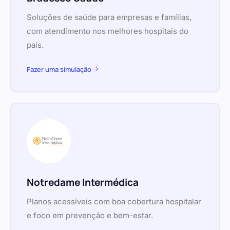
Soluções de saúde para empresas e famílias,
com atendimento nos melhores hospitais do
país.
Fazer uma simulação
Notredame Intermédica
Planos acessíveis com boa cobertura hospitalar
e foco em prevenção e bem-estar.