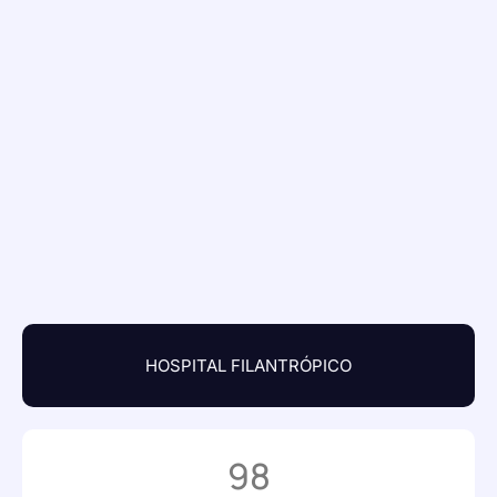
HOSPITAL FILANTRÓPICO
98