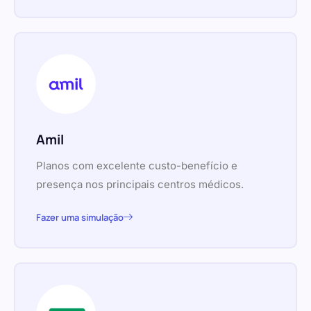
Amil
Planos com excelente custo-benefício e
presença nos principais centros médicos.
Fazer uma simulação