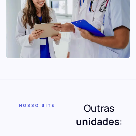
Outras
NOSSO SITE
unidades
: