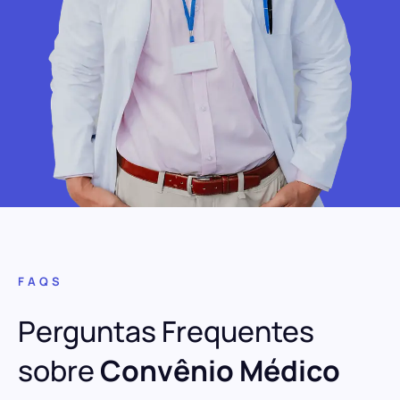
FAQS
Perguntas Frequentes
sobre
Convênio Médico