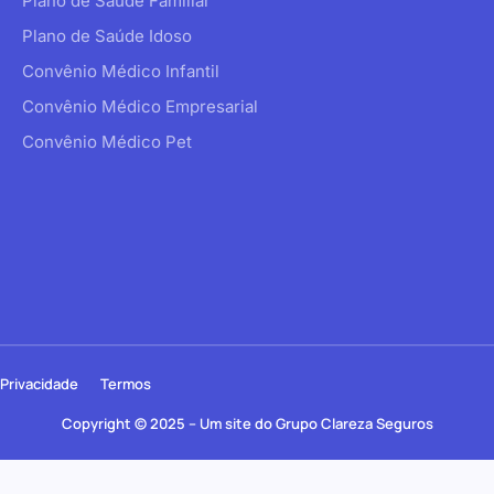
Plano de Saúde Familiar
Plano de Saúde Idoso
Convênio Médico Infantil
Convênio Médico Empresarial
Convênio Médico Pet
Privacidade
Termos
Copyright © 2025 – Um site do Grupo Clareza Seguros