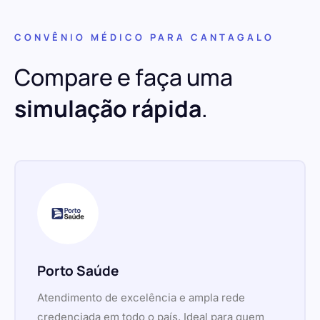
CONVÊNIO MÉDICO PARA CANTAGALO
Compare e faça uma
simulação rápida
.
Porto Saúde
Atendimento de excelência e ampla rede
credenciada em todo o país. Ideal para quem