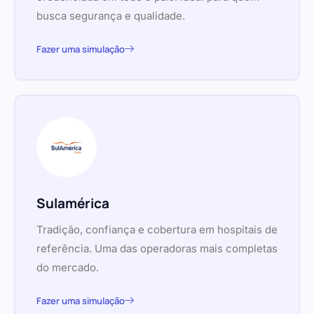
busca segurança e qualidade.
Fazer uma simulação
Sulamérica
Tradição, confiança e cobertura em hospitais de
referência. Uma das operadoras mais completas
do mercado.
Fazer uma simulação