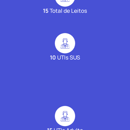
15
Total de Leitos
10
UTIs SUS