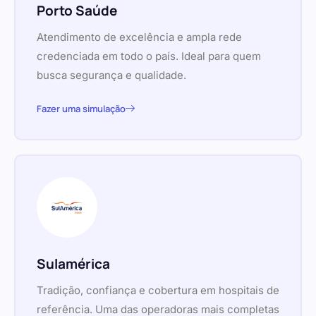
Porto Saúde
Atendimento de excelência e ampla rede
credenciada em todo o país. Ideal para quem
busca segurança e qualidade.
Fazer uma simulação
Sulamérica
Tradição, confiança e cobertura em hospitais de
referência. Uma das operadoras mais completas