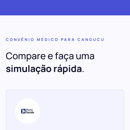
CONVÊNIO MÉDICO PARA CANGUCU
Compare e faça uma
simulação rápida
.