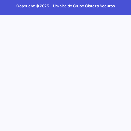
Copyright © 2025 – Um site do Grupo Clareza Seguros