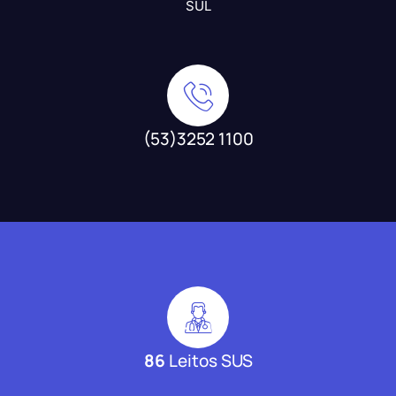
SUL
(53)3252 1100
86
Leitos SUS