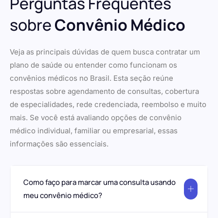
Perguntas Frequentes
sobre
Convênio Médico
Veja as principais dúvidas de quem busca contratar um
plano de saúde ou entender como funcionam os
convênios médicos no Brasil. Esta seção reúne
respostas sobre agendamento de consultas, cobertura
de especialidades, rede credenciada, reembolso e muito
mais. Se você está avaliando opções de convênio
médico individual, familiar ou empresarial, essas
informações são essenciais.
Como faço para marcar uma consulta usando
meu convênio médico?