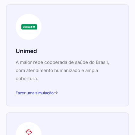
Unimed
A maior rede cooperada de saúde do Brasil,
com atendimento humanizado e ampla
cobertura.
Fazer uma simulação