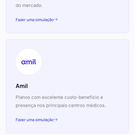
do mercado.
Fazer uma simulação
Amil
Planos com excelente custo-benefício e
presença nos principais centros médicos.
Fazer uma simulação