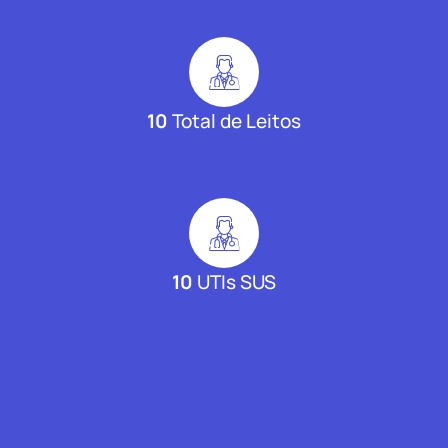
10
Total de Leitos
10
UTIs SUS