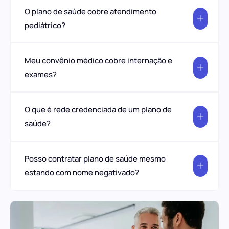
O plano de saúde cobre atendimento
pediátrico?
Meu convênio médico cobre internação e
exames?
O que é rede credenciada de um plano de
saúde?
Posso contratar plano de saúde mesmo
estando com nome negativado?