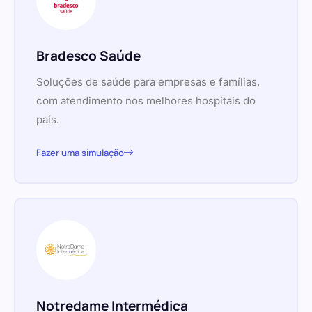
Bradesco Saúde
Soluções de saúde para empresas e famílias,
com atendimento nos melhores hospitais do
país.
Fazer uma simulação
Notredame Intermédica