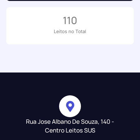
110
Leitos no Total
Rua Jose Albano De Souza, 140 -
Centro Leitos SUS