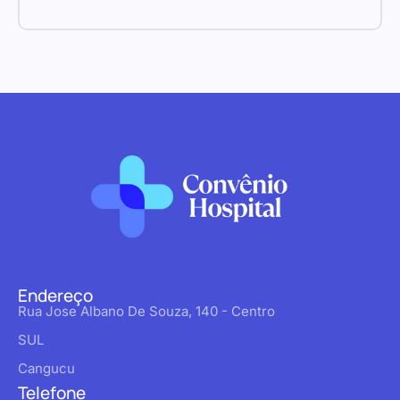
Endereço
Rua Jose Albano De Souza, 140 - Centro
SUL
Cangucu
Telefone