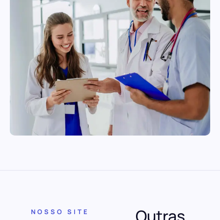
Outras
NOSSO SITE