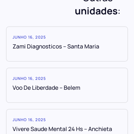
unidades
:
JUNHO 16, 2025
Zami Diagnosticos – Santa Maria
JUNHO 16, 2025
Voo De Liberdade – Belem
JUNHO 16, 2025
Vivere Saude Mental 24 Hs – Anchieta