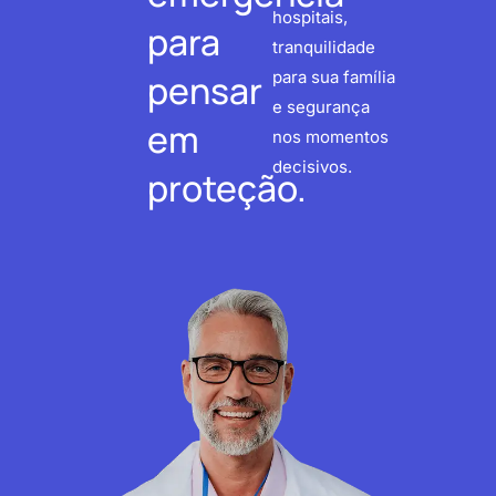
hospitais,
para
tranquilidade
pensar
para sua família
e segurança
em
nos momentos
decisivos.
proteção.