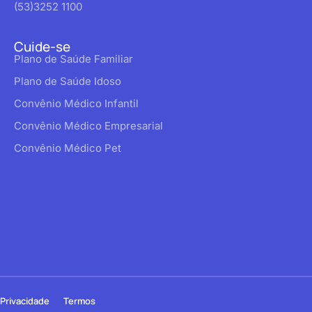
(53)3252 1100
Cuide-se
Plano de Saúde Familiar
Plano de Saúde Idoso
Convênio Médico Infantil
Convênio Médico Empresarial
Convênio Médico Pet
Privacidade
Termos