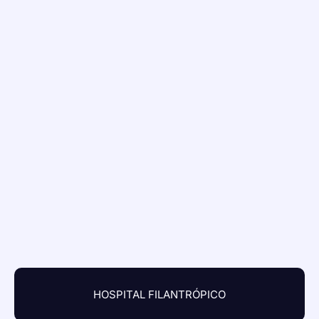
HOSPITAL FILANTRÓPICO