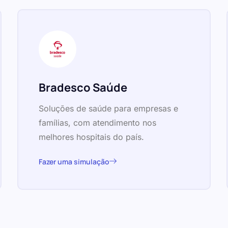
Bradesco Saúde
Soluções de saúde para empresas e
famílias, com atendimento nos
melhores hospitais do país.
Fazer uma simulação