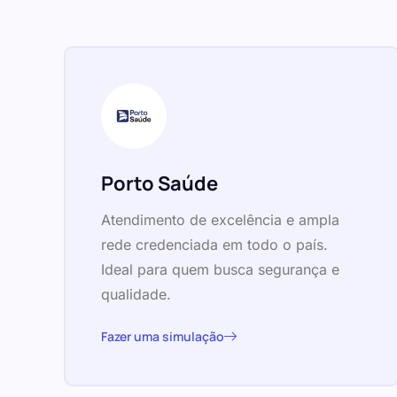
Porto Saúde
Atendimento de excelência e ampla
rede credenciada em todo o país.
Ideal para quem busca segurança e
qualidade.
Fazer uma simulação