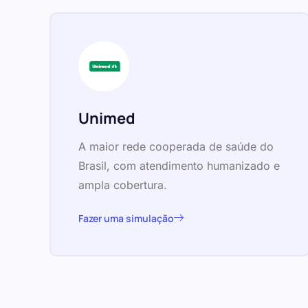
Unimed
A maior rede cooperada de saúde do
Brasil, com atendimento humanizado e
ampla cobertura.
Fazer uma simulação