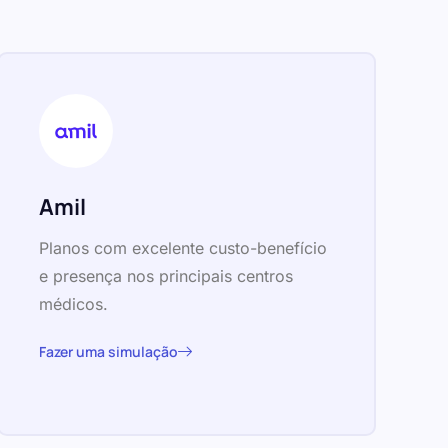
Amil
Planos com excelente custo-benefício
e presença nos principais centros
médicos.
Fazer uma simulação