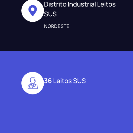
Distrito Industrial Leitos
SUS
NORDESTE
36
Leitos SUS