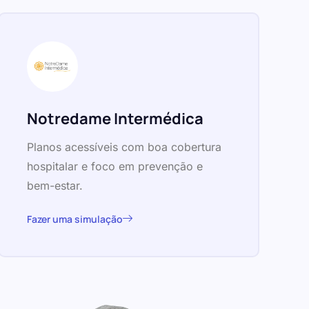
Notredame Intermédica
Planos acessíveis com boa cobertura
hospitalar e foco em prevenção e
bem-estar.
Fazer uma simulação