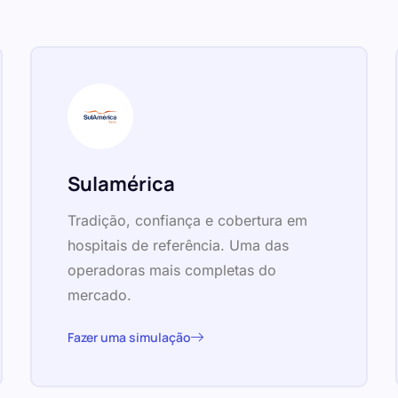
Sulamérica
Tradição, confiança e cobertura em
hospitais de referência. Uma das
operadoras mais completas do
mercado.
Fazer uma simulação