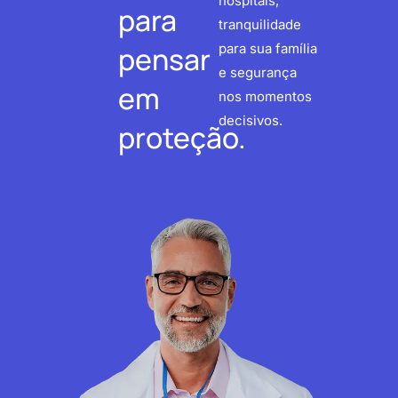
hospitais,
para
tranquilidade
pensar
para sua família
e segurança
em
nos momentos
decisivos.
proteção.