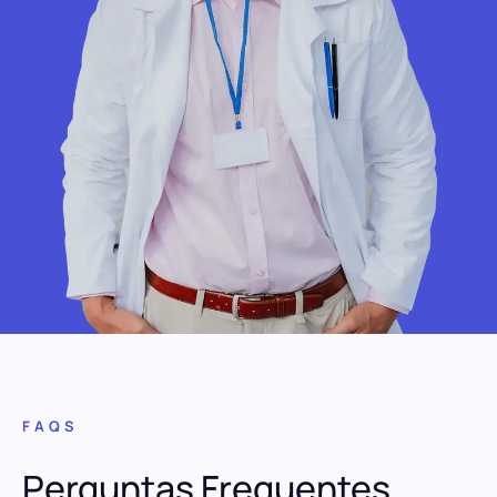
FAQS
Perguntas Frequentes