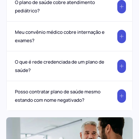
O plano de saúde cobre atendimento
pediátrico?
Meu convênio médico cobre internação e
exames?
O que é rede credenciada de um plano de
saúde?
Posso contratar plano de saúde mesmo
estando com nome negativado?