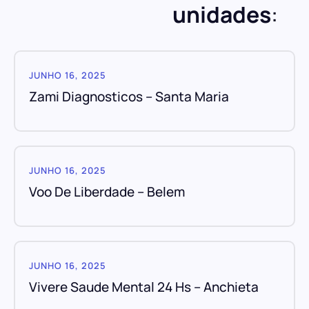
unidades
:
JUNHO 16, 2025
Zami Diagnosticos – Santa Maria
JUNHO 16, 2025
Voo De Liberdade – Belem
JUNHO 16, 2025
Vivere Saude Mental 24 Hs – Anchieta