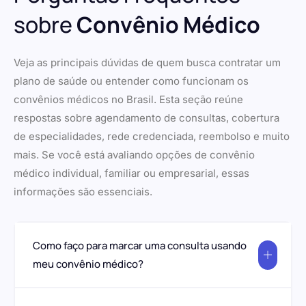
sobre
Convênio Médico
Veja as principais dúvidas de quem busca contratar um
plano de saúde ou entender como funcionam os
convênios médicos no Brasil. Esta seção reúne
respostas sobre agendamento de consultas, cobertura
de especialidades, rede credenciada, reembolso e muito
mais. Se você está avaliando opções de convênio
médico individual, familiar ou empresarial, essas
informações são essenciais.
Como faço para marcar uma consulta usando
meu convênio médico?