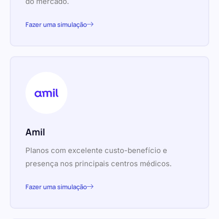
do mercado.
Fazer uma simulação
Amil
Planos com excelente custo-benefício e
presença nos principais centros médicos.
Fazer uma simulação