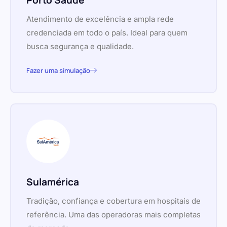
Porto Saúde
Atendimento de excelência e ampla rede
credenciada em todo o país. Ideal para quem
busca segurança e qualidade.
Fazer uma simulação
Sulamérica
Tradição, confiança e cobertura em hospitais de
referência. Uma das operadoras mais completas