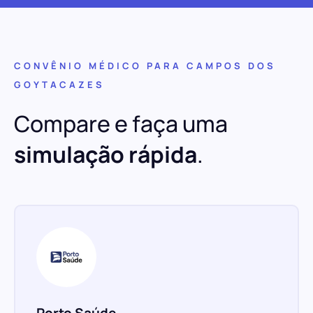
CONVÊNIO MÉDICO PARA CAMPOS DOS
GOYTACAZES
Compare e faça uma
simulação rápida
.