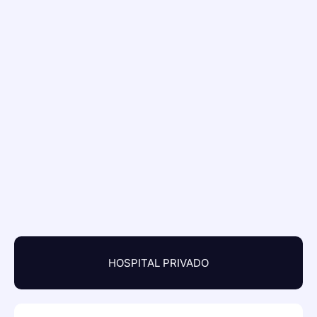
HOSPITAL PRIVADO