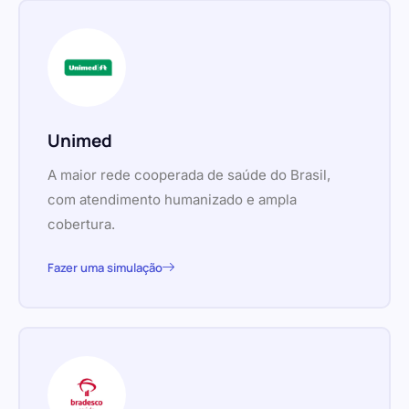
Unimed
A maior rede cooperada de saúde do Brasil,
com atendimento humanizado e ampla
cobertura.
Fazer uma simulação