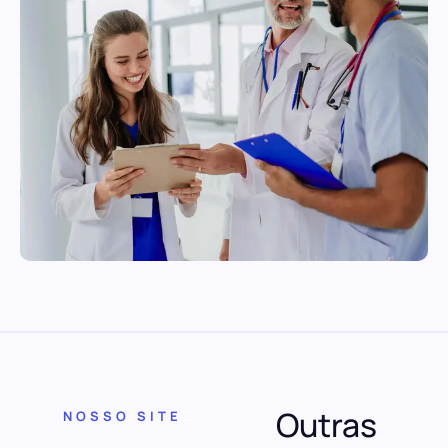
Outras
NOSSO SITE