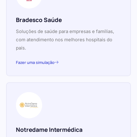
Bradesco Saúde
Soluções de saúde para empresas e famílias,
com atendimento nos melhores hospitais do
país.
Fazer uma simulação
Notredame Intermédica