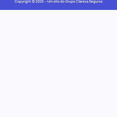
Copyright © 2025 – Um site do Grupo Clareza Seguros