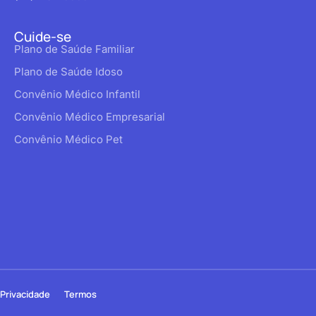
Cuide-se
Plano de Saúde Familiar
Plano de Saúde Idoso
Convênio Médico Infantil
Convênio Médico Empresarial
Convênio Médico Pet
Privacidade
Termos