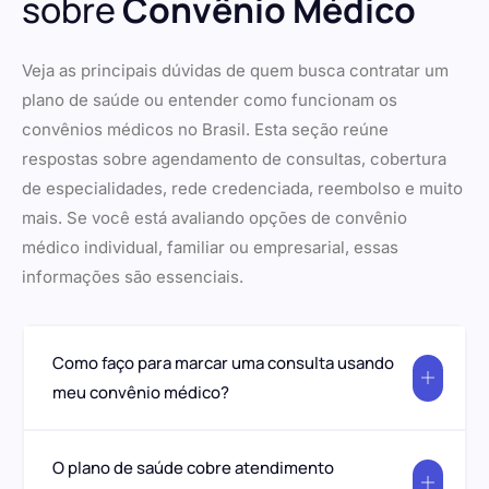
sobre
Convênio Médico
Veja as principais dúvidas de quem busca contratar um
plano de saúde ou entender como funcionam os
convênios médicos no Brasil. Esta seção reúne
respostas sobre agendamento de consultas, cobertura
de especialidades, rede credenciada, reembolso e muito
mais. Se você está avaliando opções de convênio
médico individual, familiar ou empresarial, essas
informações são essenciais.
Como faço para marcar uma consulta usando
meu convênio médico?
O plano de saúde cobre atendimento