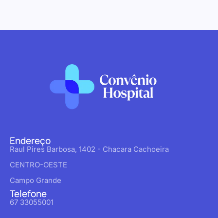
Endereço
Raul Pires Barbosa, 1402 - Chacara Cachoeira
CENTRO-OESTE
Campo Grande
Telefone
67 33055001