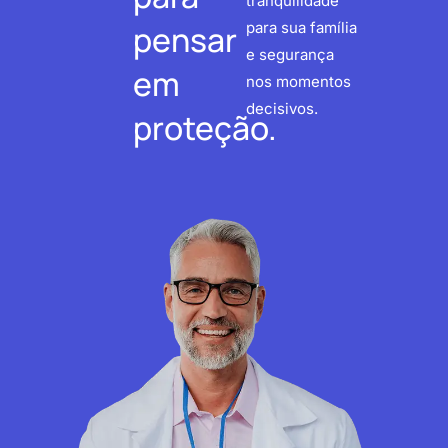
tranquilidade
pensar
para sua família
e segurança
em
nos momentos
decisivos.
proteção.