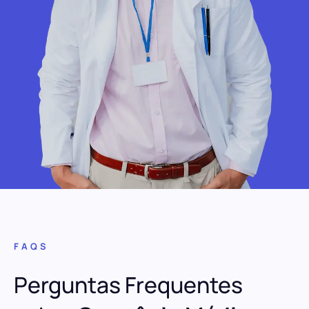
FAQS
Perguntas Frequentes