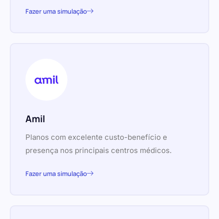
Fazer uma simulação
Amil
Planos com excelente custo-benefício e
presença nos principais centros médicos.
Fazer uma simulação