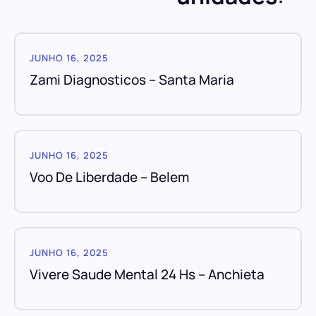
JUNHO 16, 2025
Zami Diagnosticos – Santa Maria
JUNHO 16, 2025
Voo De Liberdade – Belem
JUNHO 16, 2025
Vivere Saude Mental 24 Hs – Anchieta