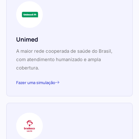
Unimed
A maior rede cooperada de saúde do Brasil,
com atendimento humanizado e ampla
cobertura.
Fazer uma simulação