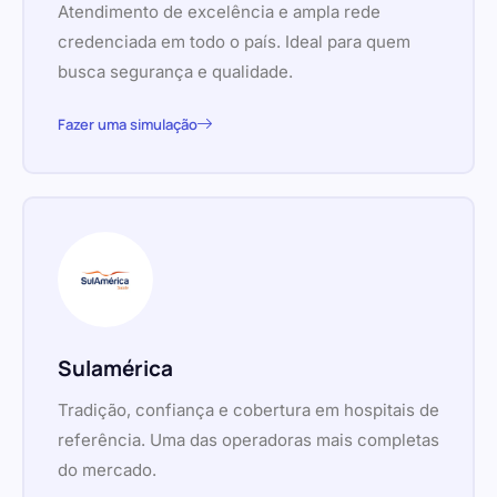
Atendimento de excelência e ampla rede
credenciada em todo o país. Ideal para quem
busca segurança e qualidade.
Fazer uma simulação
Sulamérica
Tradição, confiança e cobertura em hospitais de
referência. Uma das operadoras mais completas
do mercado.