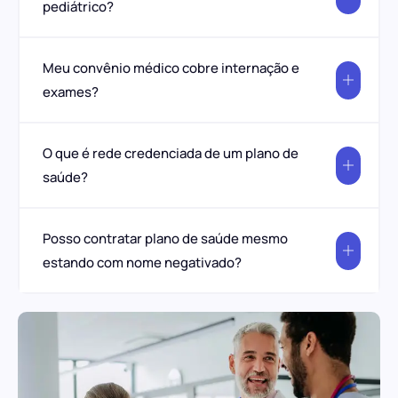
pediátrico?
Meu convênio médico cobre internação e
exames?
O que é rede credenciada de um plano de
saúde?
Posso contratar plano de saúde mesmo
estando com nome negativado?