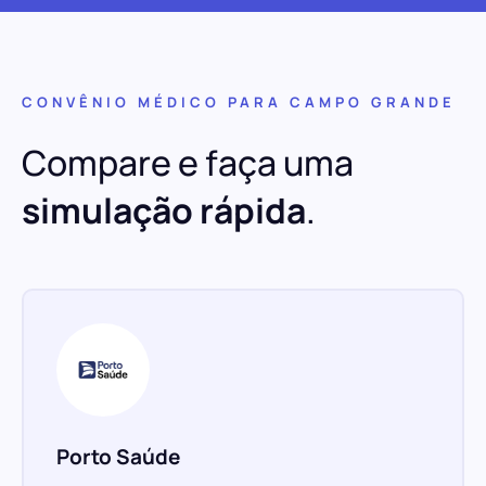
CONVÊNIO MÉDICO PARA CAMPO GRANDE
Compare e faça uma
simulação rápida
.
Porto Saúde