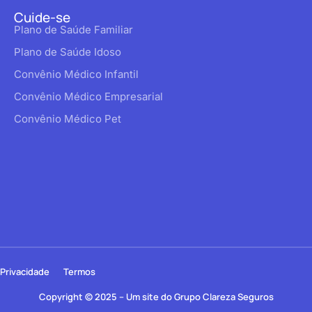
Cuide-se
Plano de Saúde Familiar
Plano de Saúde Idoso
Convênio Médico Infantil
Convênio Médico Empresarial
Convênio Médico Pet
Privacidade
Termos
Copyright © 2025 – Um site do Grupo Clareza Seguros