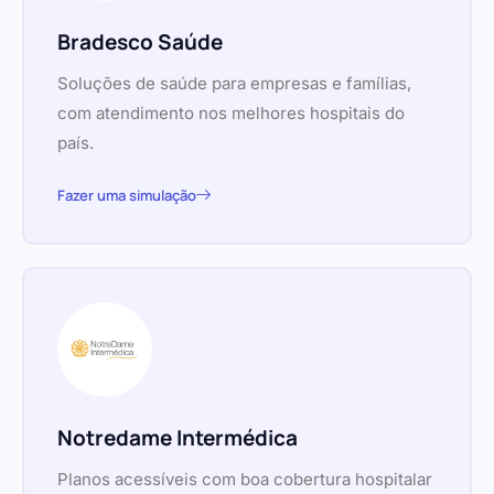
Bradesco Saúde
Soluções de saúde para empresas e famílias,
com atendimento nos melhores hospitais do
país.
Fazer uma simulação
Notredame Intermédica
Planos acessíveis com boa cobertura hospitalar