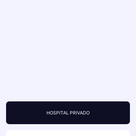
HOSPITAL PRIVADO