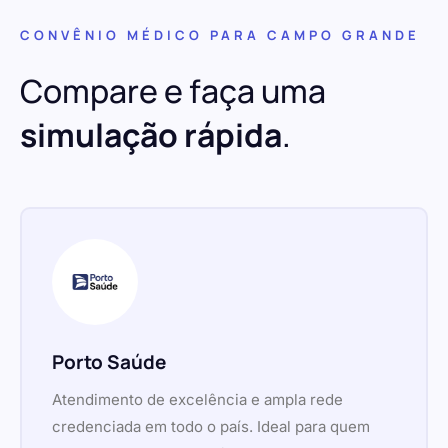
CONVÊNIO MÉDICO PARA CAMPO GRANDE
Compare e faça uma
simulação rápida
.
Porto Saúde
Atendimento de excelência e ampla rede
credenciada em todo o país. Ideal para quem