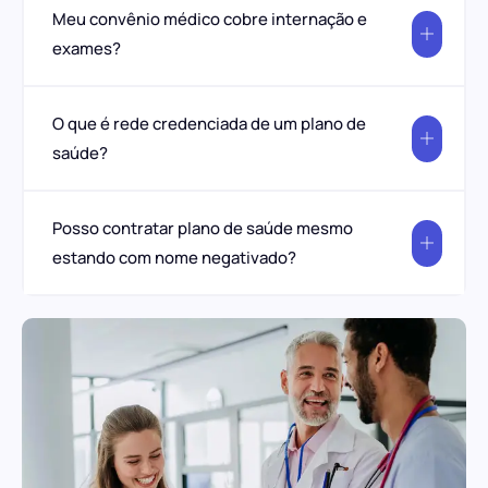
Meu convênio médico cobre internação e
exames?
O que é rede credenciada de um plano de
saúde?
Posso contratar plano de saúde mesmo
estando com nome negativado?