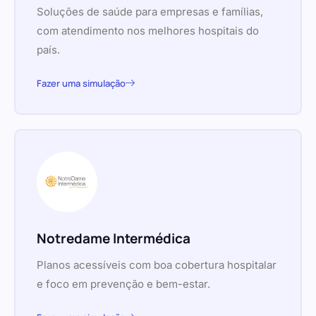
Soluções de saúde para empresas e famílias,
com atendimento nos melhores hospitais do
país.
Fazer uma simulação
Notredame Intermédica
Planos acessíveis com boa cobertura hospitalar
e foco em prevenção e bem-estar.