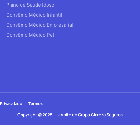
Plano de Saúde Idoso
Convênio Médico Infantil
Convênio Médico Empresarial
Convênio Médico Pet
Privacidade
Termos
Copyright © 2025 – Um site do Grupo Clareza Seguros