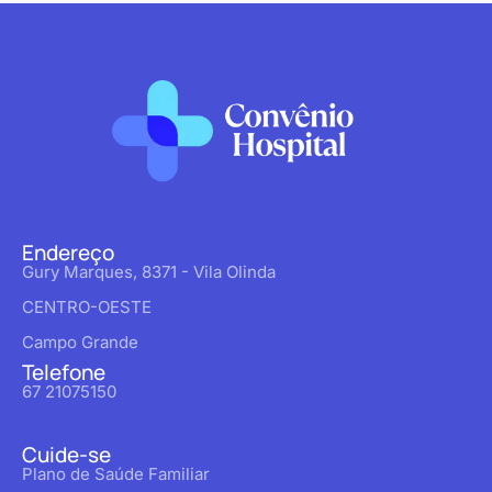
Endereço
Gury Marques, 8371 - Vila Olinda
CENTRO-OESTE
Campo Grande
Telefone
67 21075150
Cuide-se
Plano de Saúde Familiar