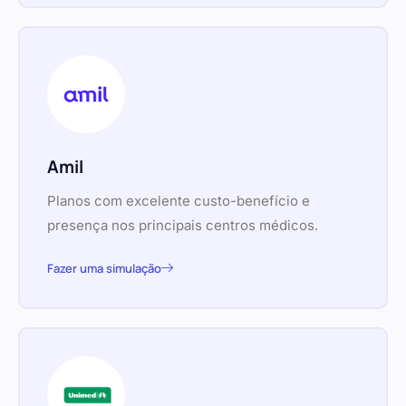
Amil
Planos com excelente custo-benefício e
presença nos principais centros médicos.
Fazer uma simulação