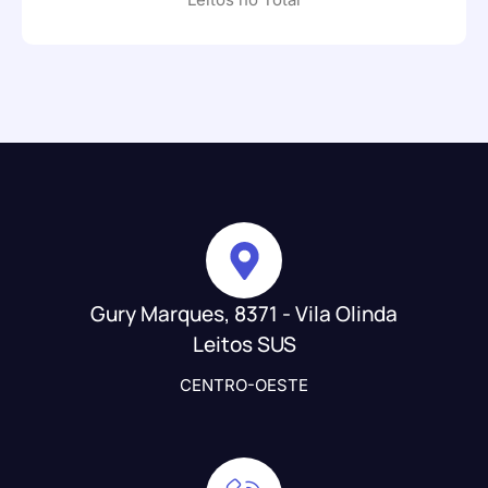
Gury Marques, 8371 - Vila Olinda
Leitos SUS
CENTRO-OESTE