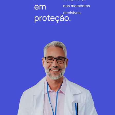
em
nos momentos
decisivos.
proteção.