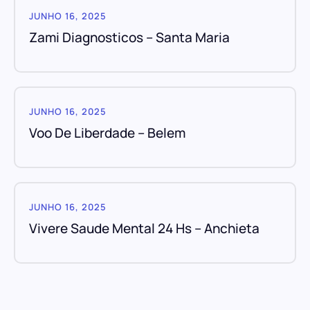
JUNHO 16, 2025
Zami Diagnosticos – Santa Maria
JUNHO 16, 2025
Voo De Liberdade – Belem
JUNHO 16, 2025
Vivere Saude Mental 24 Hs – Anchieta