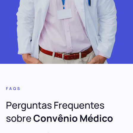
FAQS
Perguntas Frequentes
sobre
Convênio Médico