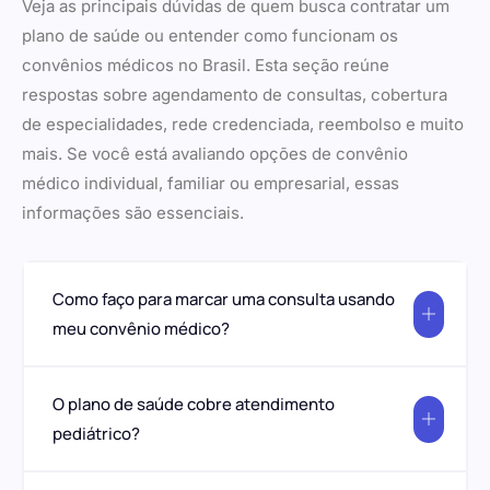
Veja as principais dúvidas de quem busca contratar um
plano de saúde ou entender como funcionam os
convênios médicos no Brasil. Esta seção reúne
respostas sobre agendamento de consultas, cobertura
de especialidades, rede credenciada, reembolso e muito
mais. Se você está avaliando opções de convênio
médico individual, familiar ou empresarial, essas
informações são essenciais.
Como faço para marcar uma consulta usando
meu convênio médico?
O plano de saúde cobre atendimento
pediátrico?