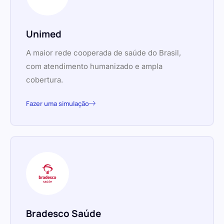
Unimed
A maior rede cooperada de saúde do Brasil,
com atendimento humanizado e ampla
cobertura.
Fazer uma simulação
Bradesco Saúde