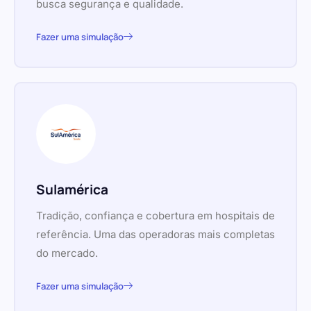
busca segurança e qualidade.
Fazer uma simulação
Sulamérica
Tradição, confiança e cobertura em hospitais de
referência. Uma das operadoras mais completas
do mercado.
Fazer uma simulação