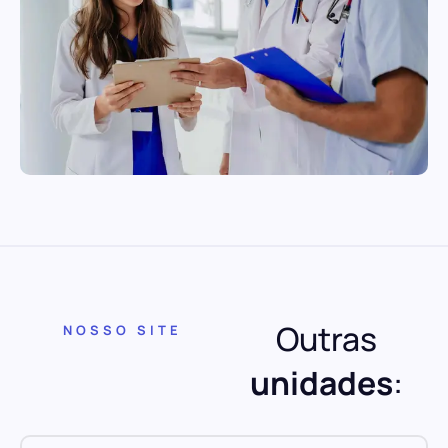
Outras
NOSSO SITE
unidades
: