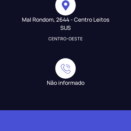
Mal Rondom, 2644 - Centro Leitos
SUS
CENTRO-OESTE
Não informado