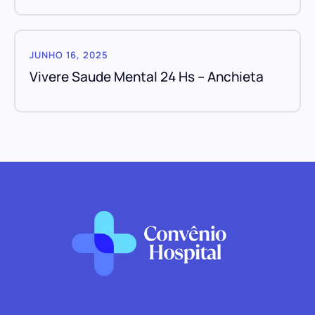
JUNHO 16, 2025
Vivere Saude Mental 24 Hs – Anchieta