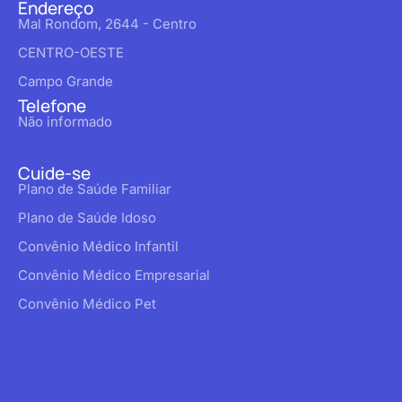
Endereço
Mal Rondom, 2644 - Centro
CENTRO-OESTE
Campo Grande
Telefone
Não informado
Cuide-se
Plano de Saúde Familiar
Plano de Saúde Idoso
Convênio Médico Infantil
Convênio Médico Empresarial
Convênio Médico Pet