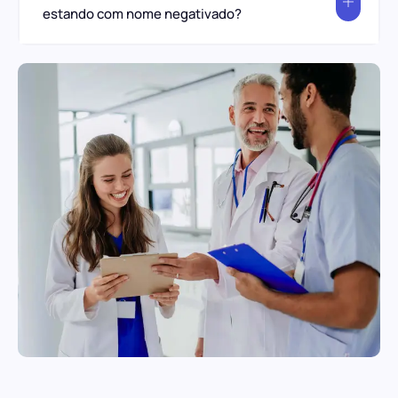
estando com nome negativado?