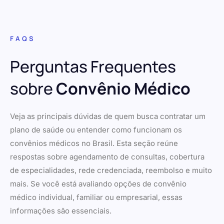
FAQS
Perguntas Frequentes
sobre
Convênio Médico
Veja as principais dúvidas de quem busca contratar um
plano de saúde ou entender como funcionam os
convênios médicos no Brasil. Esta seção reúne
respostas sobre agendamento de consultas, cobertura
de especialidades, rede credenciada, reembolso e muito
mais. Se você está avaliando opções de convênio
médico individual, familiar ou empresarial, essas
informações são essenciais.