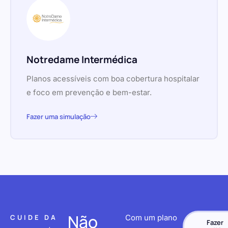
Notredame Intermédica
Planos acessíveis com boa cobertura hospitalar
e foco em prevenção e bem-estar.
Fazer uma simulação
Não
CUIDE DA
Com um plano
Fazer