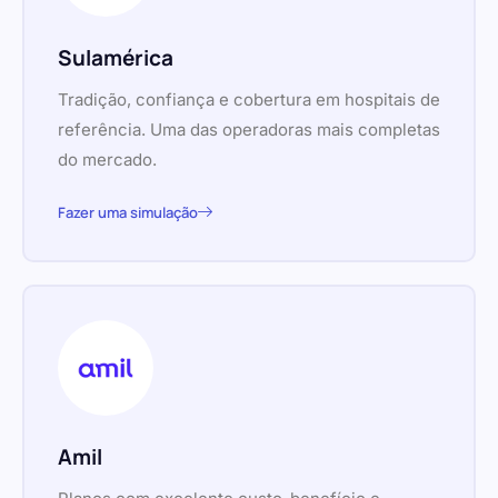
Sulamérica
Tradição, confiança e cobertura em hospitais de
referência. Uma das operadoras mais completas
do mercado.
Fazer uma simulação
Amil