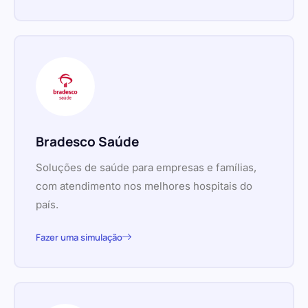
Bradesco Saúde
Soluções de saúde para empresas e famílias,
com atendimento nos melhores hospitais do
país.
Fazer uma simulação