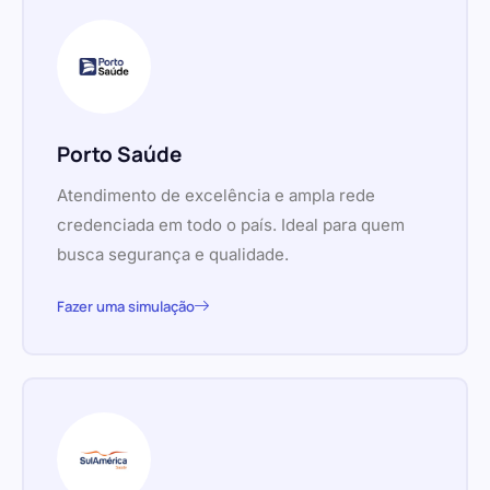
Porto Saúde
Atendimento de excelência e ampla rede
credenciada em todo o país. Ideal para quem
busca segurança e qualidade.
Fazer uma simulação