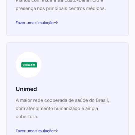
Planos com excelente custo-benefício e
presença nos principais centros médicos.
Fazer uma simulação
Unimed
A maior rede cooperada de saúde do Brasil,
com atendimento humanizado e ampla
cobertura.
Fazer uma simulação