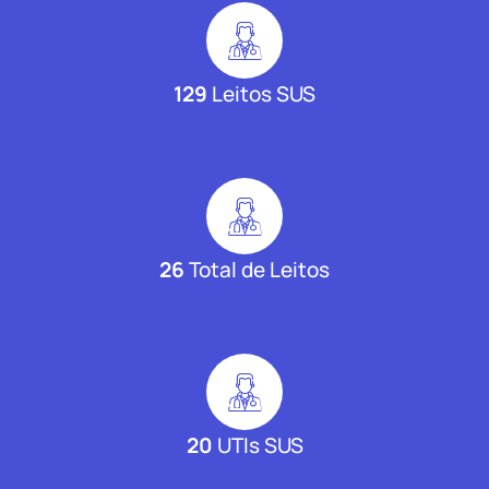
129
Leitos SUS
26
Total de Leitos
20
UTIs SUS