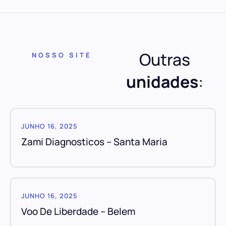
Outras
NOSSO SITE
unidades
:
JUNHO 16, 2025
Zami Diagnosticos – Santa Maria
JUNHO 16, 2025
Voo De Liberdade – Belem