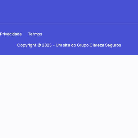
Privacidade
Termos
Copyright © 2025 – Um site do Grupo Clareza Seguros