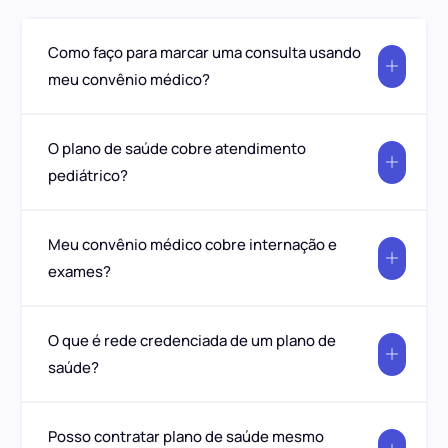
Como faço para marcar uma consulta usando
meu convênio médico?
O plano de saúde cobre atendimento
pediátrico?
Meu convênio médico cobre internação e
exames?
O que é rede credenciada de um plano de
saúde?
Posso contratar plano de saúde mesmo