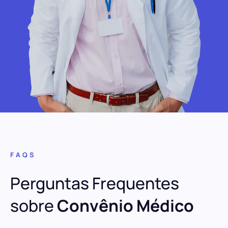
FAQS
Perguntas Frequentes
sobre
Convênio Médico