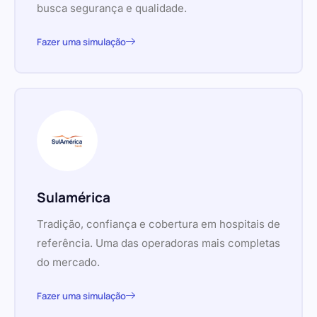
busca segurança e qualidade.
Fazer uma simulação
Sulamérica
Tradição, confiança e cobertura em hospitais de
referência. Uma das operadoras mais completas
do mercado.
Fazer uma simulação