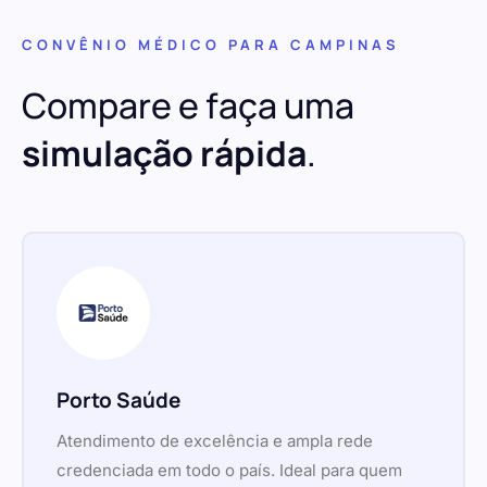
CONVÊNIO MÉDICO PARA CAMPINAS
Compare e faça uma
simulação rápida
.
Porto Saúde
Atendimento de excelência e ampla rede
credenciada em todo o país. Ideal para quem