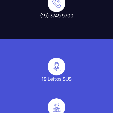
(19) 3749 9700
19
Leitos SUS