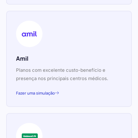
Amil
Planos com excelente custo-benefício e
presença nos principais centros médicos.
Fazer uma simulação