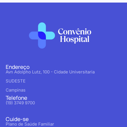
Endereço
Avn Adolpho Lutz, 100 - Cidade Universitaria
SUDESTE
Campinas
Telefone
(19) 3749 9700
Cuide-se
Plano de Saúde Familiar