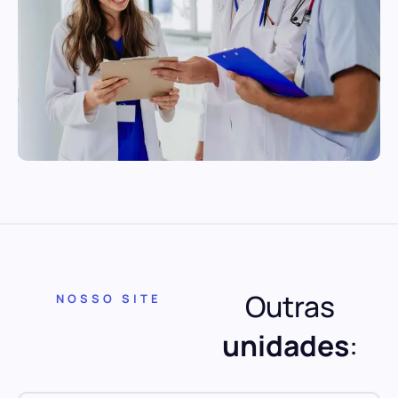
Outras
NOSSO SITE
unidades
: