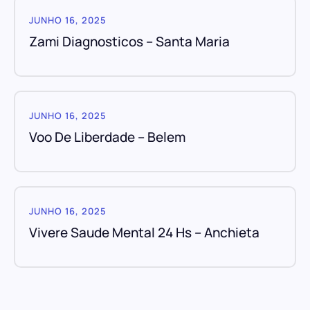
JUNHO 16, 2025
Zami Diagnosticos – Santa Maria
JUNHO 16, 2025
Voo De Liberdade – Belem
JUNHO 16, 2025
Vivere Saude Mental 24 Hs – Anchieta