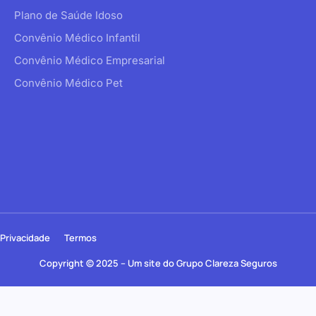
Plano de Saúde Idoso
Convênio Médico Infantil
Convênio Médico Empresarial
Convênio Médico Pet
Privacidade
Termos
Copyright © 2025 – Um site do Grupo Clareza Seguros