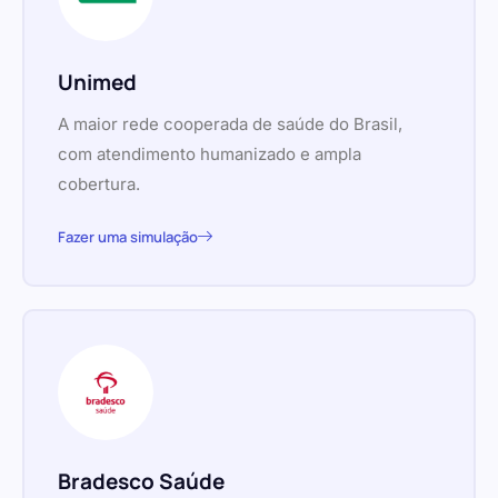
Unimed
A maior rede cooperada de saúde do Brasil,
com atendimento humanizado e ampla
cobertura.
Fazer uma simulação
Bradesco Saúde