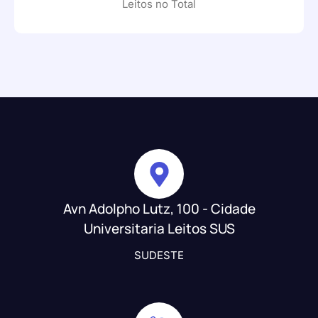
Leitos no Total
Avn Adolpho Lutz, 100 - Cidade
Universitaria Leitos SUS
SUDESTE