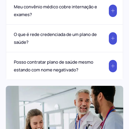
Meu convênio médico cobre internação e
exames?
O que é rede credenciada de um plano de
saúde?
Posso contratar plano de saúde mesmo
estando com nome negativado?