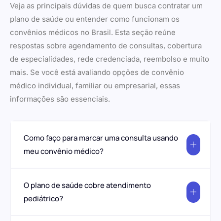
Veja as principais dúvidas de quem busca contratar um
plano de saúde ou entender como funcionam os
convênios médicos no Brasil. Esta seção reúne
respostas sobre agendamento de consultas, cobertura
de especialidades, rede credenciada, reembolso e muito
mais. Se você está avaliando opções de convênio
médico individual, familiar ou empresarial, essas
informações são essenciais.
Como faço para marcar uma consulta usando
meu convênio médico?
O plano de saúde cobre atendimento
pediátrico?