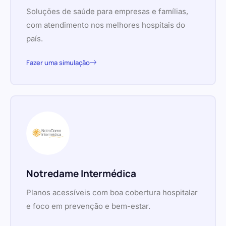
Soluções de saúde para empresas e famílias,
com atendimento nos melhores hospitais do
país.
Fazer uma simulação
Notredame Intermédica
Planos acessíveis com boa cobertura hospitalar
e foco em prevenção e bem-estar.