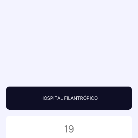
HOSPITAL FILANTRÓPICO
19