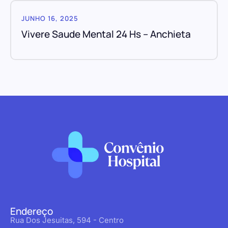
JUNHO 16, 2025
Vivere Saude Mental 24 Hs – Anchieta
Endereço
Rua Dos Jesuitas, 594 - Centro