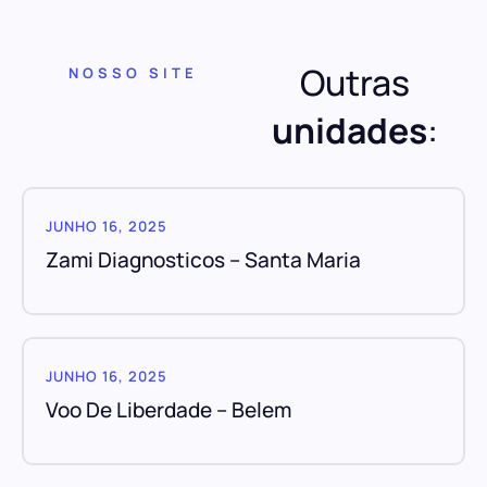
Outras
NOSSO SITE
unidades
:
JUNHO 16, 2025
Zami Diagnosticos – Santa Maria
JUNHO 16, 2025
Voo De Liberdade – Belem