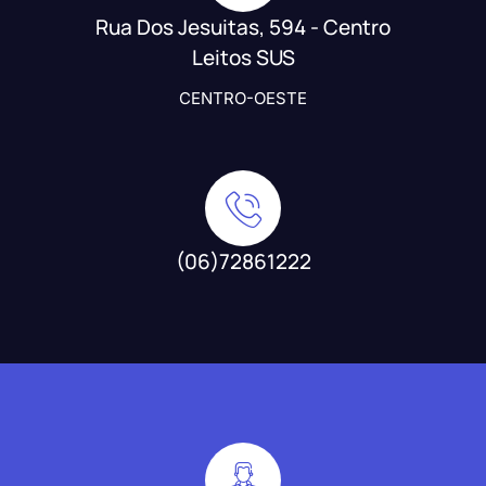
Rua Dos Jesuitas, 594 - Centro
Leitos SUS
CENTRO-OESTE
(06)72861222