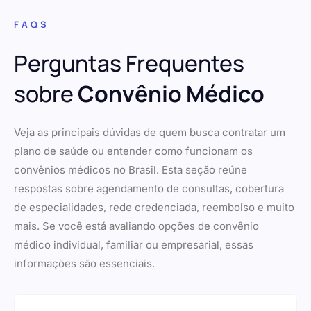
FAQS
Perguntas Frequentes
sobre
Convênio Médico
Veja as principais dúvidas de quem busca contratar um
plano de saúde ou entender como funcionam os
convênios médicos no Brasil. Esta seção reúne
respostas sobre agendamento de consultas, cobertura
de especialidades, rede credenciada, reembolso e muito
mais. Se você está avaliando opções de convênio
médico individual, familiar ou empresarial, essas
informações são essenciais.