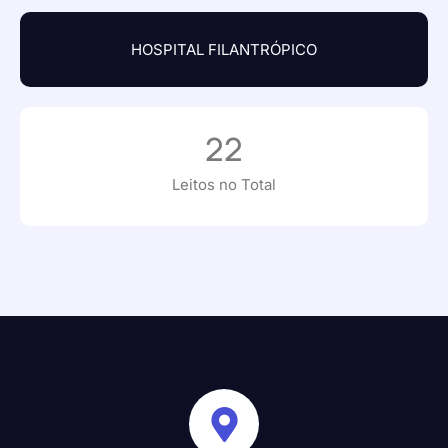
HOSPITAL FILANTRÓPICO
22
Leitos no Total