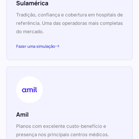
Sulamérica
Tradição, confiança e cobertura em hospitais de
referência. Uma das operadoras mais completas
do mercado.
Fazer uma simulação
Amil
Planos com excelente custo-benefício e
presença nos principais centros médicos.