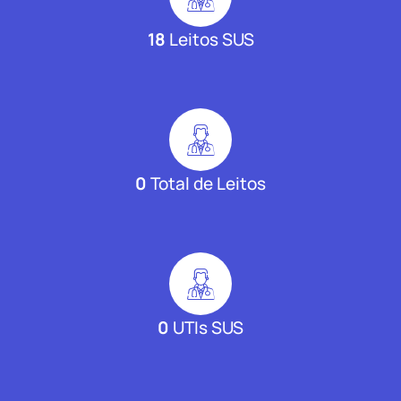
18
Leitos SUS
0
Total de Leitos
0
UTIs SUS