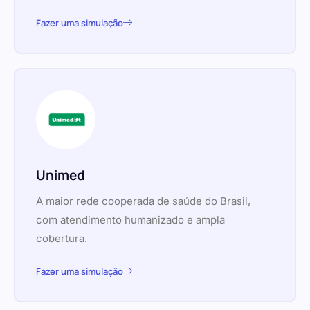
Fazer uma simulação
Unimed
A maior rede cooperada de saúde do Brasil,
com atendimento humanizado e ampla
cobertura.
Fazer uma simulação