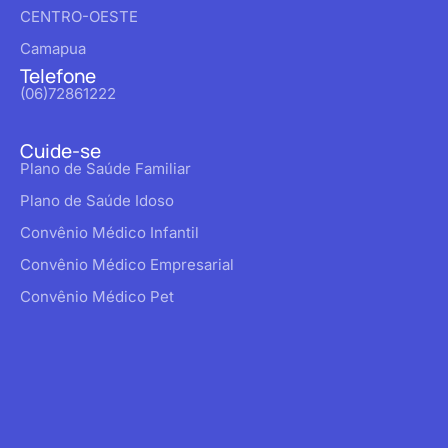
CENTRO-OESTE
Camapua
Telefone
(06)72861222
Cuide-se
Plano de Saúde Familiar
Plano de Saúde Idoso
Convênio Médico Infantil
Convênio Médico Empresarial
Convênio Médico Pet