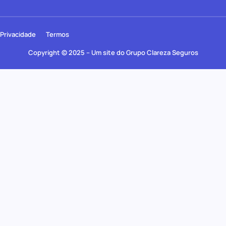
Privacidade
Termos
Copyright © 2025 – Um site do Grupo Clareza Seguros