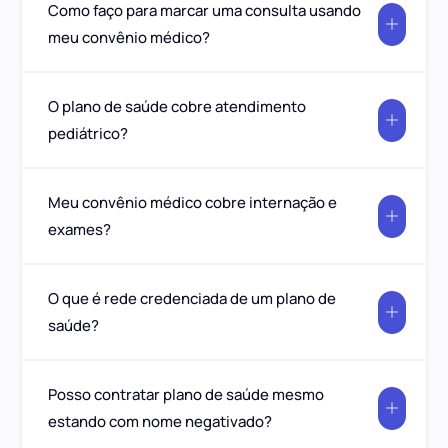
Como faço para marcar uma consulta usando
meu convênio médico?
O plano de saúde cobre atendimento
pediátrico?
Meu convênio médico cobre internação e
exames?
O que é rede credenciada de um plano de
saúde?
Posso contratar plano de saúde mesmo
estando com nome negativado?