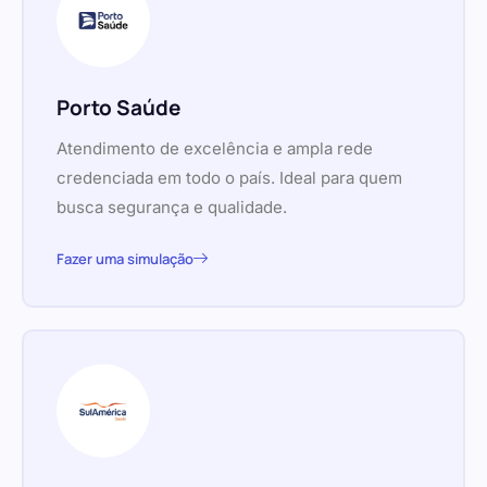
Porto Saúde
Atendimento de excelência e ampla rede
credenciada em todo o país. Ideal para quem
busca segurança e qualidade.
Fazer uma simulação