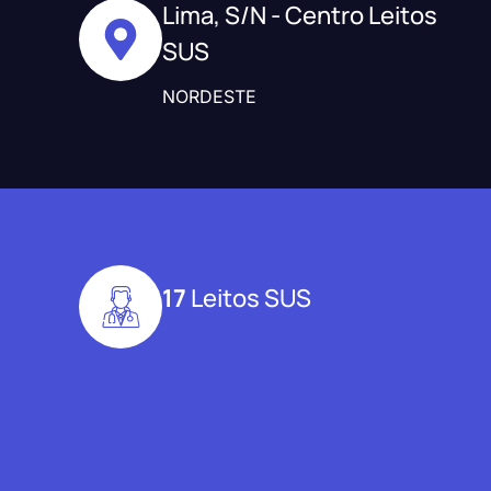
Lima, S/N - Centro Leitos
SUS
NORDESTE
17
Leitos SUS