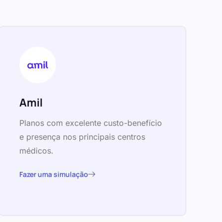
Amil
Planos com excelente custo-benefício
e presença nos principais centros
médicos.
Fazer uma simulação