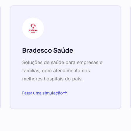
Bradesco Saúde
Soluções de saúde para empresas e
famílias, com atendimento nos
melhores hospitais do país.
Fazer uma simulação