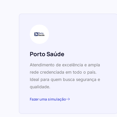
Porto Saúde
Atendimento de excelência e ampla
rede credenciada em todo o país.
Ideal para quem busca segurança e
qualidade.
Fazer uma simulação