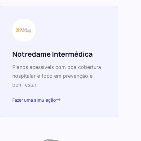
Notredame Intermédica
Planos acessíveis com boa cobertura
hospitalar e foco em prevenção e
bem-estar.
Fazer uma simulação