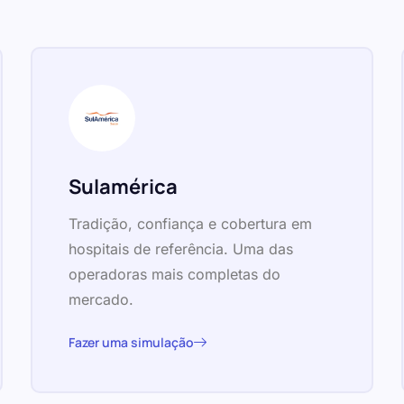
Sulamérica
Tradição, confiança e cobertura em
hospitais de referência. Uma das
operadoras mais completas do
mercado.
Fazer uma simulação