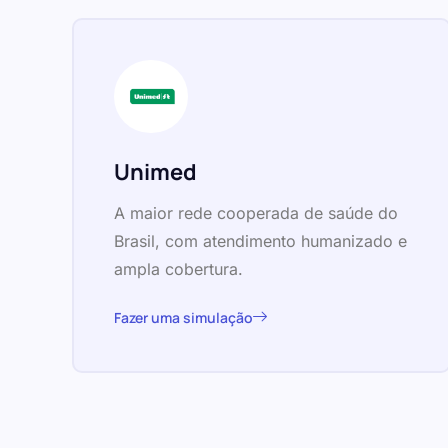
Unimed
A maior rede cooperada de saúde do
Brasil, com atendimento humanizado e
ampla cobertura.
Fazer uma simulação