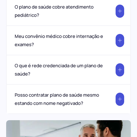
O plano de saúde cobre atendimento
pediátrico?
Meu convênio médico cobre internação e
exames?
O que é rede credenciada de um plano de
saúde?
Posso contratar plano de saúde mesmo
estando com nome negativado?