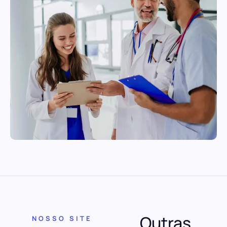
Outras
NOSSO SITE