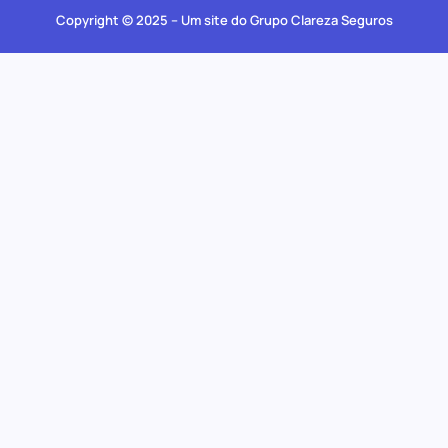
Copyright © 2025 – Um site do Grupo Clareza Seguros