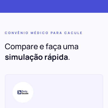
CONVÊNIO MÉDICO PARA CACULE
Compare e faça uma
simulação rápida
.