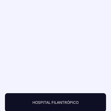
HOSPITAL FILANTRÓPICO