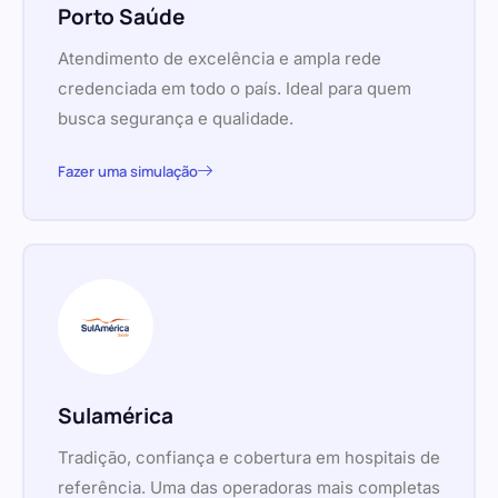
Porto Saúde
Atendimento de excelência e ampla rede
credenciada em todo o país. Ideal para quem
busca segurança e qualidade.
Fazer uma simulação
Sulamérica
Tradição, confiança e cobertura em hospitais de
referência. Uma das operadoras mais completas