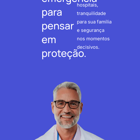
hospitais,
para
tranquilidade
pensar
para sua família
e segurança
em
nos momentos
decisivos.
proteção.