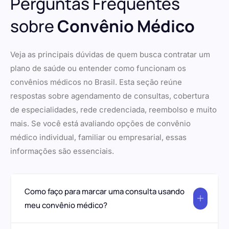
Perguntas Frequentes
sobre
Convênio Médico
Veja as principais dúvidas de quem busca contratar um
plano de saúde ou entender como funcionam os
convênios médicos no Brasil. Esta seção reúne
respostas sobre agendamento de consultas, cobertura
de especialidades, rede credenciada, reembolso e muito
mais. Se você está avaliando opções de convênio
médico individual, familiar ou empresarial, essas
informações são essenciais.
Como faço para marcar uma consulta usando
meu convênio médico?