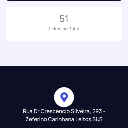
51
Leitos no Total
Rua Dr Crescencio Silveira, 293 -
Zeferino Carinhana Leitos SUS