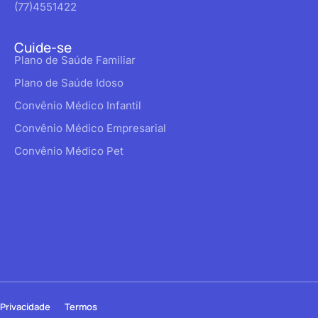
(77)4551422
Cuide-se
Plano de Saúde Familiar
Plano de Saúde Idoso
Convênio Médico Infantil
Convênio Médico Empresarial
Convênio Médico Pet
Privacidade
Termos