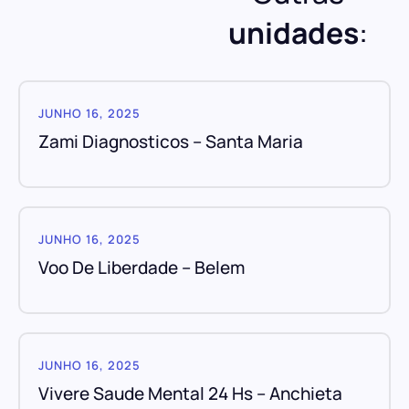
unidades
:
JUNHO 16, 2025
Zami Diagnosticos – Santa Maria
JUNHO 16, 2025
Voo De Liberdade – Belem
JUNHO 16, 2025
Vivere Saude Mental 24 Hs – Anchieta