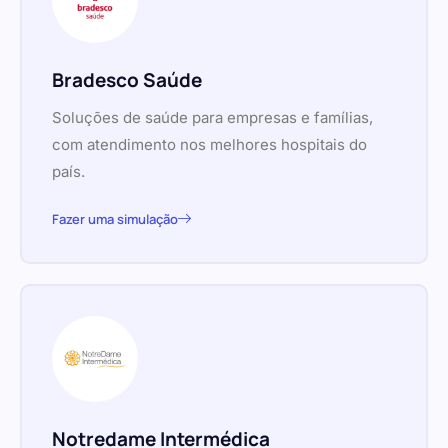
Bradesco Saúde
Soluções de saúde para empresas e famílias,
com atendimento nos melhores hospitais do
país.
Fazer uma simulação
Notredame Intermédica