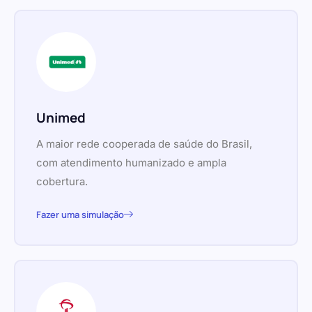
Unimed
A maior rede cooperada de saúde do Brasil,
com atendimento humanizado e ampla
cobertura.
Fazer uma simulação