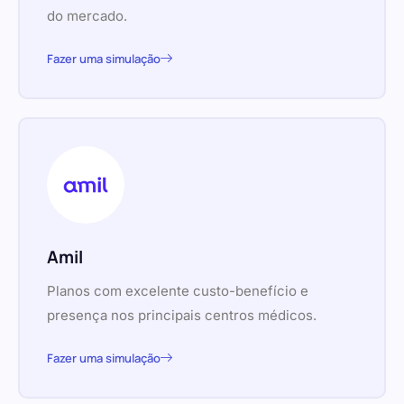
do mercado.
Fazer uma simulação
Amil
Planos com excelente custo-benefício e
presença nos principais centros médicos.
Fazer uma simulação