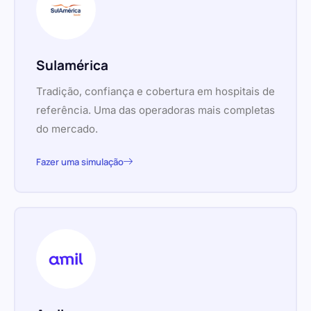
Sulamérica
Tradição, confiança e cobertura em hospitais de
referência. Uma das operadoras mais completas
do mercado.
Fazer uma simulação