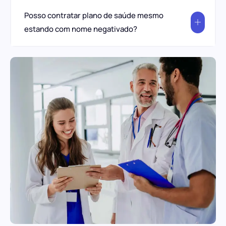
Posso contratar plano de saúde mesmo
estando com nome negativado?