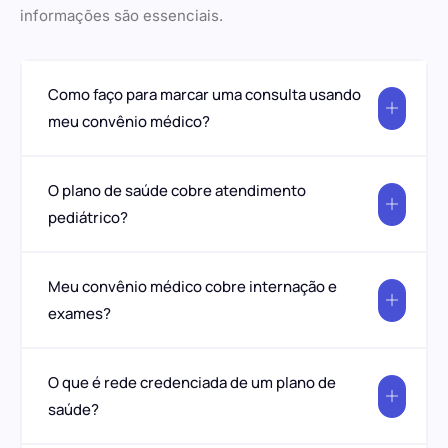
informações são essenciais.
Como faço para marcar uma consulta usando
meu convênio médico?
O plano de saúde cobre atendimento
pediátrico?
Meu convênio médico cobre internação e
exames?
O que é rede credenciada de um plano de
saúde?