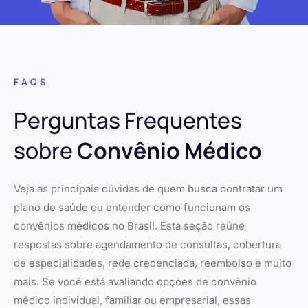
FAQS
Perguntas Frequentes
sobre
Convênio Médico
Veja as principais dúvidas de quem busca contratar um
plano de saúde ou entender como funcionam os
convênios médicos no Brasil. Esta seção reúne
respostas sobre agendamento de consultas, cobertura
de especialidades, rede credenciada, reembolso e muito
mais. Se você está avaliando opções de convênio
médico individual, familiar ou empresarial, essas