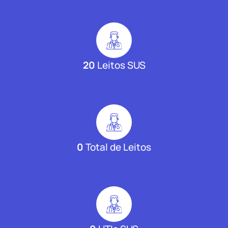
20
Leitos SUS
0
Total de Leitos