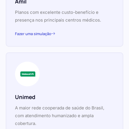
Amil
Planos com excelente custo-benefício e
presença nos principais centros médicos.
Fazer uma simulação
Unimed
A maior rede cooperada de saúde do Brasil,
com atendimento humanizado e ampla
cobertura.