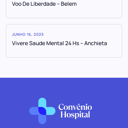
Voo De Liberdade – Belem
JUNHO 16, 2025
Vivere Saude Mental 24 Hs – Anchieta