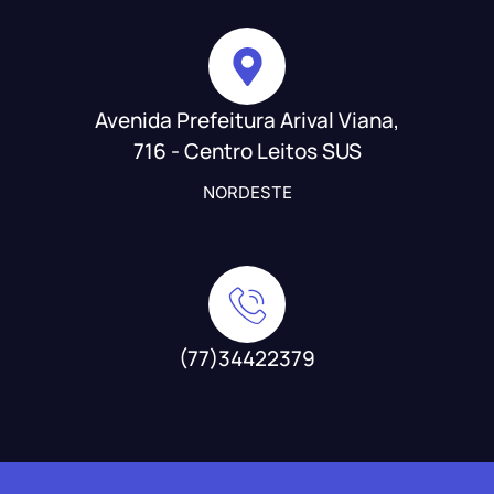
Avenida Prefeitura Arival Viana,
716 - Centro Leitos SUS
NORDESTE
(77)34422379