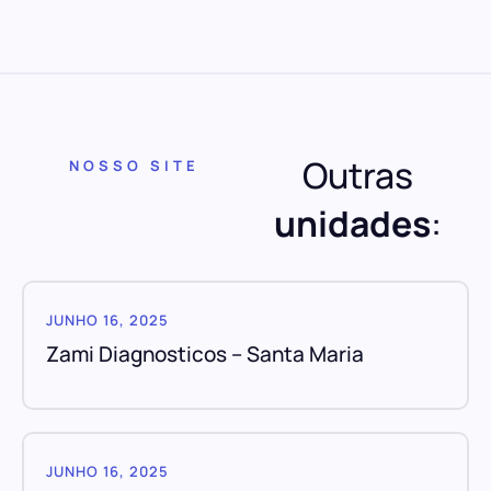
Outras
NOSSO SITE
unidades
:
JUNHO 16, 2025
Zami Diagnosticos – Santa Maria
JUNHO 16, 2025