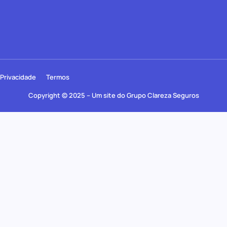
Privacidade
Termos
Copyright © 2025 – Um site do Grupo Clareza Seguros