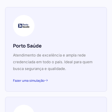
Porto Saúde
Atendimento de excelência e ampla rede
credenciada em todo o país. Ideal para quem
busca segurança e qualidade.
Fazer uma simulação