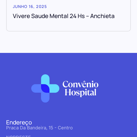
JUNHO 16, 2025
Vivere Saude Mental 24 Hs – Anchieta
Endereço
Praca Da Bandeira, 15 - Centro