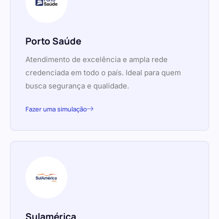
Porto Saúde
Atendimento de excelência e ampla rede
credenciada em todo o país. Ideal para quem
busca segurança e qualidade.
Fazer uma simulação
Sulamérica