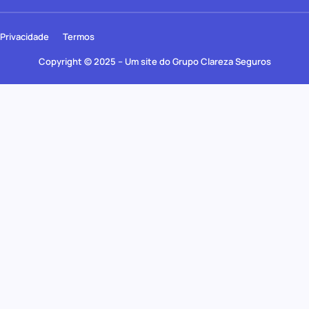
Privacidade
Termos
Copyright © 2025 – Um site do Grupo Clareza Seguros