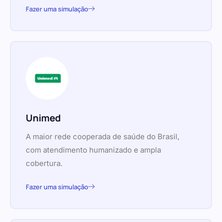
Fazer uma simulação
Unimed
A maior rede cooperada de saúde do Brasil,
com atendimento humanizado e ampla
cobertura.
Fazer uma simulação