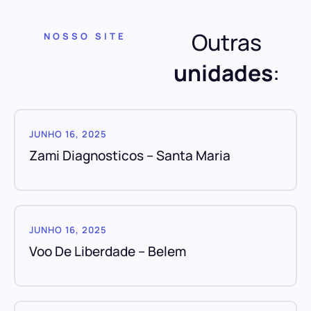
Outras
NOSSO SITE
unidades
:
JUNHO 16, 2025
Zami Diagnosticos – Santa Maria
JUNHO 16, 2025
Voo De Liberdade – Belem