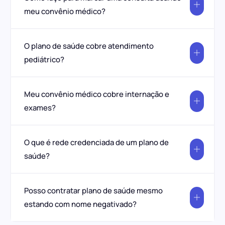
meu convênio médico?
O plano de saúde cobre atendimento
pediátrico?
Meu convênio médico cobre internação e
exames?
O que é rede credenciada de um plano de
saúde?
Posso contratar plano de saúde mesmo
estando com nome negativado?