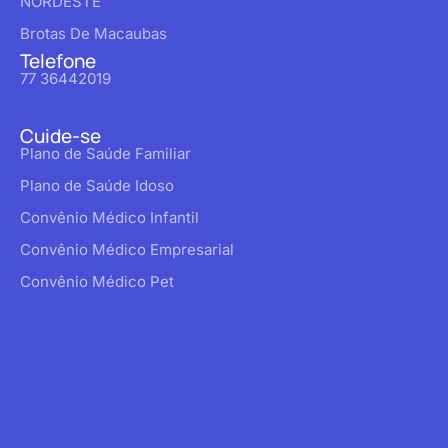
NORDESTE
Brotas De Macaubas
Telefone
77 36442019
Cuide-se
Plano de Saúde Familiar
Plano de Saúde Idoso
Convênio Médico Infantil
Convênio Médico Empresarial
Convênio Médico Pet