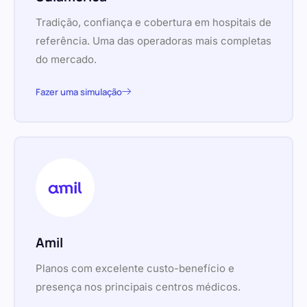
Tradição, confiança e cobertura em hospitais de
referência. Uma das operadoras mais completas
do mercado.
Fazer uma simulação
Amil
Planos com excelente custo-benefício e
presença nos principais centros médicos.