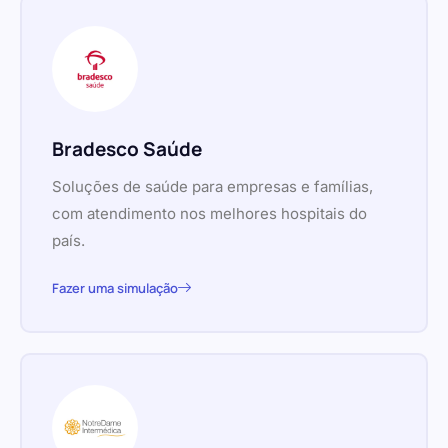
Bradesco Saúde
Soluções de saúde para empresas e famílias,
com atendimento nos melhores hospitais do
país.
Fazer uma simulação