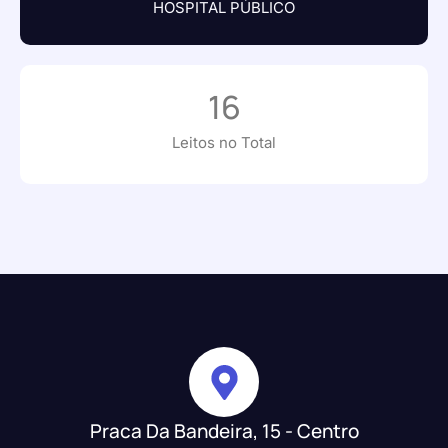
HOSPITAL PÚBLICO
16
Leitos no Total
Praca Da Bandeira, 15 - Centro