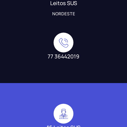
Leitos SUS
NORDESTE
77 36442019