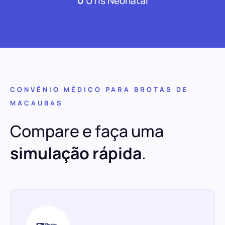
0
UTIs Neonatal
CONVÊNIO MÉDICO PARA BROTAS DE
MACAUBAS
Compare e faça uma
simulação rápida
.