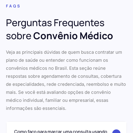
FAQS
Perguntas Frequentes
sobre
Convênio Médico
Veja as principais dúvidas de quem busca contratar um
plano de saúde ou entender como funcionam os
convênios médicos no Brasil. Esta seção reúne
respostas sobre agendamento de consultas, cobertura
de especialidades, rede credenciada, reembolso e muito
mais. Se você está avaliando opções de convênio
médico individual, familiar ou empresarial, essas
informações são essenciais.
Como faço para marcar uma consulta usando