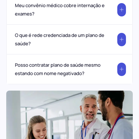
Meu convênio médico cobre internação e
exames?
O que é rede credenciada de um plano de
saúde?
Posso contratar plano de saúde mesmo
estando com nome negativado?