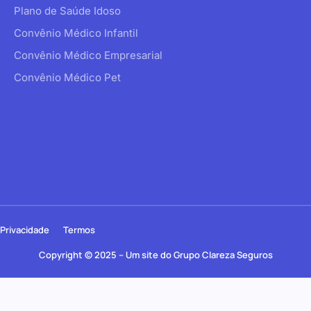
Plano de Saúde Idoso
Convênio Médico Infantil
Convênio Médico Empresarial
Convênio Médico Pet
Privacidade
Termos
Copyright © 2025 – Um site do Grupo Clareza Seguros