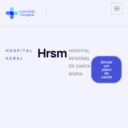
Hrsm
HOSPITAL
HOSPITAL
GERAL
REGIONAL
Simule
um
DE SANTA
plano
de
MARIA
saúde