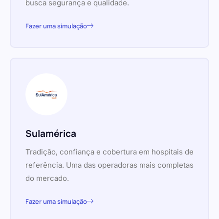
busca segurança e qualidade.
Fazer uma simulação
Sulamérica
Tradição, confiança e cobertura em hospitais de
referência. Uma das operadoras mais completas
do mercado.
Fazer uma simulação