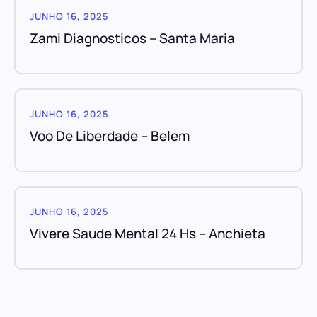
JUNHO 16, 2025
Zami Diagnosticos – Santa Maria
JUNHO 16, 2025
Voo De Liberdade – Belem
JUNHO 16, 2025
Vivere Saude Mental 24 Hs – Anchieta