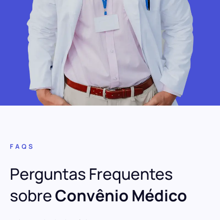
FAQS
Perguntas Frequentes
sobre
Convênio Médico