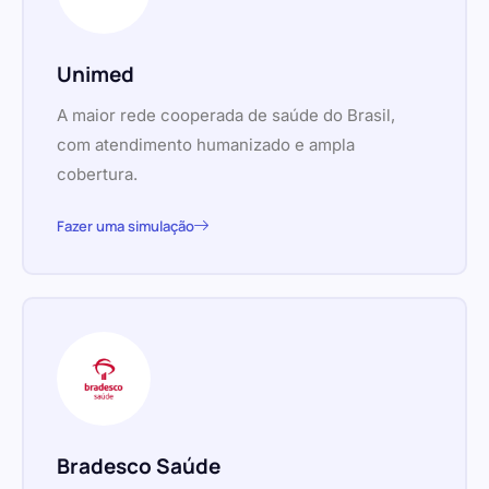
Unimed
A maior rede cooperada de saúde do Brasil,
com atendimento humanizado e ampla
cobertura.
Fazer uma simulação
Bradesco Saúde