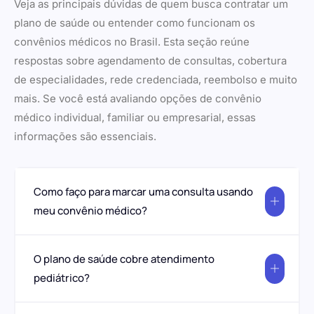
Veja as principais dúvidas de quem busca contratar um
plano de saúde ou entender como funcionam os
convênios médicos no Brasil. Esta seção reúne
respostas sobre agendamento de consultas, cobertura
de especialidades, rede credenciada, reembolso e muito
mais. Se você está avaliando opções de convênio
médico individual, familiar ou empresarial, essas
informações são essenciais.
Como faço para marcar uma consulta usando
meu convênio médico?
O plano de saúde cobre atendimento
pediátrico?