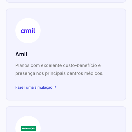
Amil
Planos com excelente custo-benefício e
presença nos principais centros médicos.
Fazer uma simulação