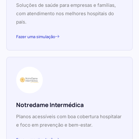
Soluções de saúde para empresas e famílias,
com atendimento nos melhores hospitais do
país.
Fazer uma simulação
Notredame Intermédica
Planos acessíveis com boa cobertura hospitalar
e foco em prevenção e bem-estar.