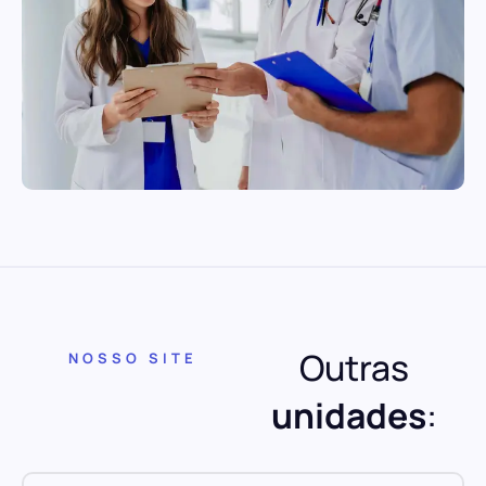
Outras
NOSSO SITE
unidades
: