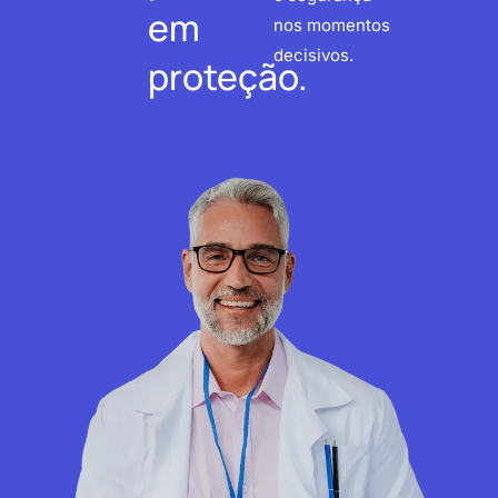
em
nos momentos
decisivos.
proteção.