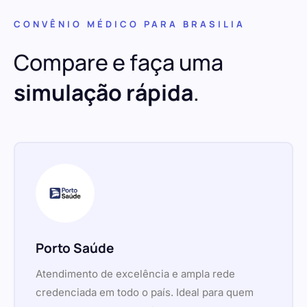
CONVÊNIO MÉDICO PARA BRASILIA
Compare e faça uma
simulação rápida
.
Porto Saúde
Atendimento de excelência e ampla rede
credenciada em todo o país. Ideal para quem