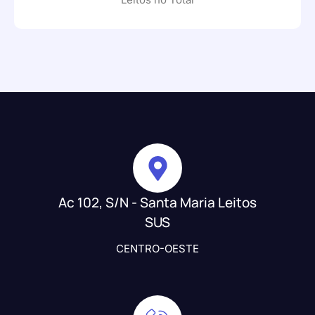
Ac 102, S/N - Santa Maria Leitos
SUS
CENTRO-OESTE