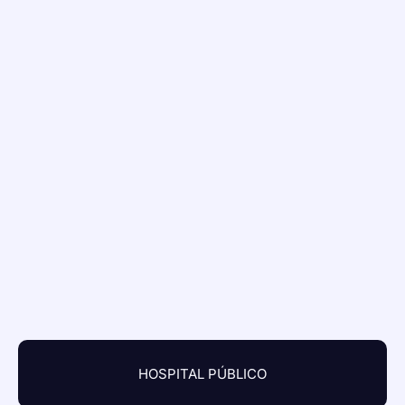
HOSPITAL PÚBLICO