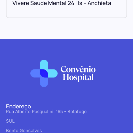
Vivere Saude Mental 24 Hs – Anchieta
Endereço
Rua Alberto Pasqualini, 165 - Botafogo
SUL
Bento Goncalves