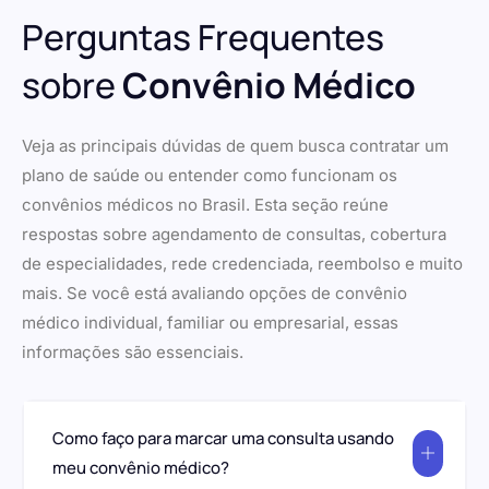
Perguntas Frequentes
sobre
Convênio Médico
Veja as principais dúvidas de quem busca contratar um
plano de saúde ou entender como funcionam os
convênios médicos no Brasil. Esta seção reúne
respostas sobre agendamento de consultas, cobertura
de especialidades, rede credenciada, reembolso e muito
mais. Se você está avaliando opções de convênio
médico individual, familiar ou empresarial, essas
informações são essenciais.
Como faço para marcar uma consulta usando
meu convênio médico?