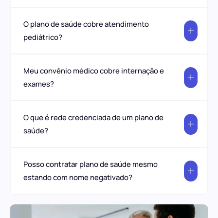
O plano de saúde cobre atendimento
pediátrico?
Meu convênio médico cobre internação e
exames?
O que é rede credenciada de um plano de
saúde?
Posso contratar plano de saúde mesmo
estando com nome negativado?