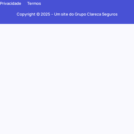
Privacidade
Termos
Copyright © 2025 – Um site do Grupo Clareza Seguros