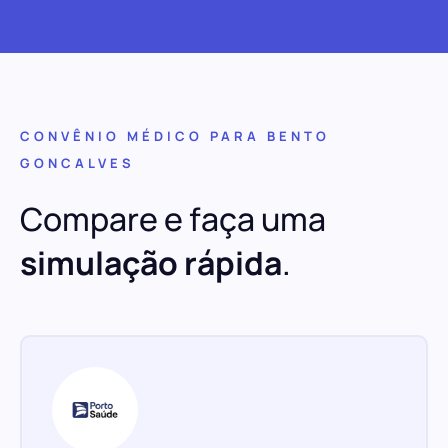
CONVÊNIO MÉDICO PARA BENTO
GONCALVES
Compare e faça uma
simulação rápida
.