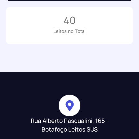
40
Leitos no Total
Rua Alberto Pasqualini, 165 -
Botafogo Leitos SUS