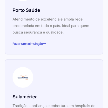
Porto Saúde
Atendimento de excelência e ampla rede
credenciada em todo o país. Ideal para quem
busca segurança e qualidade.
Fazer uma simulação
Sulamérica
Tradição, confiança e cobertura em hospitais de