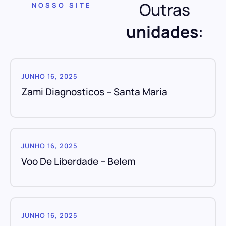
Outras
NOSSO SITE
unidades
:
JUNHO 16, 2025
Zami Diagnosticos – Santa Maria
JUNHO 16, 2025
Voo De Liberdade – Belem
JUNHO 16, 2025