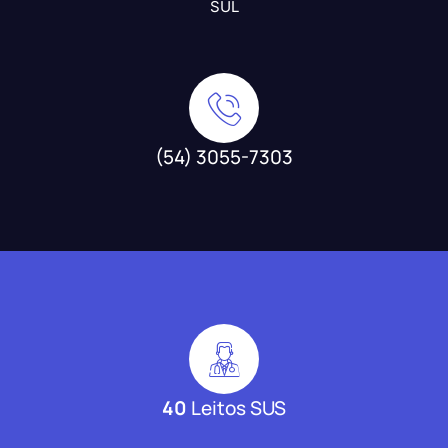
SUL
(54) 3055-7303
40
Leitos SUS