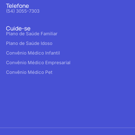
Telefone
(54) 3055-7303
Cuide-se
Plano de Saúde Familiar
Plano de Saúde Idoso
Convênio Médico Infantil
Convênio Médico Empresarial
Convênio Médico Pet