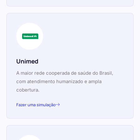
Unimed
A maior rede cooperada de saúde do Brasil,
com atendimento humanizado e ampla
cobertura.
Fazer uma simulação