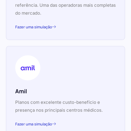
referência. Uma das operadoras mais completas
do mercado.
Fazer uma simulação
Amil
Planos com excelente custo-benefício e
presença nos principais centros médicos.
Fazer uma simulação