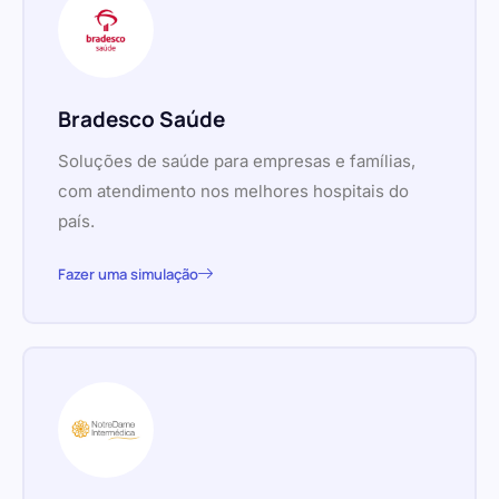
Bradesco Saúde
Soluções de saúde para empresas e famílias,
com atendimento nos melhores hospitais do
país.
Fazer uma simulação