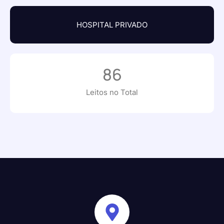
HOSPITAL PRIVADO
86
Leitos no Total