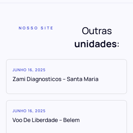
Outras
NOSSO SITE
unidades
:
JUNHO 16, 2025
Zami Diagnosticos – Santa Maria
JUNHO 16, 2025
Voo De Liberdade – Belem