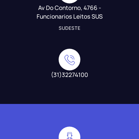
Av Do Contorno, 4766 -
Funcionarios Leitos SUS
SUDESTE
(31)32274100