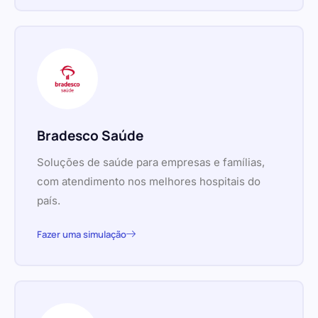
Bradesco Saúde
Soluções de saúde para empresas e famílias,
com atendimento nos melhores hospitais do
país.
Fazer uma simulação