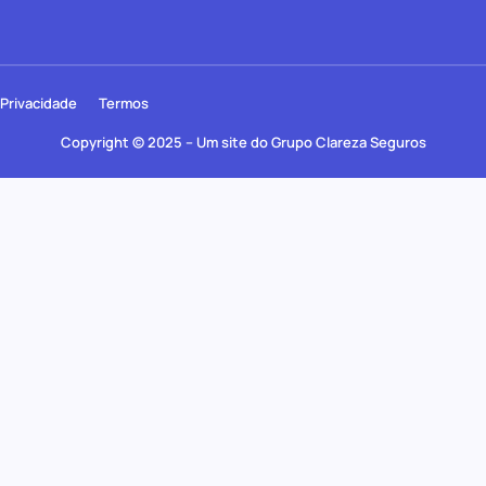
Privacidade
Termos
Copyright © 2025 – Um site do Grupo Clareza Seguros