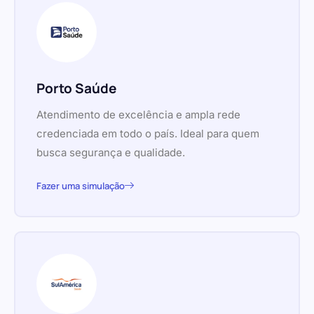
Porto Saúde
Atendimento de excelência e ampla rede
credenciada em todo o país. Ideal para quem
busca segurança e qualidade.
Fazer uma simulação