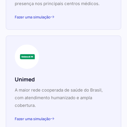
presença nos principais centros médicos.
Fazer uma simulação
Unimed
A maior rede cooperada de saúde do Brasil,
com atendimento humanizado e ampla
cobertura.
Fazer uma simulação