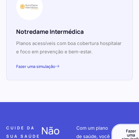
Notredame Intermédica
Planos acessíveis com boa cobertura hospitalar
e foco em prevenção e bem-estar.
Fazer uma simulação
Não
CUIDE DA
Com um plano
Fazer
uma
SUA SAÚDE
de saúde, você