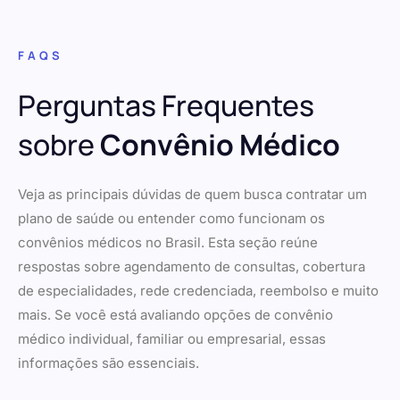
FAQS
Perguntas Frequentes
sobre
Convênio Médico
Veja as principais dúvidas de quem busca contratar um
plano de saúde ou entender como funcionam os
convênios médicos no Brasil. Esta seção reúne
respostas sobre agendamento de consultas, cobertura
de especialidades, rede credenciada, reembolso e muito
mais. Se você está avaliando opções de convênio
médico individual, familiar ou empresarial, essas
informações são essenciais.