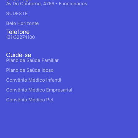
Av Do Contorno, 4766 - Funcionarios
SUDESTE
Belo Horizonte
Telefone
(31)32274100
Cuide-se
Plano de Saúde Familiar
Plano de Saúde Idoso
Convênio Médico Infantil
Convênio Médico Empresarial
Convênio Médico Pet