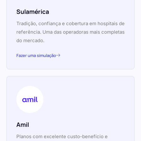
Sulamérica
Tradição, confiança e cobertura em hospitais de
referência. Uma das operadoras mais completas
do mercado.
Fazer uma simulação
Amil
Planos com excelente custo-benefício e