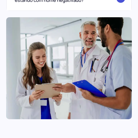
estando com nome negativado?