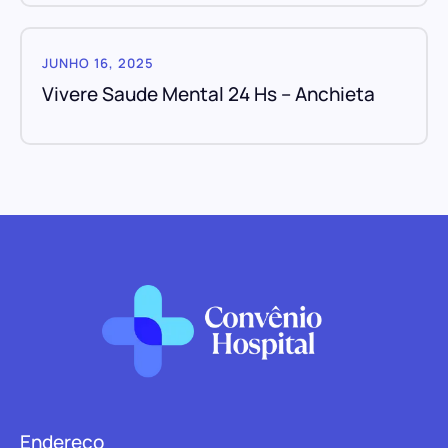
JUNHO 16, 2025
Vivere Saude Mental 24 Hs – Anchieta
Endereço