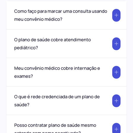
Como faço para marcar uma consulta usando
meu convênio médico?
O plano de saúde cobre atendimento
pediátrico?
Meu convênio médico cobre internação e
exames?
O que é rede credenciada de um plano de
saúde?
Posso contratar plano de saúde mesmo