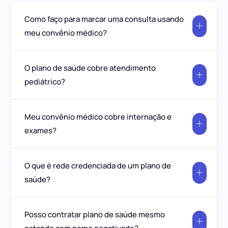
Como faço para marcar uma consulta usando
meu convênio médico?
O plano de saúde cobre atendimento
pediátrico?
Meu convênio médico cobre internação e
exames?
O que é rede credenciada de um plano de
saúde?
Posso contratar plano de saúde mesmo