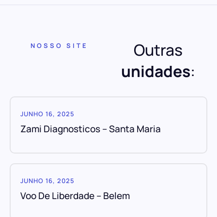
Outras
NOSSO SITE
unidades
:
JUNHO 16, 2025
Zami Diagnosticos – Santa Maria
JUNHO 16, 2025
Voo De Liberdade – Belem