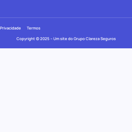
Privacidade
Termos
Copyright © 2025 – Um site do Grupo Clareza Seguros