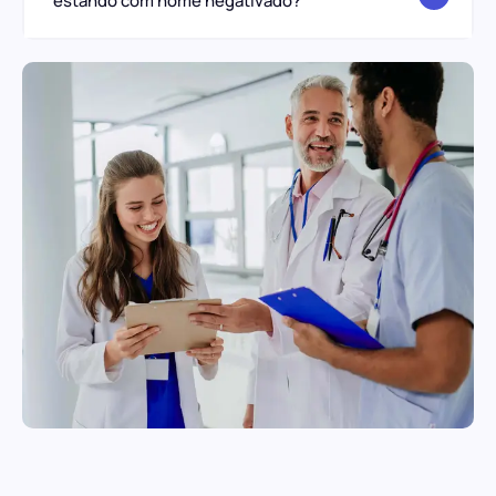
estando com nome negativado?