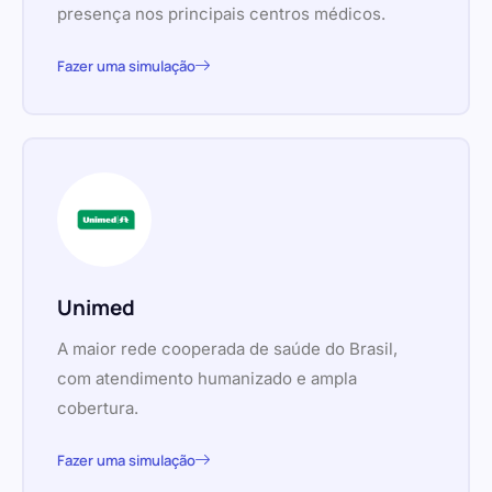
presença nos principais centros médicos.
Fazer uma simulação
Unimed
A maior rede cooperada de saúde do Brasil,
com atendimento humanizado e ampla
cobertura.
Fazer uma simulação