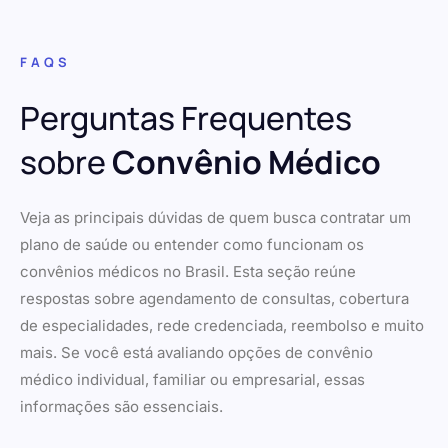
FAQS
Perguntas Frequentes
sobre
Convênio Médico
Veja as principais dúvidas de quem busca contratar um
plano de saúde ou entender como funcionam os
convênios médicos no Brasil. Esta seção reúne
respostas sobre agendamento de consultas, cobertura
de especialidades, rede credenciada, reembolso e muito
mais. Se você está avaliando opções de convênio
médico individual, familiar ou empresarial, essas
informações são essenciais.