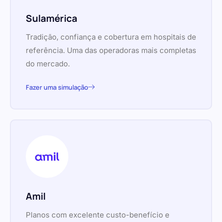
Sulamérica
Tradição, confiança e cobertura em hospitais de
referência. Uma das operadoras mais completas
do mercado.
Fazer uma simulação
Amil
Planos com excelente custo-benefício e