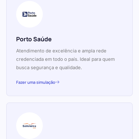
Porto Saúde
Atendimento de excelência e ampla rede
credenciada em todo o país. Ideal para quem
busca segurança e qualidade.
Fazer uma simulação