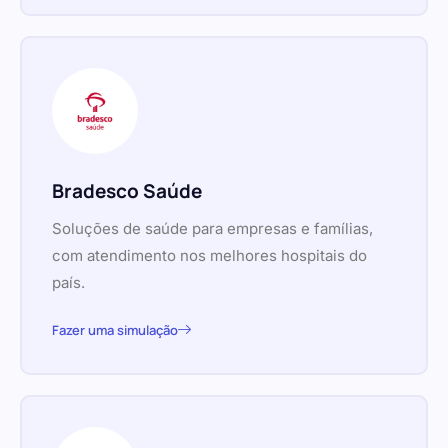
Bradesco Saúde
Soluções de saúde para empresas e famílias,
com atendimento nos melhores hospitais do
país.
Fazer uma simulação