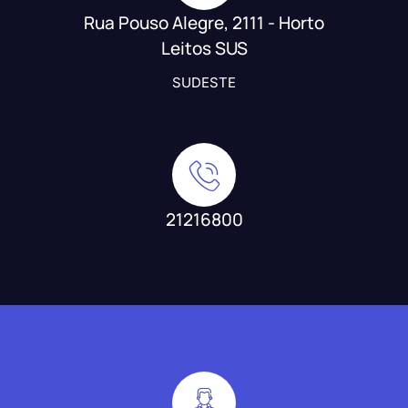
Rua Pouso Alegre, 2111 - Horto
Leitos SUS
SUDESTE
21216800