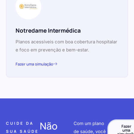
Notredame Intermédica
Planos acessíveis com boa cobertura hospitalar
e foco em prevenção e bem-estar.
Fazer uma simulação
Não
CUIDE DA
Com um plano
Fazer
uma
SUA SAÚDE
de saúde, você