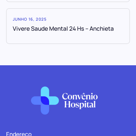
JUNHO 16, 2025
Vivere Saude Mental 24 Hs – Anchieta
Endereço