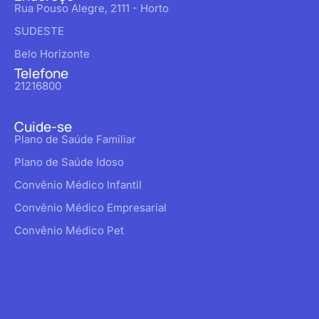
Rua Pouso Alegre, 2111 - Horto
SUDESTE
Belo Horizonte
Telefone
21216800
Cuide-se
Plano de Saúde Familiar
Plano de Saúde Idoso
Convênio Médico Infantil
Convênio Médico Empresarial
Convênio Médico Pet