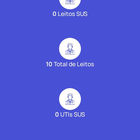
0
Leitos SUS
10
Total de Leitos
0
UTIs SUS