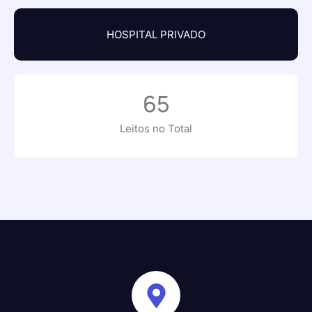
HOSPITAL PRIVADO
65
Leitos no Total