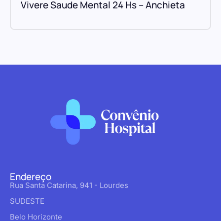
Vivere Saude Mental 24 Hs – Anchieta
Endereço
Rua Santa Catarina, 941 - Lourdes
SUDESTE
Belo Horizonte