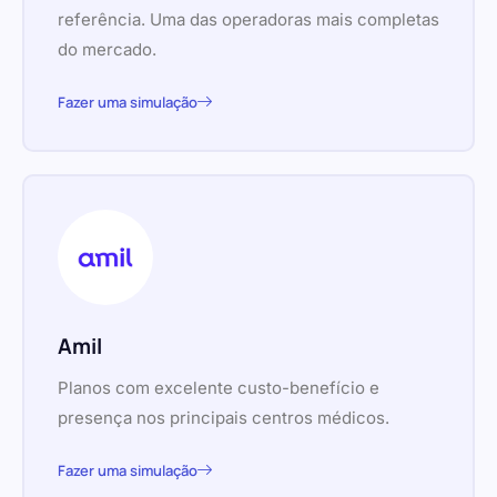
referência. Uma das operadoras mais completas
do mercado.
Fazer uma simulação
Amil
Planos com excelente custo-benefício e
presença nos principais centros médicos.
Fazer uma simulação