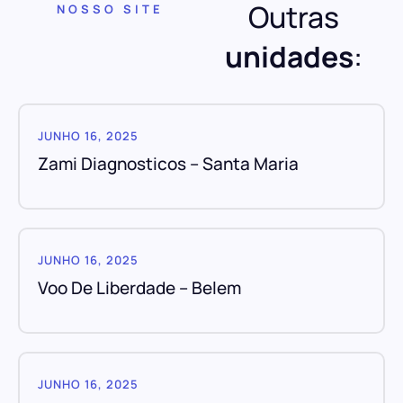
Outras
NOSSO SITE
unidades
:
JUNHO 16, 2025
Zami Diagnosticos – Santa Maria
JUNHO 16, 2025
Voo De Liberdade – Belem
JUNHO 16, 2025