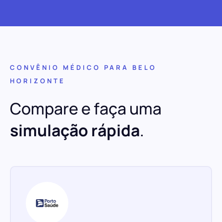
CONVÊNIO MÉDICO PARA BELO
HORIZONTE
Compare e faça uma
simulação rápida
.