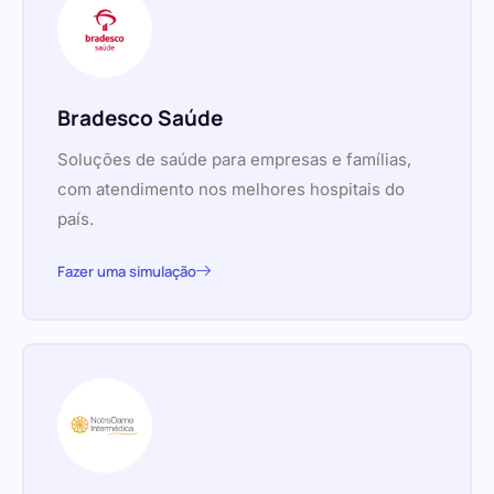
Bradesco Saúde
Soluções de saúde para empresas e famílias,
com atendimento nos melhores hospitais do
país.
Fazer uma simulação