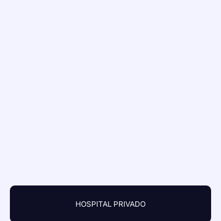
HOSPITAL PRIVADO