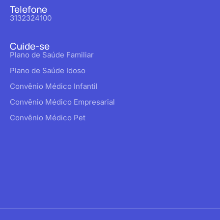
Telefone
3132324100
Cuide-se
Plano de Saúde Familiar
Plano de Saúde Idoso
Convênio Médico Infantil
Convênio Médico Empresarial
Convênio Médico Pet