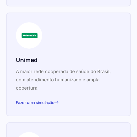
Unimed
A maior rede cooperada de saúde do Brasil,
com atendimento humanizado e ampla
cobertura.
Fazer uma simulação