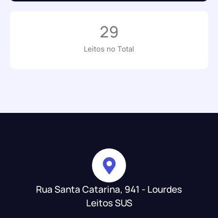
29
Leitos no Total
Rua Santa Catarina, 941 - Lourdes
Leitos SUS