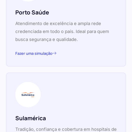
Porto Saúde
Atendimento de excelência e ampla rede
credenciada em todo o país. Ideal para quem
busca segurança e qualidade.
Fazer uma simulação
Sulamérica
Tradição, confiança e cobertura em hospitais de