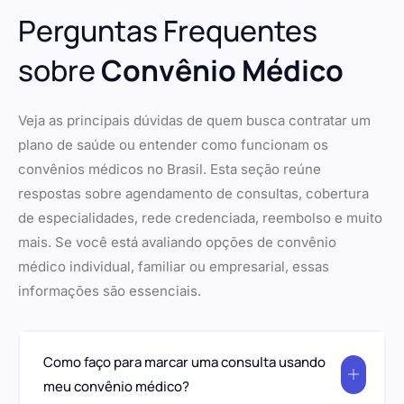
Perguntas Frequentes
sobre
Convênio Médico
Veja as principais dúvidas de quem busca contratar um
plano de saúde ou entender como funcionam os
convênios médicos no Brasil. Esta seção reúne
respostas sobre agendamento de consultas, cobertura
de especialidades, rede credenciada, reembolso e muito
mais. Se você está avaliando opções de convênio
médico individual, familiar ou empresarial, essas
informações são essenciais.
Como faço para marcar uma consulta usando
meu convênio médico?