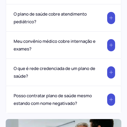
O plano de saúde cobre atendimento
pediátrico?
Meu convênio médico cobre internação e
exames?
O que é rede credenciada de um plano de
saúde?
Posso contratar plano de saúde mesmo
estando com nome negativado?