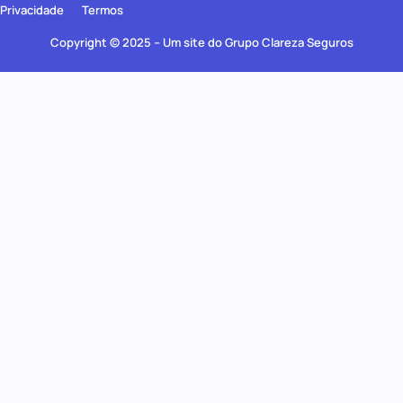
Privacidade
Termos
Copyright © 2025 – Um site do Grupo Clareza Seguros