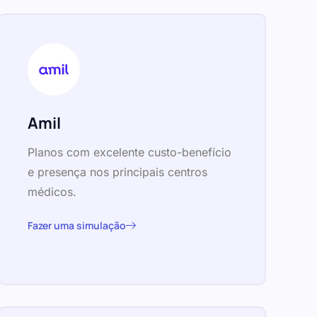
Amil
Planos com excelente custo-benefício
e presença nos principais centros
médicos.
Fazer uma simulação