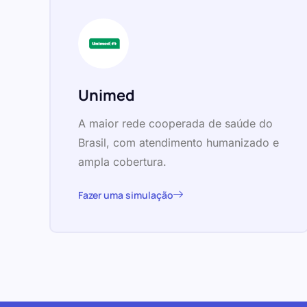
Unimed
A maior rede cooperada de saúde do
Brasil, com atendimento humanizado e
ampla cobertura.
Fazer uma simulação