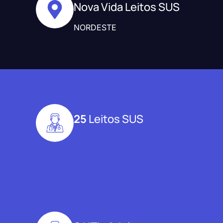
Nova Vida Leitos SUS
NORDESTE
25
Leitos SUS