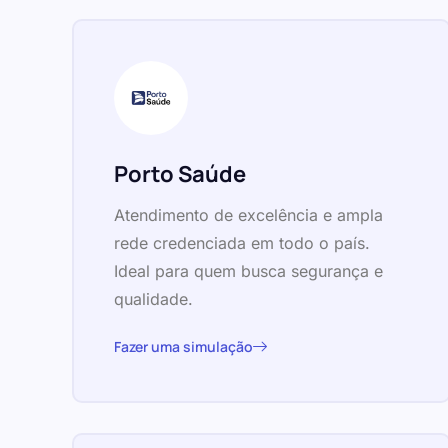
Porto Saúde
Atendimento de excelência e ampla
rede credenciada em todo o país.
Ideal para quem busca segurança e
qualidade.
Fazer uma simulação