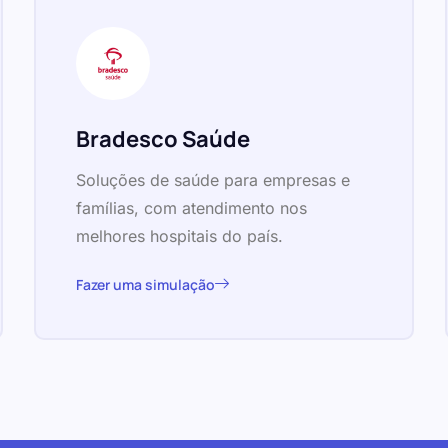
Bradesco Saúde
Soluções de saúde para empresas e
famílias, com atendimento nos
melhores hospitais do país.
Fazer uma simulação