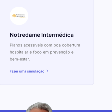
Notredame Intermédica
Planos acessíveis com boa cobertura
hospitalar e foco em prevenção e
bem-estar.
Fazer uma simulação