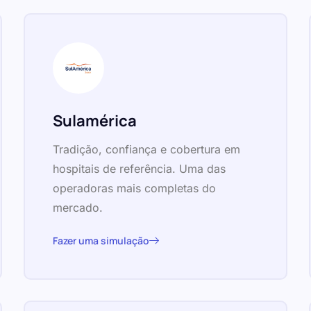
Sulamérica
Tradição, confiança e cobertura em
hospitais de referência. Uma das
operadoras mais completas do
mercado.
Fazer uma simulação