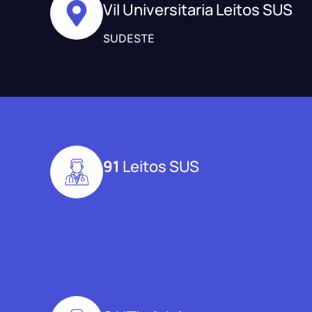
Vil Universitaria Leitos SUS
SUDESTE
91
Leitos SUS