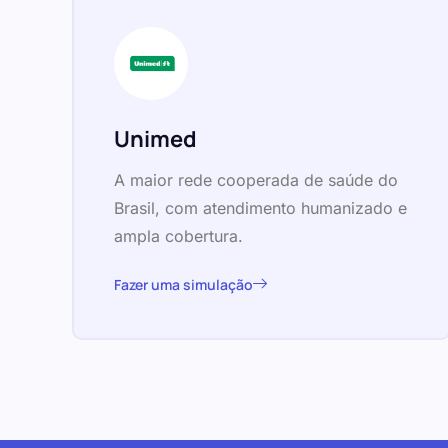
Unimed
A maior rede cooperada de saúde do
Brasil, com atendimento humanizado e
ampla cobertura.
Fazer uma simulação