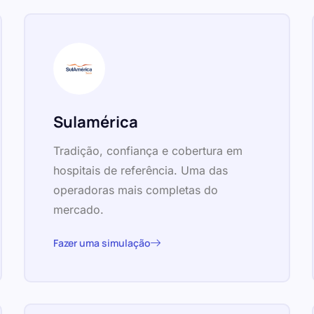
Sulamérica
Tradição, confiança e cobertura em
hospitais de referência. Uma das
operadoras mais completas do
mercado.
Fazer uma simulação