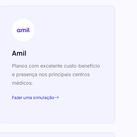
Amil
Planos com excelente custo-benefício
e presença nos principais centros
médicos.
Fazer uma simulação