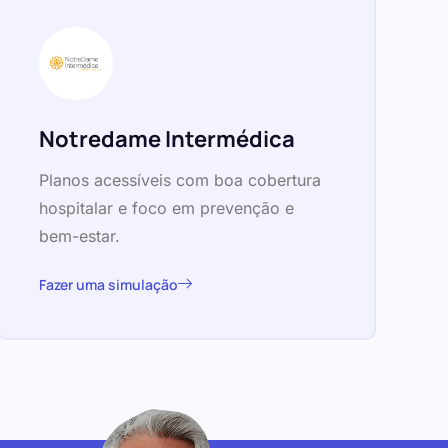
Notredame Intermédica
Planos acessíveis com boa cobertura
hospitalar e foco em prevenção e
bem-estar.
Fazer uma simulação