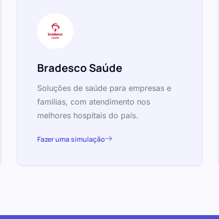
Bradesco Saúde
Soluções de saúde para empresas e
famílias, com atendimento nos
melhores hospitais do país.
Fazer uma simulação