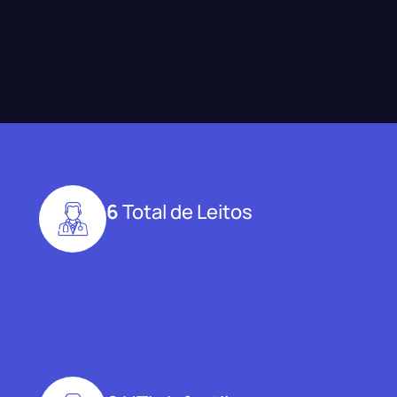
6
Total de Leitos