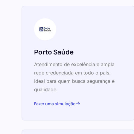
Porto Saúde
Atendimento de excelência e ampla
rede credenciada em todo o país.
Ideal para quem busca segurança e
qualidade.
Fazer uma simulação