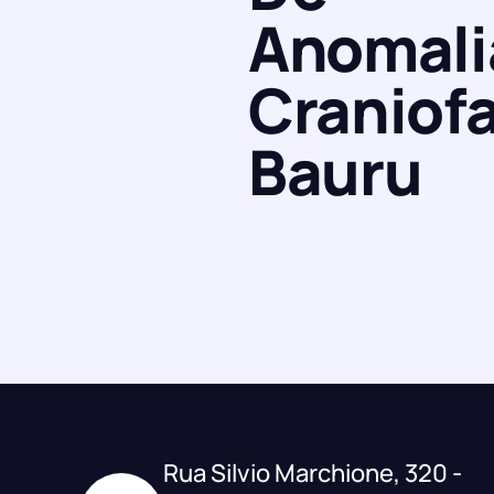
Anomali
Craniofa
Bauru
Rua Silvio Marchione, 320 -