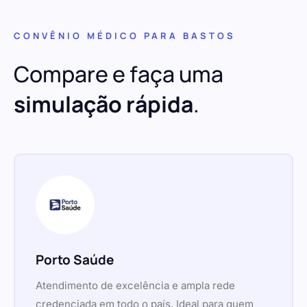
CONVÊNIO MÉDICO PARA BASTOS
Compare e faça uma
simulação rápida
.
Porto Saúde
Atendimento de excelência e ampla rede
credenciada em todo o país. Ideal para quem