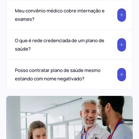
Meu convênio médico cobre internação e
exames?
O que é rede credenciada de um plano de
saúde?
Posso contratar plano de saúde mesmo
estando com nome negativado?