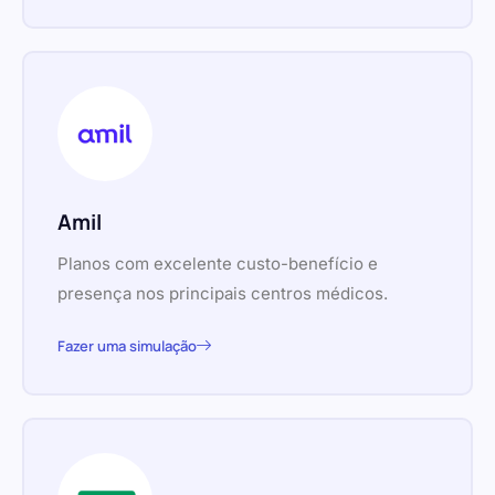
Amil
Planos com excelente custo-benefício e
presença nos principais centros médicos.
Fazer uma simulação