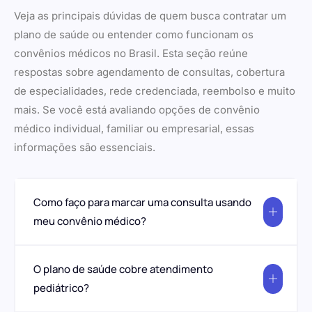
Veja as principais dúvidas de quem busca contratar um
plano de saúde ou entender como funcionam os
convênios médicos no Brasil. Esta seção reúne
respostas sobre agendamento de consultas, cobertura
de especialidades, rede credenciada, reembolso e muito
mais. Se você está avaliando opções de convênio
médico individual, familiar ou empresarial, essas
informações são essenciais.
Como faço para marcar uma consulta usando
meu convênio médico?
O plano de saúde cobre atendimento
pediátrico?