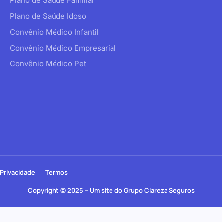
Plano de Saúde Familiar
Plano de Saúde Idoso
Convênio Médico Infantil
Convênio Médico Empresarial
Convênio Médico Pet
Privacidade
Termos
Copyright © 2025 – Um site do Grupo Clareza Seguros