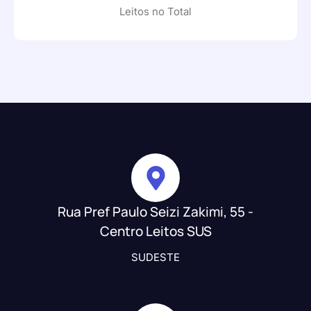
Leitos no Total
Rua Pref Paulo Seizi Zakimi, 55 -
Centro Leitos SUS
SUDESTE