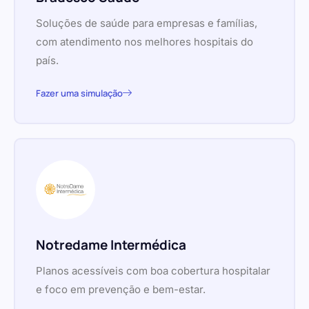
Soluções de saúde para empresas e famílias,
com atendimento nos melhores hospitais do
país.
Fazer uma simulação
Notredame Intermédica
Planos acessíveis com boa cobertura hospitalar
e foco em prevenção e bem-estar.