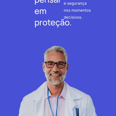
e segurança
em
nos momentos
decisivos.
proteção.