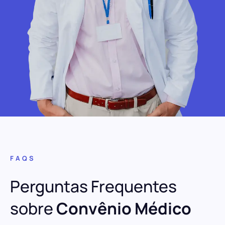
FAQS
Perguntas Frequentes
sobre
Convênio Médico