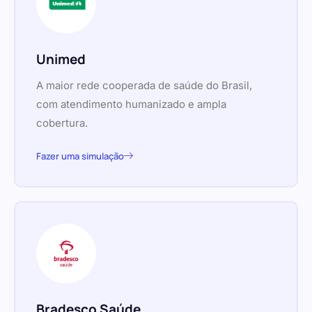
Unimed
A maior rede cooperada de saúde do Brasil,
com atendimento humanizado e ampla
cobertura.
Fazer uma simulação
Bradesco Saúde