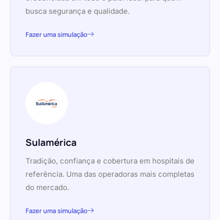
busca segurança e qualidade.
Fazer uma simulação
Sulamérica
Tradição, confiança e cobertura em hospitais de
referência. Uma das operadoras mais completas
do mercado.
Fazer uma simulação