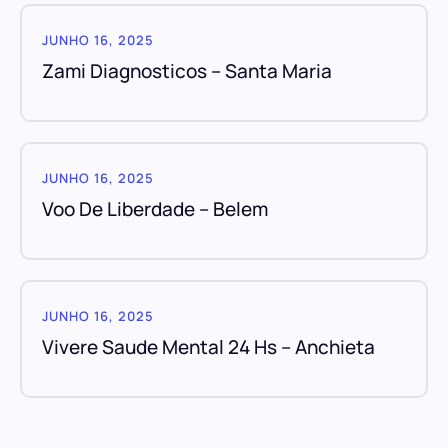
JUNHO 16, 2025
Zami Diagnosticos – Santa Maria
JUNHO 16, 2025
Voo De Liberdade – Belem
JUNHO 16, 2025
Vivere Saude Mental 24 Hs – Anchieta