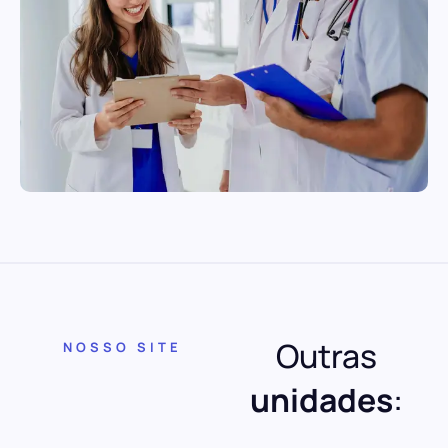
Outras
NOSSO SITE
unidades
: