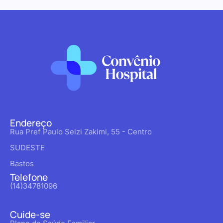
Endereço
Rua Pref Paulo Seizi Zakimi, 55 - Centro
SUDESTE
Bastos
Telefone
(14)34781096
Cuide-se