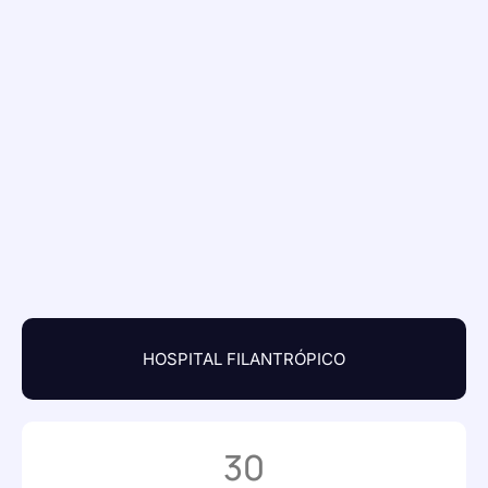
HOSPITAL FILANTRÓPICO
30