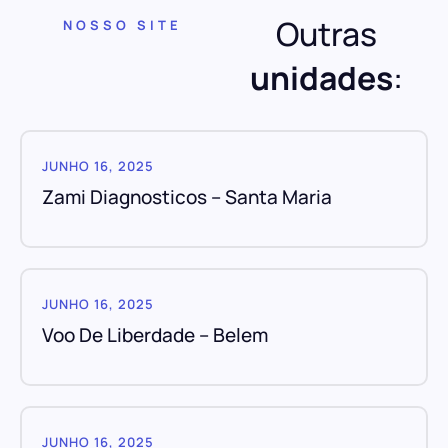
Outras
NOSSO SITE
unidades
:
JUNHO 16, 2025
Zami Diagnosticos – Santa Maria
JUNHO 16, 2025
Voo De Liberdade – Belem
JUNHO 16, 2025