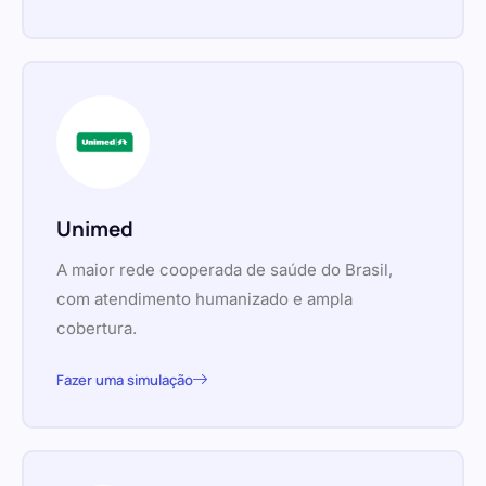
Unimed
A maior rede cooperada de saúde do Brasil,
com atendimento humanizado e ampla
cobertura.
Fazer uma simulação