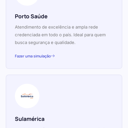
Porto Saúde
Atendimento de excelência e ampla rede
credenciada em todo o país. Ideal para quem
busca segurança e qualidade.
Fazer uma simulação
Sulamérica