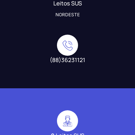
Leitos SUS
NORDESTE
(88)36231121