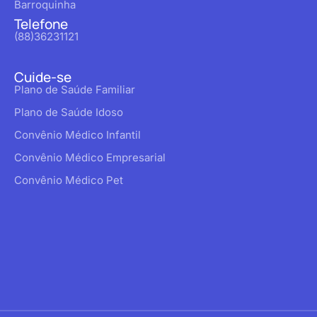
Barroquinha
Telefone
(88)36231121
Cuide-se
Plano de Saúde Familiar
Plano de Saúde Idoso
Convênio Médico Infantil
Convênio Médico Empresarial
Convênio Médico Pet