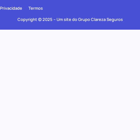
Privacidade
Termos
Copyright © 2025 – Um site do Grupo Clareza Seguros