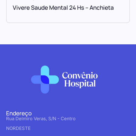
Vivere Saude Mental 24 Hs – Anchieta
Endereço
Rua Delmiro Veras, S/N - Centro
NORDESTE