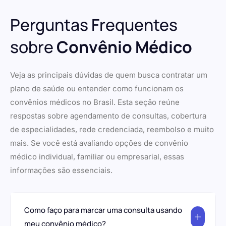
Perguntas Frequentes
sobre
Convênio Médico
Veja as principais dúvidas de quem busca contratar um
plano de saúde ou entender como funcionam os
convênios médicos no Brasil. Esta seção reúne
respostas sobre agendamento de consultas, cobertura
de especialidades, rede credenciada, reembolso e muito
mais. Se você está avaliando opções de convênio
médico individual, familiar ou empresarial, essas
informações são essenciais.
Como faço para marcar uma consulta usando
meu convênio médico?