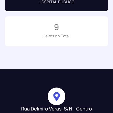
HOSPITAL PÚBLICO
9
Leitos no Total
Rua Delmiro Veras, S/N - Centro