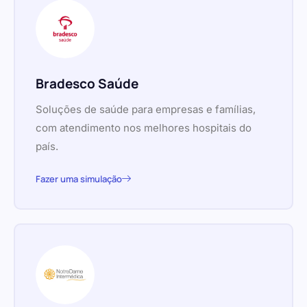
Bradesco Saúde
Soluções de saúde para empresas e famílias,
com atendimento nos melhores hospitais do
país.
Fazer uma simulação