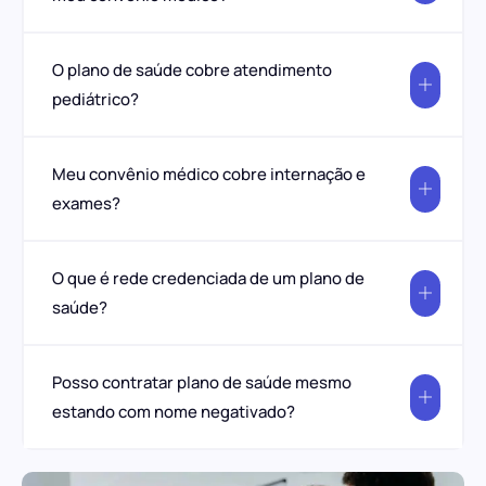
O plano de saúde cobre atendimento
pediátrico?
Meu convênio médico cobre internação e
exames?
O que é rede credenciada de um plano de
saúde?
Posso contratar plano de saúde mesmo
estando com nome negativado?