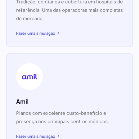
Tradição, confiança e cobertura em hospitais de
referência. Uma das operadoras mais completas
do mercado.
Fazer uma simulação
Amil
Planos com excelente custo-benefício e
presença nos principais centros médicos.
Fazer uma simulação