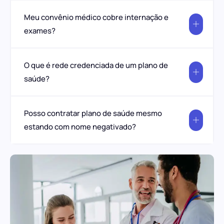
Meu convênio médico cobre internação e
exames?
O que é rede credenciada de um plano de
saúde?
Posso contratar plano de saúde mesmo
estando com nome negativado?