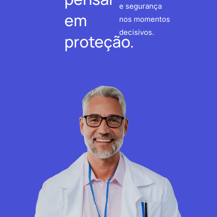
e segurança
em
nos momentos
decisivos.
proteção.