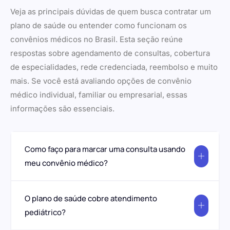
Veja as principais dúvidas de quem busca contratar um
plano de saúde ou entender como funcionam os
convênios médicos no Brasil. Esta seção reúne
respostas sobre agendamento de consultas, cobertura
de especialidades, rede credenciada, reembolso e muito
mais. Se você está avaliando opções de convênio
médico individual, familiar ou empresarial, essas
informações são essenciais.
Como faço para marcar uma consulta usando
meu convênio médico?
O plano de saúde cobre atendimento
pediátrico?