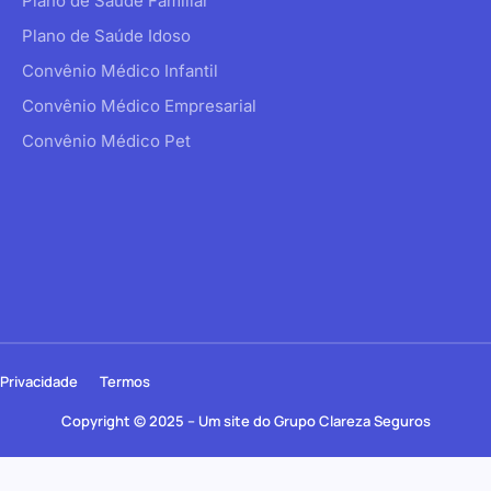
Plano de Saúde Familiar
Plano de Saúde Idoso
Convênio Médico Infantil
Convênio Médico Empresarial
Convênio Médico Pet
Privacidade
Termos
Copyright © 2025 – Um site do Grupo Clareza Seguros