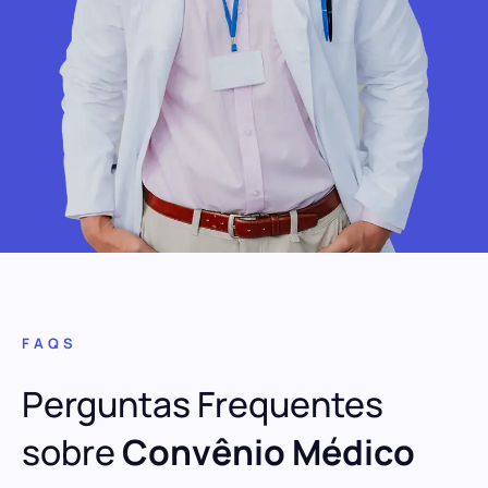
FAQS
Perguntas Frequentes
sobre
Convênio Médico