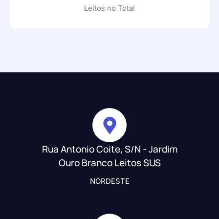
Leitos no Total
Rua Antonio Coite, S/N - Jardim
Ouro Branco Leitos SUS
NORDESTE