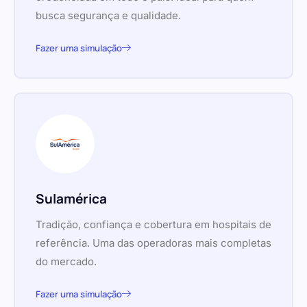
busca segurança e qualidade.
Fazer uma simulação
Sulamérica
Tradição, confiança e cobertura em hospitais de
referência. Uma das operadoras mais completas
do mercado.
Fazer uma simulação