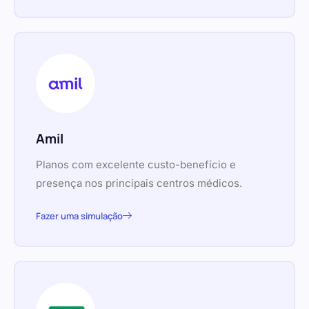
Amil
Planos com excelente custo-benefício e
presença nos principais centros médicos.
Fazer uma simulação