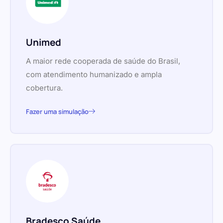
Unimed
A maior rede cooperada de saúde do Brasil,
com atendimento humanizado e ampla
cobertura.
Fazer uma simulação
Bradesco Saúde