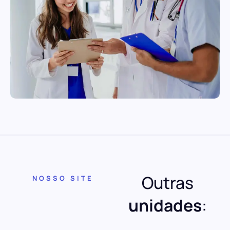
Outras
NOSSO SITE
unidades
: