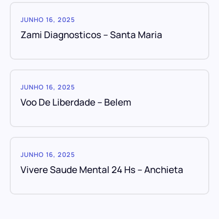
JUNHO 16, 2025
Zami Diagnosticos – Santa Maria
JUNHO 16, 2025
Voo De Liberdade – Belem
JUNHO 16, 2025
Vivere Saude Mental 24 Hs – Anchieta