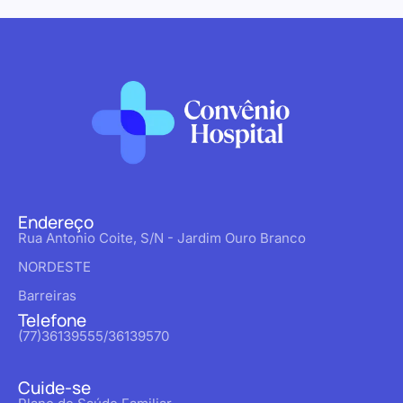
Endereço
Rua Antonio Coite, S/N - Jardim Ouro Branco
NORDESTE
Barreiras
Telefone
(77)36139555/36139570
Cuide-se