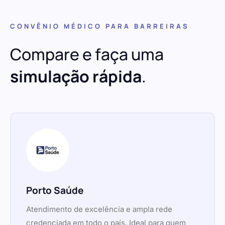
CONVÊNIO MÉDICO PARA BARREIRAS
Compare e faça uma
simulação rápida
.
Porto Saúde
Atendimento de excelência e ampla rede
credenciada em todo o país. Ideal para quem