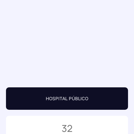
HOSPITAL PÚBLICO
32