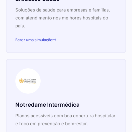
Soluções de saúde para empresas e famílias,
com atendimento nos melhores hospitais do
país.
Fazer uma simulação
Notredame Intermédica
Planos acessíveis com boa cobertura hospitalar
e foco em prevenção e bem-estar.