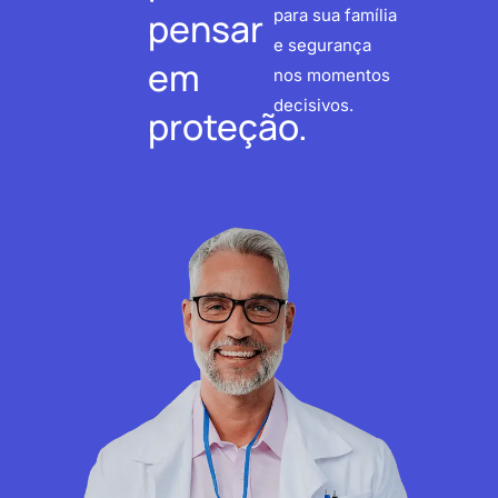
pensar
para sua família
e segurança
em
nos momentos
decisivos.
proteção.