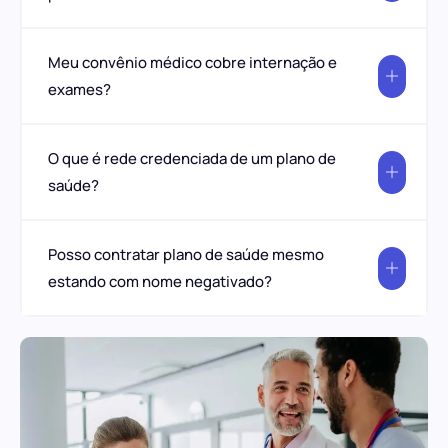
Meu convênio médico cobre internação e
exames?
O que é rede credenciada de um plano de
saúde?
Posso contratar plano de saúde mesmo
estando com nome negativado?