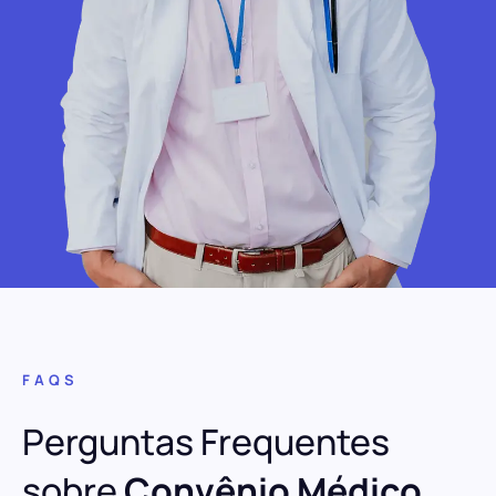
FAQS
Perguntas Frequentes
sobre
Convênio Médico