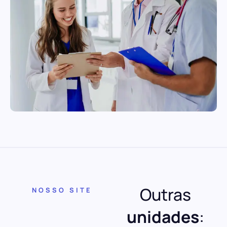
Outras
NOSSO SITE
unidades
: