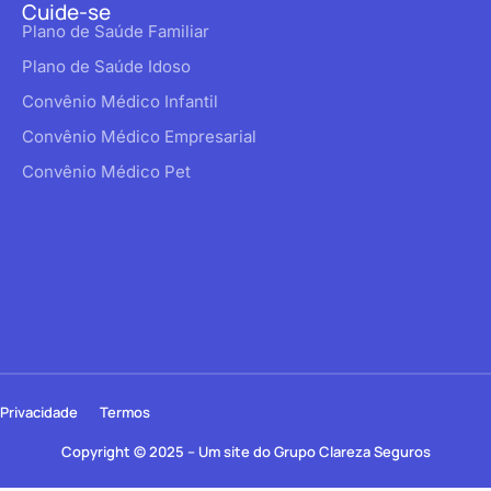
Cuide-se
Plano de Saúde Familiar
Plano de Saúde Idoso
Convênio Médico Infantil
Convênio Médico Empresarial
Convênio Médico Pet
Privacidade
Termos
Copyright © 2025 – Um site do Grupo Clareza Seguros