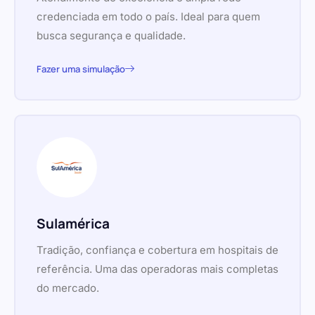
credenciada em todo o país. Ideal para quem
busca segurança e qualidade.
Fazer uma simulação
Sulamérica
Tradição, confiança e cobertura em hospitais de
referência. Uma das operadoras mais completas
do mercado.