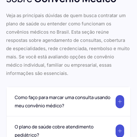
Veja as principais dúvidas de quem busca contratar um
plano de saúde ou entender como funcionam os
convênios médicos no Brasil. Esta seção reúne
respostas sobre agendamento de consultas, cobertura
de especialidades, rede credenciada, reembolso e muito
mais. Se você está avaliando opções de convênio
médico individual, familiar ou empresarial, essas
informações são essenciais.
Como faço para marcar uma consulta usando
meu convênio médico?
O plano de saúde cobre atendimento
pediátrico?