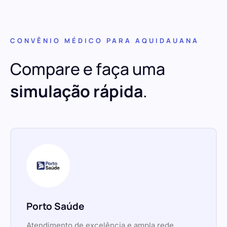
CONVÊNIO MÉDICO PARA AQUIDAUANA
Compare e faça uma
simulação rápida
.
Porto Saúde
Atendimento de excelência e ampla rede