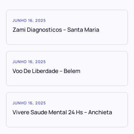
JUNHO 16, 2025
Zami Diagnosticos – Santa Maria
JUNHO 16, 2025
Voo De Liberdade – Belem
JUNHO 16, 2025
Vivere Saude Mental 24 Hs – Anchieta