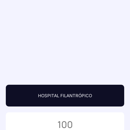
HOSPITAL FILANTRÓPICO
100