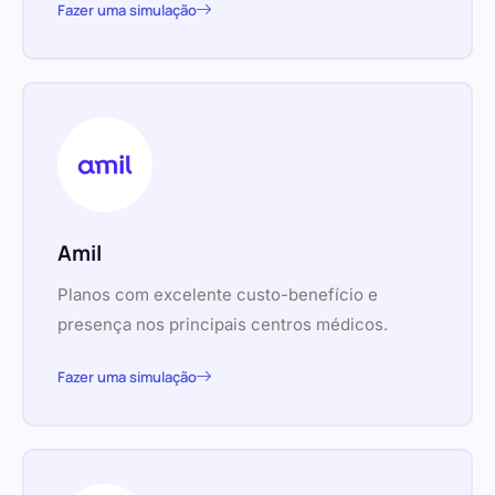
Fazer uma simulação
Amil
Planos com excelente custo-benefício e
presença nos principais centros médicos.
Fazer uma simulação