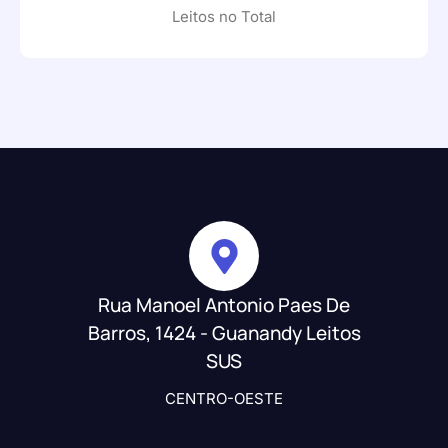
Leitos no Total
Rua Manoel Antonio Paes De
Barros, 1424 - Guanandy Leitos
SUS
CENTRO-OESTE