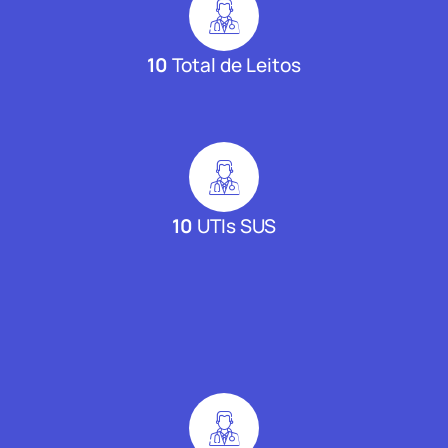
10
Total de Leitos
10
UTIs SUS