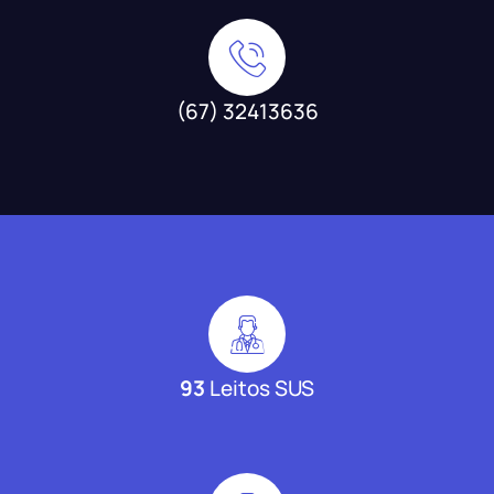
(67) 32413636
93
Leitos SUS