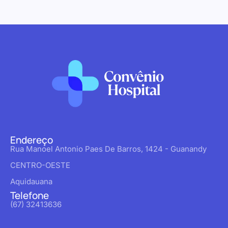
Endereço
Rua Manoel Antonio Paes De Barros, 1424 - Guanandy
CENTRO-OESTE
Aquidauana
Telefone
(67) 32413636