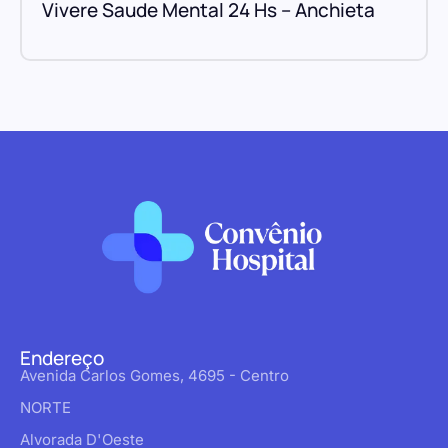
Vivere Saude Mental 24 Hs – Anchieta
Endereço
Avenida Carlos Gomes, 4695 - Centro
NORTE
Alvorada D'Oeste