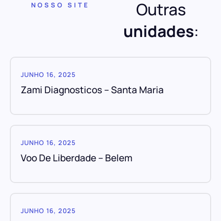
Outras
NOSSO SITE
unidades
:
JUNHO 16, 2025
Zami Diagnosticos – Santa Maria
JUNHO 16, 2025
Voo De Liberdade – Belem
JUNHO 16, 2025