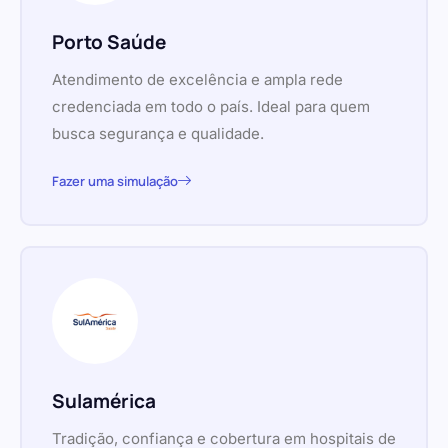
Porto Saúde
Atendimento de excelência e ampla rede
credenciada em todo o país. Ideal para quem
busca segurança e qualidade.
Fazer uma simulação
Sulamérica
Tradição, confiança e cobertura em hospitais de