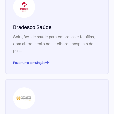
Bradesco Saúde
Soluções de saúde para empresas e famílias,
com atendimento nos melhores hospitais do
país.
Fazer uma simulação