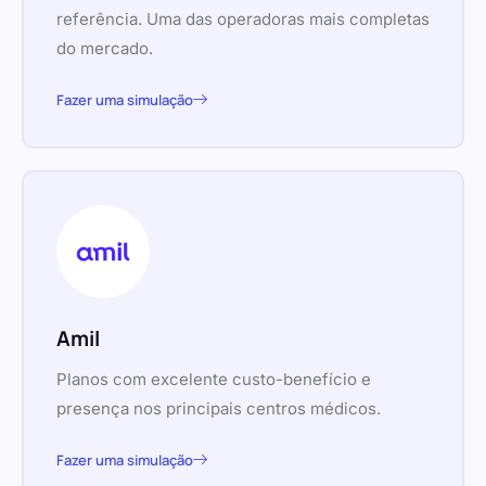
referência. Uma das operadoras mais completas
do mercado.
Fazer uma simulação
Amil
Planos com excelente custo-benefício e
presença nos principais centros médicos.
Fazer uma simulação