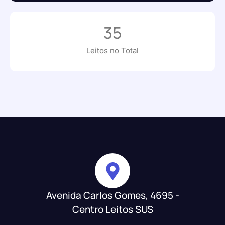
35
Leitos no Total
Avenida Carlos Gomes, 4695 -
Centro Leitos SUS