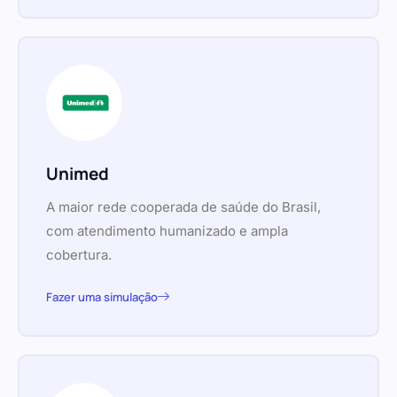
Unimed
A maior rede cooperada de saúde do Brasil,
com atendimento humanizado e ampla
cobertura.
Fazer uma simulação