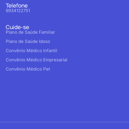
Telefone
6934122751
Cuide-se
Plano de Saúde Familiar
Plano de Saúde Idoso
Convênio Médico Infantil
Convênio Médico Empresarial
Convênio Médico Pet