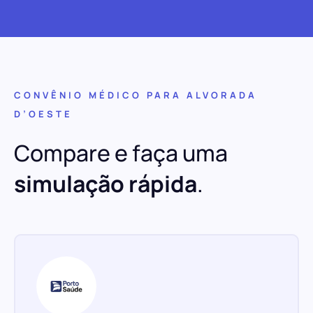
CONVÊNIO MÉDICO PARA ALVORADA
D’OESTE
Compare e faça uma
simulação rápida
.