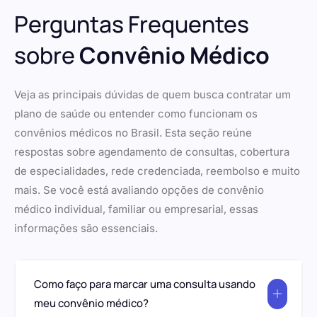
Perguntas Frequentes
sobre
Convênio Médico
Veja as principais dúvidas de quem busca contratar um
plano de saúde ou entender como funcionam os
convênios médicos no Brasil. Esta seção reúne
respostas sobre agendamento de consultas, cobertura
de especialidades, rede credenciada, reembolso e muito
mais. Se você está avaliando opções de convênio
médico individual, familiar ou empresarial, essas
informações são essenciais.
Como faço para marcar uma consulta usando
meu convênio médico?