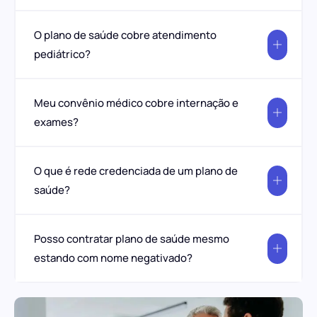
O plano de saúde cobre atendimento
pediátrico?
Meu convênio médico cobre internação e
exames?
O que é rede credenciada de um plano de
saúde?
Posso contratar plano de saúde mesmo
estando com nome negativado?