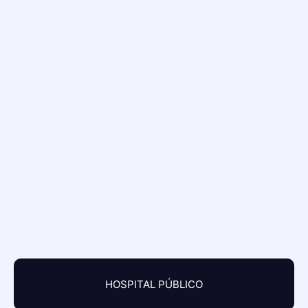
HOSPITAL PÚBLICO