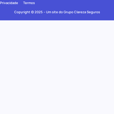
Privacidade
Termos
Copyright © 2025 – Um site do Grupo Clareza Seguros