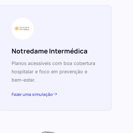
Notredame Intermédica
Planos acessíveis com boa cobertura
hospitalar e foco em prevenção e
bem-estar.
Fazer uma simulação