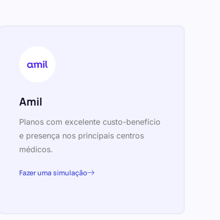
Amil
Planos com excelente custo-benefício
e presença nos principais centros
médicos.
Fazer uma simulação