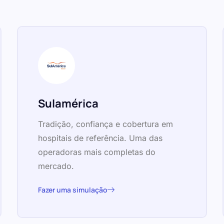
Sulamérica
Tradição, confiança e cobertura em
hospitais de referência. Uma das
operadoras mais completas do
mercado.
Fazer uma simulação