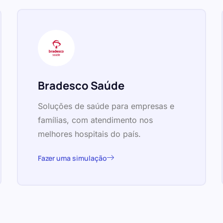
Bradesco Saúde
Soluções de saúde para empresas e
famílias, com atendimento nos
melhores hospitais do país.
Fazer uma simulação