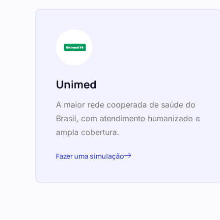
Unimed
A maior rede cooperada de saúde do
Brasil, com atendimento humanizado e
ampla cobertura.
Fazer uma simulação