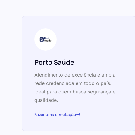
Porto Saúde
Atendimento de excelência e ampla
rede credenciada em todo o país.
Ideal para quem busca segurança e
qualidade.
Fazer uma simulação