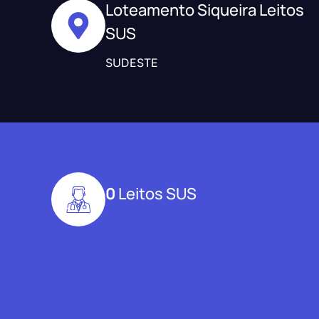
Loteamento Siqueira Leitos
SUS
SUDESTE
0
Leitos SUS