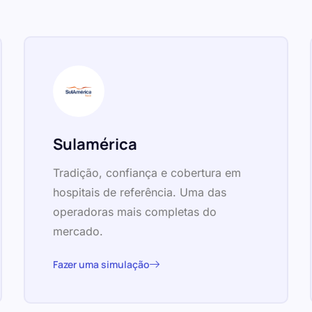
Sulamérica
Tradição, confiança e cobertura em
hospitais de referência. Uma das
operadoras mais completas do
mercado.
Fazer uma simulação