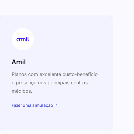
Amil
Planos com excelente custo-benefício
e presença nos principais centros
médicos.
Fazer uma simulação