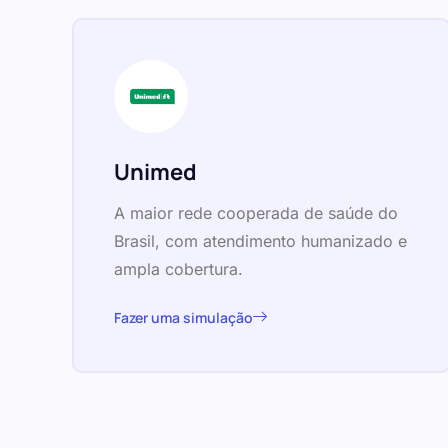
Unimed
A maior rede cooperada de saúde do
Brasil, com atendimento humanizado e
ampla cobertura.
Fazer uma simulação