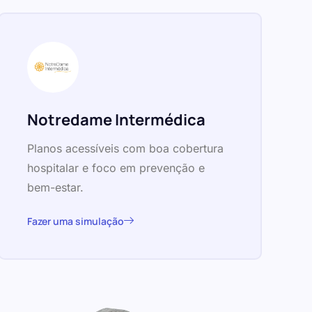
Notredame Intermédica
Planos acessíveis com boa cobertura
hospitalar e foco em prevenção e
bem-estar.
Fazer uma simulação