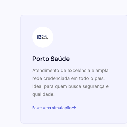
Porto Saúde
Atendimento de excelência e ampla
rede credenciada em todo o país.
Ideal para quem busca segurança e
qualidade.
Fazer uma simulação