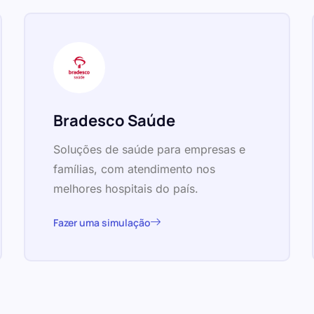
Bradesco Saúde
Soluções de saúde para empresas e
famílias, com atendimento nos
melhores hospitais do país.
Fazer uma simulação