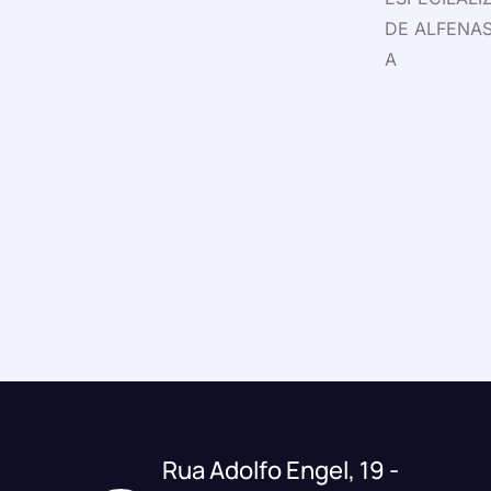
DE ALFENAS
A
Rua Adolfo Engel, 19 -