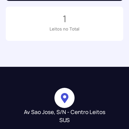
1
Leitos no Total
Av Sao Jose, S/N - Centro Leitos
SUS