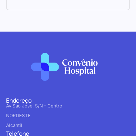
Endereço
Av Sao Jose, S/N - Centro
NORDESTE
Alcantil
Telefone