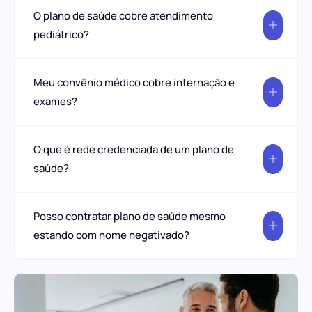
O plano de saúde cobre atendimento
pediátrico?
Meu convênio médico cobre internação e
exames?
O que é rede credenciada de um plano de
saúde?
Posso contratar plano de saúde mesmo
estando com nome negativado?