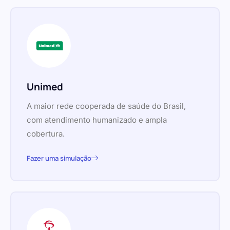
Unimed
A maior rede cooperada de saúde do Brasil,
com atendimento humanizado e ampla
cobertura.
Fazer uma simulação