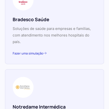
Bradesco Saúde
Soluções de saúde para empresas e famílias,
com atendimento nos melhores hospitais do
país.
Fazer uma simulação
Notredame Intermédica