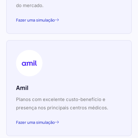
do mercado.
Fazer uma simulação
Amil
Planos com excelente custo-benefício e
presença nos principais centros médicos.
Fazer uma simulação