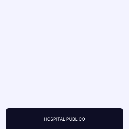
HOSPITAL PÚBLICO