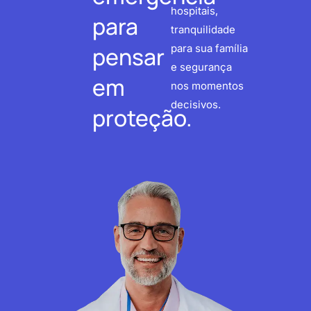
hospitais,
para
tranquilidade
pensar
para sua família
e segurança
em
nos momentos
decisivos.
proteção.