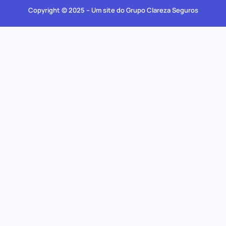
Copyright © 2025 – Um site do Grupo Clareza Seguros