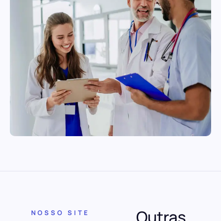
Outras
NOSSO SITE