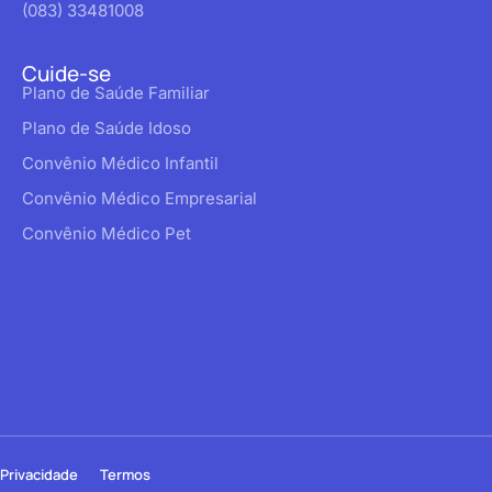
(083) 33481008
Cuide-se
Plano de Saúde Familiar
Plano de Saúde Idoso
Convênio Médico Infantil
Convênio Médico Empresarial
Convênio Médico Pet
Privacidade
Termos