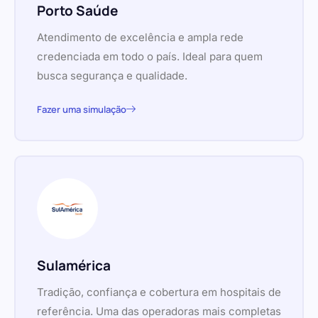
Porto Saúde
Atendimento de excelência e ampla rede
credenciada em todo o país. Ideal para quem
busca segurança e qualidade.
Fazer uma simulação
Sulamérica
Tradição, confiança e cobertura em hospitais de
referência. Uma das operadoras mais completas