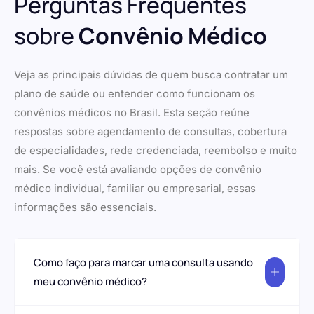
Perguntas Frequentes
sobre
Convênio Médico
Veja as principais dúvidas de quem busca contratar um
plano de saúde ou entender como funcionam os
convênios médicos no Brasil. Esta seção reúne
respostas sobre agendamento de consultas, cobertura
de especialidades, rede credenciada, reembolso e muito
mais. Se você está avaliando opções de convênio
médico individual, familiar ou empresarial, essas
informações são essenciais.
Como faço para marcar uma consulta usando
meu convênio médico?