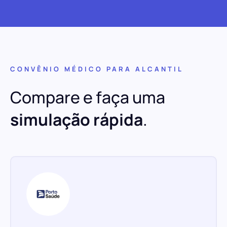
CONVÊNIO MÉDICO PARA ALCANTIL
Compare e faça uma
simulação rápida
.