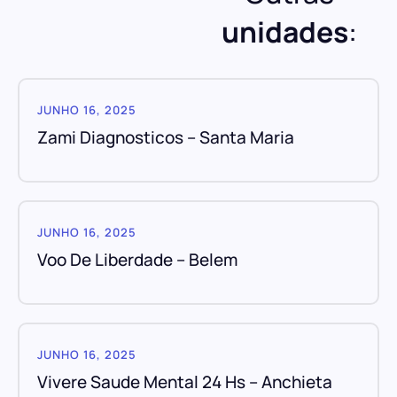
unidades
:
JUNHO 16, 2025
Zami Diagnosticos – Santa Maria
JUNHO 16, 2025
Voo De Liberdade – Belem
JUNHO 16, 2025
Vivere Saude Mental 24 Hs – Anchieta