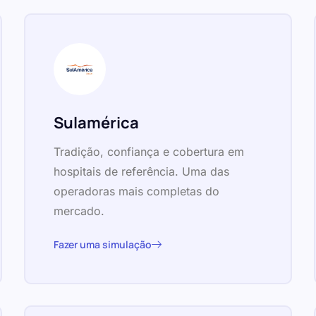
Sulamérica
Tradição, confiança e cobertura em
hospitais de referência. Uma das
operadoras mais completas do
mercado.
Fazer uma simulação