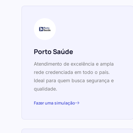
Porto Saúde
Atendimento de excelência e ampla
rede credenciada em todo o país.
Ideal para quem busca segurança e
qualidade.
Fazer uma simulação