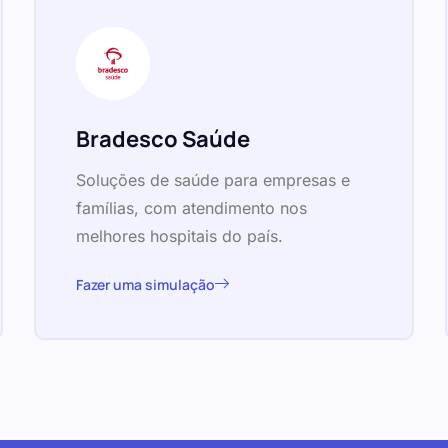
Bradesco Saúde
Soluções de saúde para empresas e
famílias, com atendimento nos
melhores hospitais do país.
Fazer uma simulação