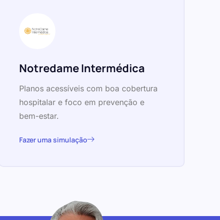
Notredame Intermédica
Planos acessíveis com boa cobertura
hospitalar e foco em prevenção e
bem-estar.
Fazer uma simulação