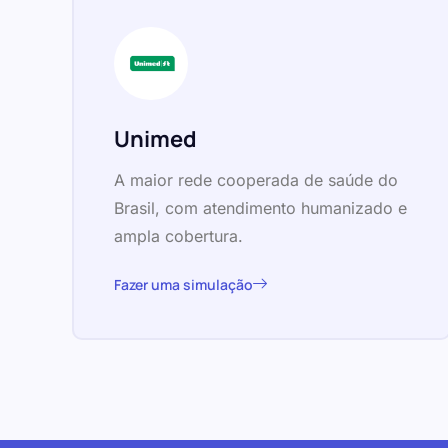
Unimed
A maior rede cooperada de saúde do
Brasil, com atendimento humanizado e
ampla cobertura.
Fazer uma simulação