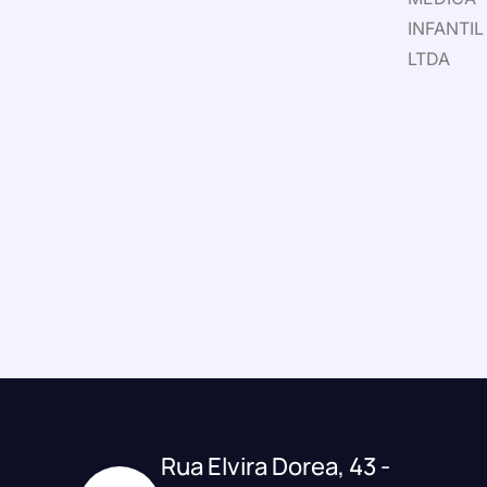
INFANTIL
LTDA
Rua Elvira Dorea, 43 -