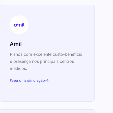
Amil
Planos com excelente custo-benefício
e presença nos principais centros
médicos.
Fazer uma simulação