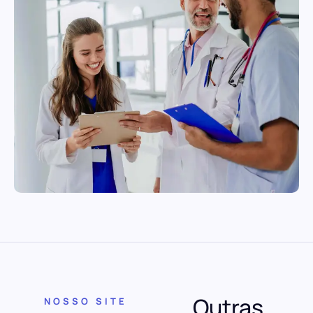
Outras
NOSSO SITE