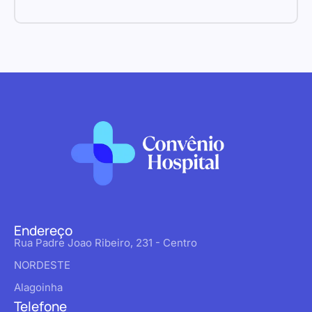
Endereço
Rua Padre Joao Ribeiro, 231 - Centro
NORDESTE
Alagoinha
Telefone