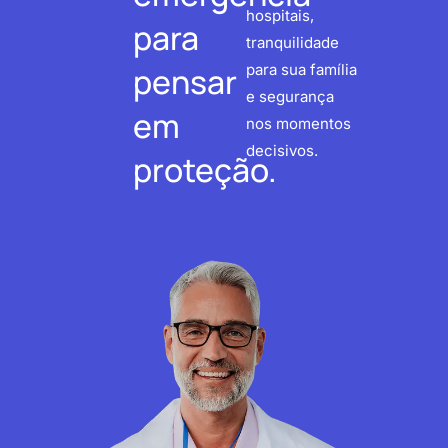
hospitais,
para
tranquilidade
pensar
para sua família
e segurança
em
nos momentos
decisivos.
proteção.