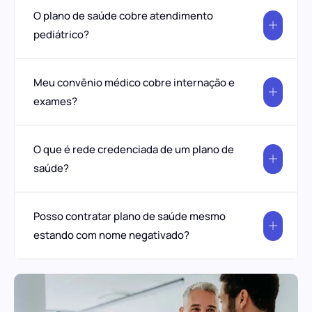
O plano de saúde cobre atendimento
pediátrico?
Meu convênio médico cobre internação e
exames?
O que é rede credenciada de um plano de
saúde?
Posso contratar plano de saúde mesmo
estando com nome negativado?