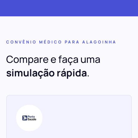
CONVÊNIO MÉDICO PARA ALAGOINHA
Compare e faça uma
simulação rápida
.