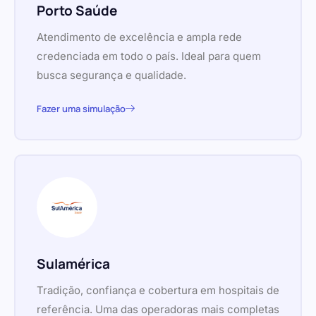
Porto Saúde
Atendimento de excelência e ampla rede
credenciada em todo o país. Ideal para quem
busca segurança e qualidade.
Fazer uma simulação
Sulamérica
Tradição, confiança e cobertura em hospitais de
referência. Uma das operadoras mais completas