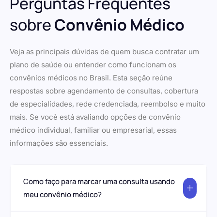
Perguntas Frequentes
sobre
Convênio Médico
Veja as principais dúvidas de quem busca contratar um
plano de saúde ou entender como funcionam os
convênios médicos no Brasil. Esta seção reúne
respostas sobre agendamento de consultas, cobertura
de especialidades, rede credenciada, reembolso e muito
mais. Se você está avaliando opções de convênio
médico individual, familiar ou empresarial, essas
informações são essenciais.
Como faço para marcar uma consulta usando
meu convênio médico?