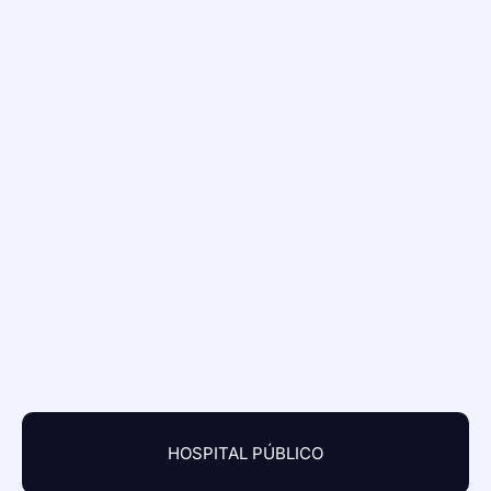
HOSPITAL PÚBLICO