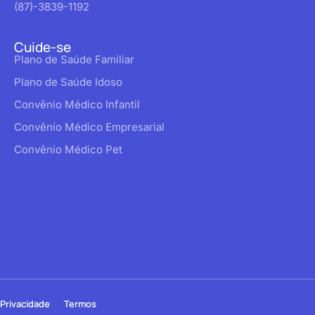
(87)-3839-1192
Cuide-se
Plano de Saúde Familiar
Plano de Saúde Idoso
Convênio Médico Infantil
Convênio Médico Empresarial
Convênio Médico Pet
Privacidade
Termos