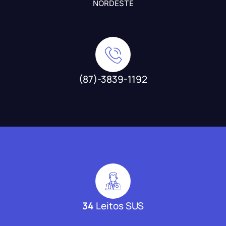
NORDESTE
(87)-3839-1192
34
Leitos SUS