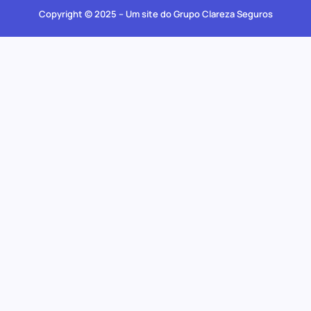
Copyright © 2025 – Um site do Grupo Clareza Seguros