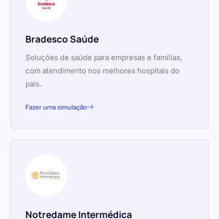
Bradesco Saúde
Soluções de saúde para empresas e famílias,
com atendimento nos melhores hospitais do
país.
Fazer uma simulação
Notredame Intermédica