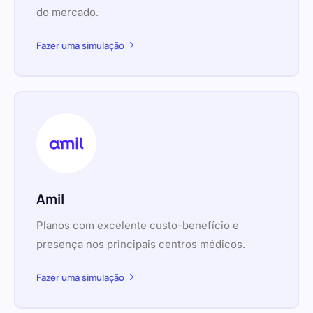
do mercado.
Fazer uma simulação
Amil
Planos com excelente custo-benefício e
presença nos principais centros médicos.
Fazer uma simulação