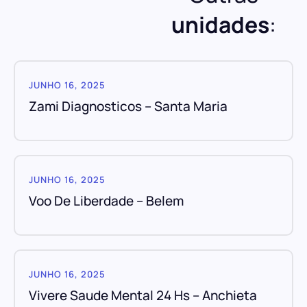
unidades
:
JUNHO 16, 2025
Zami Diagnosticos – Santa Maria
JUNHO 16, 2025
Voo De Liberdade – Belem
JUNHO 16, 2025
Vivere Saude Mental 24 Hs – Anchieta