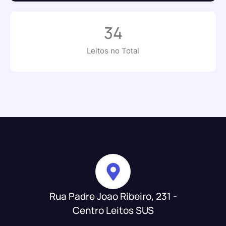
34
Leitos no Total
Rua Padre Joao Ribeiro, 231 -
Centro Leitos SUS