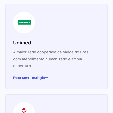
Unimed
A maior rede cooperada de saúde do Brasil,
com atendimento humanizado e ampla
cobertura.
Fazer uma simulação